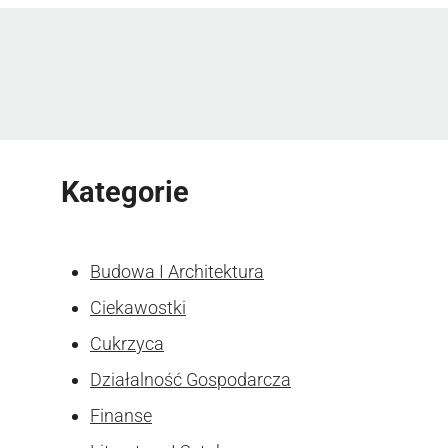
Kategorie
Budowa I Architektura
Ciekawostki
Cukrzyca
Działalność Gospodarcza
Finanse