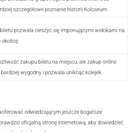
dziej szczegółowe poznanie historii Koloseum.
 biletu pozwala cieszyć się imponującymi widokami na
 okolicę.
możliwość zakupu biletu na miejscu, ale zakup online
 bardziej wygodny i pozwala uniknąć kolejek.
zaoferować odwiedzającym jeszcze bogatsze
rawdzić oficjalną stronę internetową, aby dowiedzieć