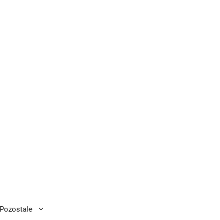
Pozostale