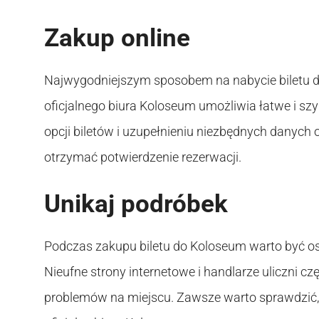
Zakup online
Najwygodniejszym sposobem na nabycie biletu do
oficjalnego biura Koloseum umożliwia łatwe i sz
opcji biletów i uzupełnieniu niezbędnych danych
otrzymać potwierdzenie rezerwacji.
Unikaj podróbek
Podczas zakupu biletu do Koloseum warto być os
Nieufne strony internetowe i handlarze uliczni c
problemów na miejscu. Zawsze warto sprawdzić,