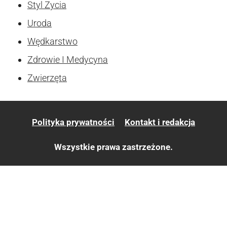
Styl Zycia
Uroda
Wędkarstwo
Zdrowie I Medycyna
Zwierzęta
Polityka prywatności
Kontakt i redakcja
Wszystkie prawa zastrzeżone.