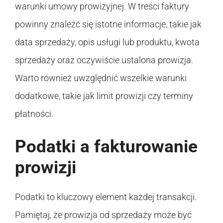
warunki umowy prowizyjnej. W treści faktury
powinny znaleźć się istotne informacje, takie jak
data sprzedaży, opis usługi lub produktu, kwota
sprzedaży oraz oczywiście ustalona prowizja.
Warto również uwzględnić wszelkie warunki
dodatkowe, takie jak limit prowizji czy terminy
płatności.
Podatki a fakturowanie
prowizji
Podatki to kluczowy element każdej transakcji.
Pamiętaj, że prowizja od sprzedaży może być