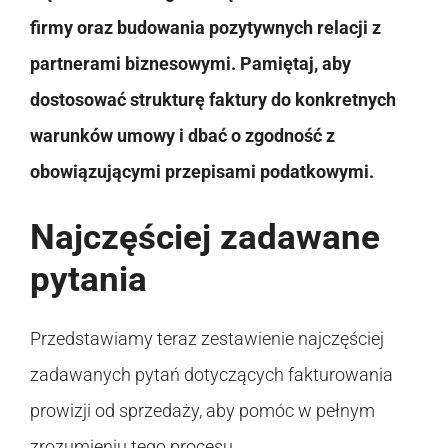
firmy oraz budowania pozytywnych relacji z
partnerami biznesowymi. Pamiętaj, aby
dostosować strukturę faktury do konkretnych
warunków umowy i dbać o zgodność z
obowiązującymi przepisami podatkowymi.
Najczęściej zadawane
pytania
Przedstawiamy teraz zestawienie najczęściej
zadawanych pytań dotyczących fakturowania
prowizji od sprzedaży, aby pomóc w pełnym
zrozumieniu tego procesu.