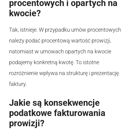
procentowych i opartych na
kwocie?
Tak, istnieje. W przypadku umów procentowych
należy podać procentową wartość prowizji,
natomiast w umowach opartych na kwocie
podajemy konkretną kwotę. To istotne
rozróżnienie wpływa na strukturę i prezentację
faktury.
Jakie są konsekwencje
podatkowe fakturowania
prowizji?