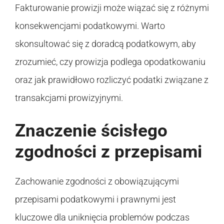
Fakturowanie prowizji może wiązać się z różnymi
konsekwencjami podatkowymi. Warto
skonsultować się z doradcą podatkowym, aby
zrozumieć, czy prowizja podlega opodatkowaniu
oraz jak prawidłowo rozliczyć podatki związane z
transakcjami prowizyjnymi.
Znaczenie ścisłego
zgodności z przepisami
Zachowanie zgodności z obowiązującymi
przepisami podatkowymi i prawnymi jest
kluczowe dla uniknięcia problemów podczas