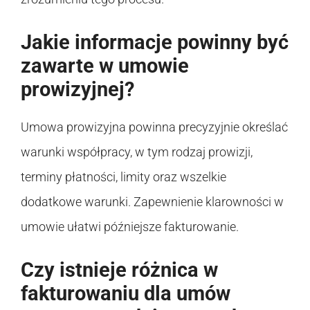
Jakie informacje powinny być
zawarte w umowie
prowizyjnej?
Umowa prowizyjna powinna precyzyjnie określać
warunki współpracy, w tym rodzaj prowizji,
terminy płatności, limity oraz wszelkie
dodatkowe warunki. Zapewnienie klarowności w
umowie ułatwi późniejsze fakturowanie.
Czy istnieje różnica w
fakturowaniu dla umów