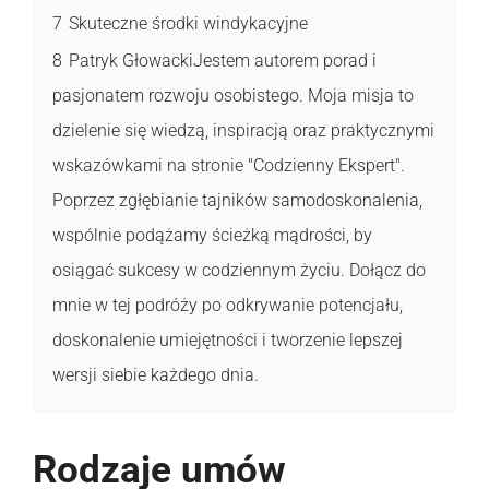
7
Skuteczne środki windykacyjne
8
Patryk GłowackiJestem autorem porad i
pasjonatem rozwoju osobistego. Moja misja to
dzielenie się wiedzą, inspiracją oraz praktycznymi
wskazówkami na stronie "Codzienny Ekspert".
Poprzez zgłębianie tajników samodoskonalenia,
wspólnie podążamy ścieżką mądrości, by
osiągać sukcesy w codziennym życiu. Dołącz do
mnie w tej podróży po odkrywanie potencjału,
doskonalenie umiejętności i tworzenie lepszej
wersji siebie każdego dnia.
Rodzaje umów