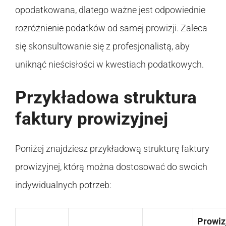
opodatkowana, dlatego ważne jest odpowiednie
rozróżnienie podatków od samej prowizji. Zaleca
się skonsultowanie się z profesjonalistą, aby
uniknąć nieścisłości w kwestiach podatkowych.
Przykładowa struktura
faktury prowizyjnej
Poniżej znajdziesz przykładową strukturę faktury
prowizyjnej, którą można dostosować do swoich
indywidualnych potrzeb:
Prowiz