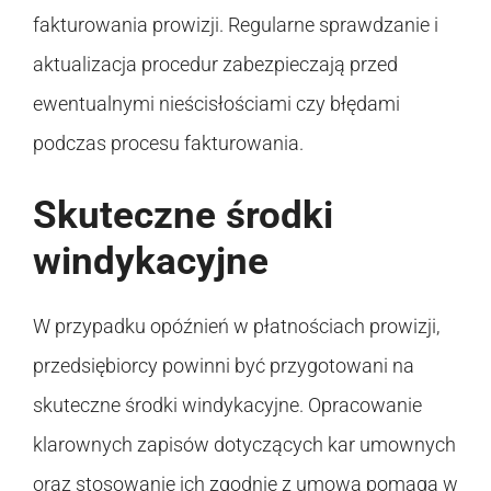
fakturowania prowizji. Regularne sprawdzanie i
aktualizacja procedur zabezpieczają przed
ewentualnymi nieścisłościami czy błędami
podczas procesu fakturowania.
Skuteczne środki
windykacyjne
W przypadku opóźnień w płatnościach prowizji,
przedsiębiorcy powinni być przygotowani na
skuteczne środki windykacyjne. Opracowanie
klarownych zapisów dotyczących kar umownych
oraz stosowanie ich zgodnie z umową pomaga w