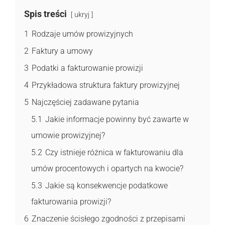
Spis treści
ukryj
1
Rodzaje umów prowizyjnych
2
Faktury a umowy
3
Podatki a fakturowanie prowizji
4
Przykładowa struktura faktury prowizyjnej
5
Najczęściej zadawane pytania
5.1
Jakie informacje powinny być zawarte w
umowie prowizyjnej?
5.2
Czy istnieje różnica w fakturowaniu dla
umów procentowych i opartych na kwocie?
5.3
Jakie są konsekwencje podatkowe
fakturowania prowizji?
6
Znaczenie ścisłego zgodności z przepisami