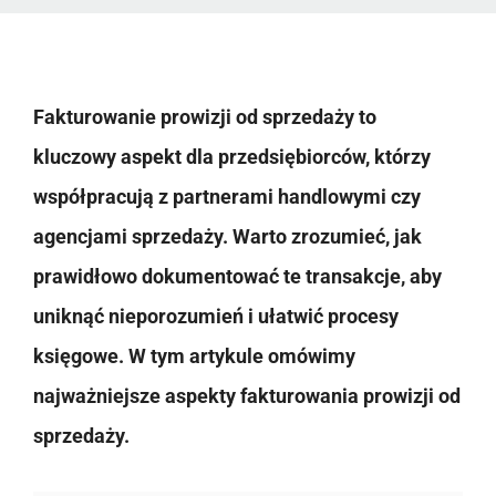
Fakturowanie prowizji od sprzedaży to
kluczowy aspekt dla przedsiębiorców, którzy
współpracują z partnerami handlowymi czy
agencjami sprzedaży. Warto zrozumieć, jak
prawidłowo dokumentować te transakcje, aby
uniknąć nieporozumień i ułatwić procesy
księgowe. W tym artykule omówimy
najważniejsze aspekty fakturowania prowizji od
sprzedaży.