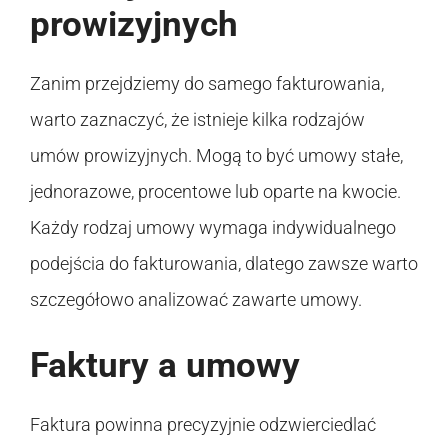
prowizyjnych
Zanim przejdziemy do samego fakturowania,
warto zaznaczyć, że istnieje kilka rodzajów
umów prowizyjnych. Mogą to być umowy stałe,
jednorazowe, procentowe lub oparte na kwocie.
Każdy rodzaj umowy wymaga indywidualnego
podejścia do fakturowania, dlatego zawsze warto
szczegółowo analizować zawarte umowy.
Faktury a umowy
Faktura powinna precyzyjnie odzwierciedlać