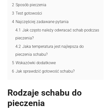
2
Sposób pieczenia
3
Test gotowości
4
Najczęściej zadawane pytania
4.1
Jak często należy odwracać schab podczas
pieczenia?
4.2
Jaka temperatura jest najlepsza do
pieczenia schabu?
5
Wskazówki dodatkowe
6
Jak sprawdzić gotowość schabu?
Rodzaje schabu do
pieczenia