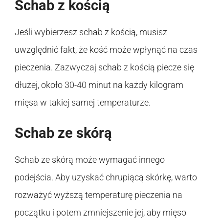
Schab z kością
Jeśli wybierzesz schab z kością, musisz
uwzględnić fakt, że kość może wpłynąć na czas
pieczenia. Zazwyczaj schab z kością piecze się
dłużej, około 30-40 minut na każdy kilogram
mięsa w takiej samej temperaturze.
Schab ze skórą
Schab ze skórą może wymagać innego
podejścia. Aby uzyskać chrupiącą skórkę, warto
rozważyć wyższą temperaturę pieczenia na
początku i potem zmniejszenie jej, aby mięso