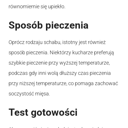
równomiernie się upiekło.
Sposób pieczenia
Oprócz rodzaju schabu, istotny jest również
sposób pieczenia. Niektórzy kucharze preferują
szybkie pieczenie przy wyższej temperaturze,
podczas gdy inni wolą dłuższy czas pieczenia
przy niższej temperaturze, co pomaga zachować
soczystość mięsa.
Test gotowości