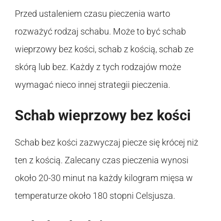
Przed ustaleniem czasu pieczenia warto
rozważyć rodzaj schabu. Może to być schab
wieprzowy bez kości, schab z kością, schab ze
skórą lub bez. Każdy z tych rodzajów może
wymagać nieco innej strategii pieczenia.
Schab wieprzowy bez kości
Schab bez kości zazwyczaj piecze się krócej niż
ten z kością. Zalecany czas pieczenia wynosi
około 20-30 minut na każdy kilogram mięsa w
temperaturze około 180 stopni Celsjusza.