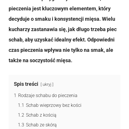
pieczenia jest kluczowym elementem, który
decyduje o smaku i konsystencji mięsa. Wielu
kucharzy zastanawia się, jak długo trzeba piec
schab, aby uzyskać idealny efekt. Odpowiedni
czas pieczenia wpływa nie tylko na smak, ale
także na soczystość mięsa.
Spis treści
ukryj
1
Rodzaje schabu do pieczenia
1.1
Schab wieprzowy bez kości
1.2
Schab z kością
1.3
Schab ze skórą