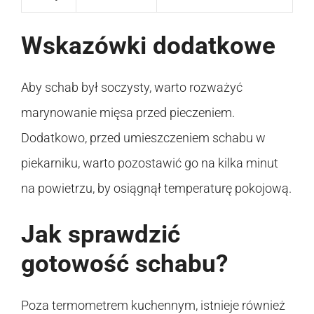
Wskazówki dodatkowe
Aby schab był soczysty, warto rozważyć
marynowanie mięsa przed pieczeniem.
Dodatkowo, przed umieszczeniem schabu w
piekarniku, warto pozostawić go na kilka minut
na powietrzu, by osiągnął temperaturę pokojową.
Jak sprawdzić
gotowość schabu?
Poza termometrem kuchennym, istnieje również