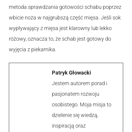
metoda sprawdzania gotowości schabu poprzez
wbicie noża w najgrubszą część mięsa. Jeśli sok
wypływający z mięsa jest klarowny lub lekko
różowy, oznacza to, że schab jest gotowy do
wyjęcia z piekarnika.
Patryk Głowacki
Jestem autorem porad i
pasjonatem rozwoju
osobistego. Moja misja to
dzielenie się wiedzą,
inspiracją oraz