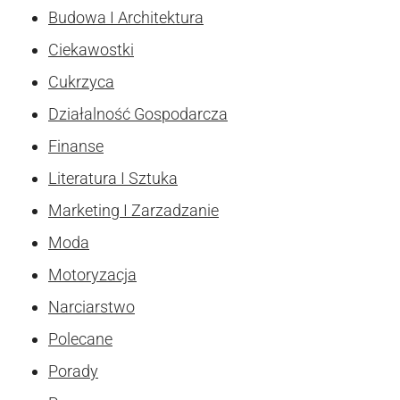
Budowa I Architektura
Ciekawostki
Cukrzyca
Działalność Gospodarcza
Finanse
Literatura I Sztuka
Marketing I Zarzadzanie
Moda
Motoryzacja
Narciarstwo
Polecane
Porady