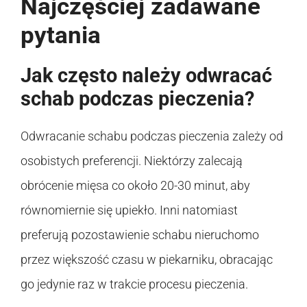
Najczęściej zadawane
pytania
Jak często należy odwracać
schab podczas pieczenia?
Odwracanie schabu podczas pieczenia zależy od
osobistych preferencji. Niektórzy zalecają
obrócenie mięsa co około 20-30 minut, aby
równomiernie się upiekło. Inni natomiast
preferują pozostawienie schabu nieruchomo
przez większość czasu w piekarniku, obracając
go jedynie raz w trakcie procesu pieczenia.