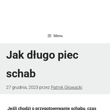
Menu
Jak długo piec
schab
27 grudnia, 2023
przez
Patryk Głowacki
Jeśli chodzi o przygotowywanie schabu, czas