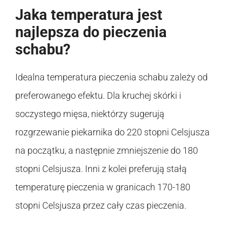
Jaka temperatura jest
najlepsza do pieczenia
schabu?
Idealna temperatura pieczenia schabu zależy od
preferowanego efektu. Dla kruchej skórki i
soczystego mięsa, niektórzy sugerują
rozgrzewanie piekarnika do 220 stopni Celsjusza
na początku, a następnie zmniejszenie do 180
stopni Celsjusza. Inni z kolei preferują stałą
temperaturę pieczenia w granicach 170-180
stopni Celsjusza przez cały czas pieczenia.