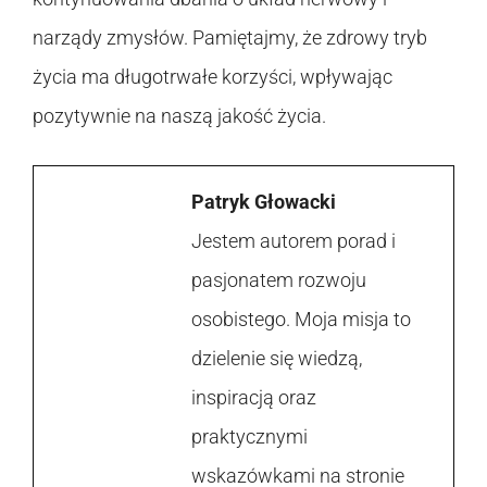
narządy zmysłów. Pamiętajmy, że zdrowy tryb
życia ma długotrwałe korzyści, wpływając
pozytywnie na naszą jakość życia.
Patryk Głowacki
Jestem autorem porad i
pasjonatem rozwoju
osobistego. Moja misja to
dzielenie się wiedzą,
inspiracją oraz
praktycznymi
wskazówkami na stronie