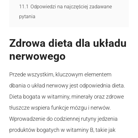
11.1
Odpowiedzi na najczęściej zadawane
pytania
Zdrowa dieta dla układu
nerwowego
Przede wszystkim, kluczowym elementem
dbania o układ nerwowy jest odpowiednia dieta.
Dieta bogata w witaminy, minerały oraz zdrowe
tłuszcze wspiera funkcje mózgu i nerwów.
Wprowadzenie do codziennej rutyny jedzenia
produktów bogatych w witaminy B, takie jak