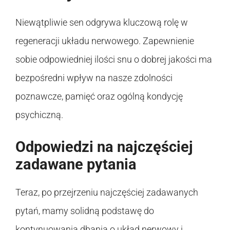
Niewątpliwie sen odgrywa kluczową rolę w
regeneracji układu nerwowego. Zapewnienie
sobie odpowiedniej ilości snu o dobrej jakości ma
bezpośredni wpływ na nasze zdolności
poznawcze, pamięć oraz ogólną kondycję
psychiczną.
Odpowiedzi na najczęściej
zadawane pytania
Teraz, po przejrzeniu najczęściej zadawanych
pytań, mamy solidną podstawę do
kontynuowania dbania o układ nerwowy i