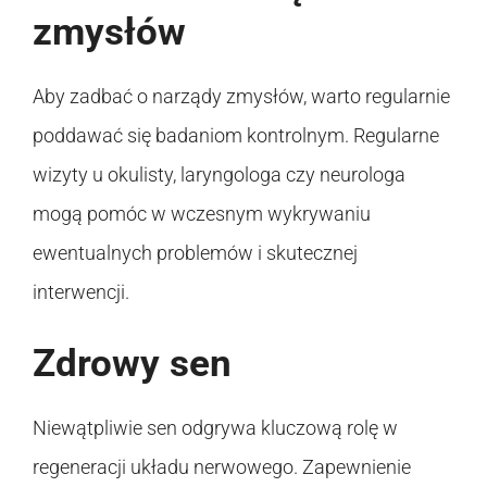
zmysłów
Aby zadbać o narządy zmysłów, warto regularnie
poddawać się badaniom kontrolnym. Regularne
wizyty u okulisty, laryngologa czy neurologa
mogą pomóc w wczesnym wykrywaniu
ewentualnych problemów i skutecznej
interwencji.
Zdrowy sen
Niewątpliwie sen odgrywa kluczową rolę w
regeneracji układu nerwowego. Zapewnienie