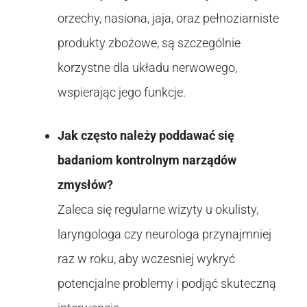
orzechy, nasiona, jaja, oraz pełnoziarniste
produkty zbożowe, są szczególnie
korzystne dla układu nerwowego,
wspierając jego funkcje.
Jak często należy poddawać się
badaniom kontrolnym narządów
zmysłów?
Zaleca się regularne wizyty u okulisty,
laryngologa czy neurologa przynajmniej
raz w roku, aby wczesniej wykryć
potencjalne problemy i podjąć skuteczną