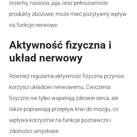
orzechy, nasiona, jaja, oraz pełnoziarniste
produkty zbożowe, może mieć pozytywny wpływ
na funkcje nerwowe.
Aktywność fizyczna i
układ nerwowy
Również regularna aktywność fizyczna przynosi
korzyści układowi nerwowemu. Ćwiczenia
fizyczne nie tylko wspierają zdrowie serca, ale
także poprawiają przepływ krwi do mózgu, co
wpływa korzystnie na funkcje poznawcze i
zdolności umysłowe.