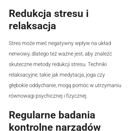
Redukcja stresu i
relaksacja
Stres może mieć negatywny wpływ na układ
nerwowy, dlatego też ważne jest, aby znaleźć
skuteczne metody redukcji stresu. Techniki
relaksacyjne, takie jak medytacja, joga czy
głębokie oddychanie, mogą pomóc w utrzymaniu
równowagi psychicznej i fizycznej.
Regularne badania
kontrolne narządów