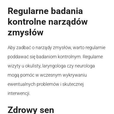
Regularne badania
kontrolne narządów
zmysłów
Aby zadbać o narządy zmysłów, warto regularnie
poddawać się badaniom kontrolnym. Regularne
wizyty u okulisty, laryngologa czy neurologa
mogą pomóc w wczesnym wykrywaniu
ewentualnych problemów i skutecznej
interwencji.
Zdrowy sen