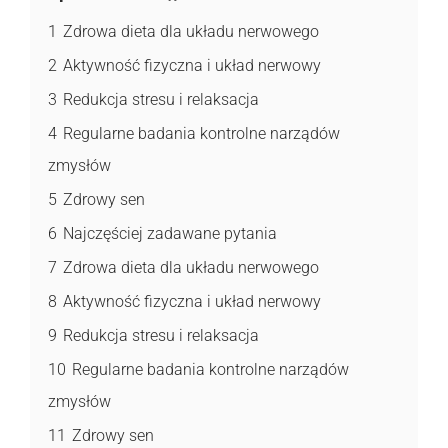
1
Zdrowa dieta dla układu nerwowego
2
Aktywność fizyczna i układ nerwowy
3
Redukcja stresu i relaksacja
4
Regularne badania kontrolne narządów
zmysłów
5
Zdrowy sen
6
Najczęściej zadawane pytania
7
Zdrowa dieta dla układu nerwowego
8
Aktywność fizyczna i układ nerwowy
9
Redukcja stresu i relaksacja
10
Regularne badania kontrolne narządów
zmysłów
11
Zdrowy sen