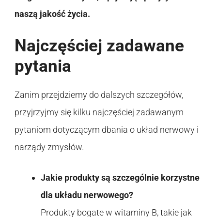
naszą jakość życia.
Najczęściej zadawane
pytania
Zanim przejdziemy do dalszych szczegółów,
przyjrzyjmy się kilku najczęściej zadawanym
pytaniom dotyczącym dbania o układ nerwowy i
narządy zmysłów.
Jakie produkty są szczególnie korzystne
dla układu nerwowego?
Produkty bogate w witaminy B, takie jak