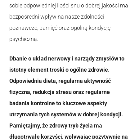
sobie odpowiedniej ilości snu o dobrej jakości ma
bezpośredni wpływ na nasze zdolności
poznawcze, pamięć oraz ogólną kondycję
psychiczną.
Dbanie o układ nerwowy i narządy zmysłów to
istotny element troski o ogólne zdrowie.
Odpowiednia dieta, regularna aktywność
fizyczna, redukcja stresu oraz regularne
badania kontrolne to kluczowe aspekty
utrzymania tych systemów w dobrej kondycji.
Pamiętajmy, że zdrowy tryb życia ma
długotrwałe korzyści, wpływając pozytywnie na