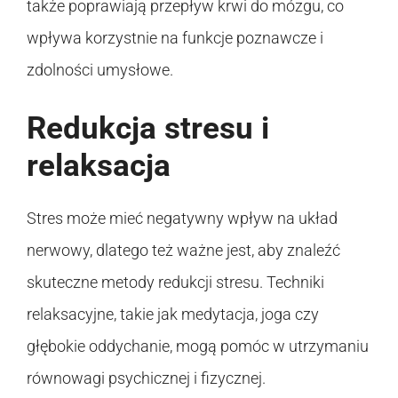
także poprawiają przepływ krwi do mózgu, co
wpływa korzystnie na funkcje poznawcze i
zdolności umysłowe.
Redukcja stresu i
relaksacja
Stres może mieć negatywny wpływ na układ
nerwowy, dlatego też ważne jest, aby znaleźć
skuteczne metody redukcji stresu. Techniki
relaksacyjne, takie jak medytacja, joga czy
głębokie oddychanie, mogą pomóc w utrzymaniu
równowagi psychicznej i fizycznej.