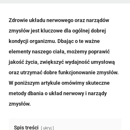
Zdrowie układu nerwowego oraz narządów
zmysłów jest kluczowe dla ogólnej dobrej
kondycji organizmu. Dbając o te ważne
elementy naszego ciała, możemy poprawić
jakość życia, zwiększyć wydajność umysłową
oraz utrzymać dobre funkcjonowanie zmysłów.
W poniższym artykule omówimy skuteczne
metody dbania o układ nerwowy i narządy
zmysłów.
Spis treści
ukryj