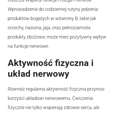
Wprowadzenie do codziennej rutyny jedzenia
produktów bogatych w witaminy B, takie jak
orzechy, nasiona, jaja, oraz pełnoziarniste
produkty zbożowe, może mieć pozytywny wpływ
na funkcje nerwowe.
Aktywność fizyczna i
układ nerwowy
Również regularna aktywność fizyczna przynosi
korzyści układowi nerwowemu. Ćwiczenia
fizyczne nie tylko wspierają zdrowie serca, ale