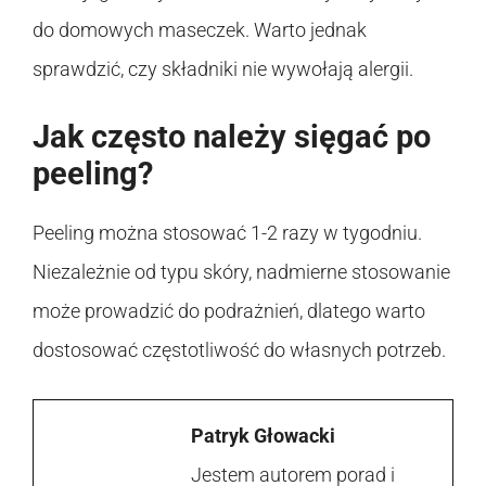
do domowych maseczek. Warto jednak
sprawdzić, czy składniki nie wywołają alergii.
Jak często należy sięgać po
peeling?
Peeling można stosować 1-2 razy w tygodniu.
Niezależnie od typu skóry, nadmierne stosowanie
może prowadzić do podrażnień, dlatego warto
dostosować częstotliwość do własnych potrzeb.
Patryk Głowacki
Jestem autorem porad i