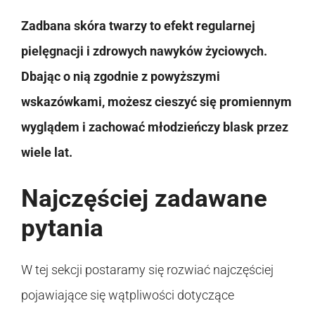
Zadbana skóra twarzy to efekt regularnej
pielęgnacji i zdrowych nawyków życiowych.
Dbając o nią zgodnie z powyższymi
wskazówkami, możesz cieszyć się promiennym
wyglądem i zachować młodzieńczy blask przez
wiele lat.
Najczęściej zadawane
pytania
W tej sekcji postaramy się rozwiać najczęściej
pojawiające się wątpliwości dotyczące