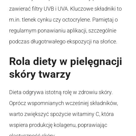
zawierać filtry UVB i UVA. Kluczowe składniki to
m.in. tlenek cynku czy octocrylene. Pamiętaj o
regularnym ponawianiu aplikacji, szczególnie
podczas długotrwałego ekspozycji na słońce.
Rola diety w pielęgnacji
skóry twarzy
Dieta odgrywa istotną rolę w zdrowiu skóry.
Oprócz wspomnianych wcześniej składników,
warto zwiększyć spożycie witaminy C, która
wspiera produkcję kolagenu, poprawiając
elastyczność skóry.