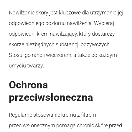
Nawilżanie skóry jest kluczowe dla utrzymania jej
odpowiedniego poziomu nawilżenia. Wybieraj
odpowiedni krem nawilżający, który dostarczy
skórze niezbędnych substancji odżywczych.
Stosuj go rano i wieczorem, a także po każdym
umyciu twarzy.
Ochrona
przeciwsłoneczna
Regularne stosowanie kremu z filtrem
przeciwsłonecznym pomaga chronić skórę przed