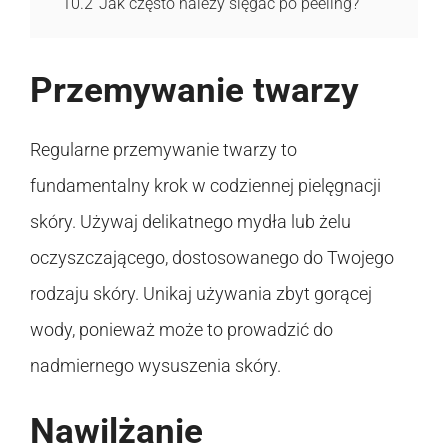
10.2
Jak często należy sięgać po peeling?
Przemywanie twarzy
Regularne przemywanie twarzy to
fundamentalny krok w codziennej pielęgnacji
skóry. Używaj delikatnego mydła lub żelu
oczyszczającego, dostosowanego do Twojego
rodzaju skóry. Unikaj używania zbyt gorącej
wody, ponieważ może to prowadzić do
nadmiernego wysuszenia skóry.
Nawilżanie