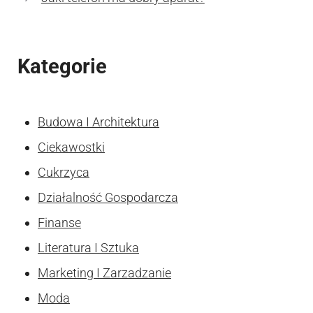
Kategorie
Budowa I Architektura
Ciekawostki
Cukrzyca
Działalność Gospodarcza
Finanse
Literatura I Sztuka
Marketing I Zarzadzanie
Moda