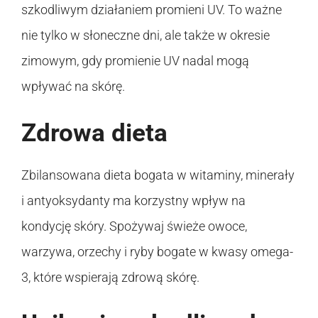
szkodliwym działaniem promieni UV. To ważne
nie tylko w słoneczne dni, ale także w okresie
zimowym, gdy promienie UV nadal mogą
wpływać na skórę.
Zdrowa dieta
Zbilansowana dieta bogata w witaminy, minerały
i antyoksydanty ma korzystny wpływ na
kondycję skóry. Spożywaj świeże owoce,
warzywa, orzechy i ryby bogate w kwasy omega-
3, które wspierają zdrową skórę.