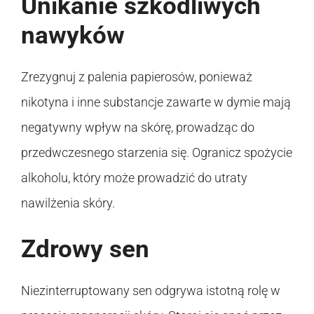
Unikanie szkodliwych
nawyków
Zrezygnuj z palenia papierosów, ponieważ
nikotyna i inne substancje zawarte w dymie mają
negatywny wpływ na skórę, prowadząc do
przedwczesnego starzenia się. Ogranicz spożycie
alkoholu, który może prowadzić do utraty
nawilżenia skóry.
Zdrowy sen
Niezinterruptowany sen odgrywa istotną rolę w