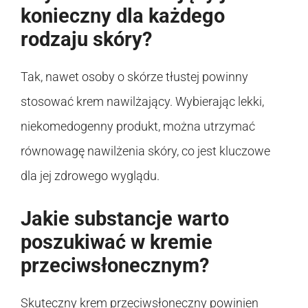
konieczny dla każdego
rodzaju skóry?
Tak, nawet osoby o skórze tłustej powinny
stosować krem nawilżający. Wybierając lekki,
niekomedogenny produkt, można utrzymać
równowagę nawilżenia skóry, co jest kluczowe
dla jej zdrowego wyglądu.
Jakie substancje warto
poszukiwać w kremie
przeciwsłonecznym?
Skuteczny krem przeciwsłoneczny powinien