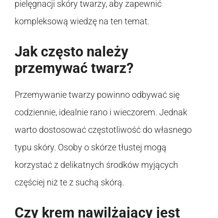
pielęgnacji skóry twarzy, aby zapewnić
kompleksową wiedzę na ten temat.
Jak często należy
przemywać twarz?
Przemywanie twarzy powinno odbywać się
codziennie, idealnie rano i wieczorem. Jednak
warto dostosować częstotliwość do własnego
typu skóry. Osoby o skórze tłustej mogą
korzystać z delikatnych środków myjących
częściej niż te z suchą skórą.
Czy krem nawilżający jest