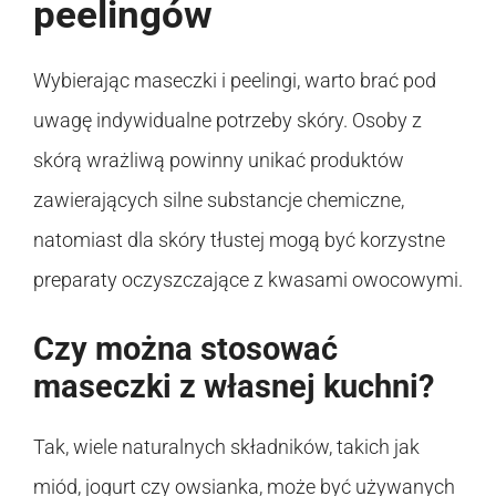
peelingów
Wybierając maseczki i peelingi, warto brać pod
uwagę indywidualne potrzeby skóry. Osoby z
skórą wrażliwą powinny unikać produktów
zawierających silne substancje chemiczne,
natomiast dla skóry tłustej mogą być korzystne
preparaty oczyszczające z kwasami owocowymi.
Czy można stosować
maseczki z własnej kuchni?
Tak, wiele naturalnych składników, takich jak
miód, jogurt czy owsianka, może być używanych