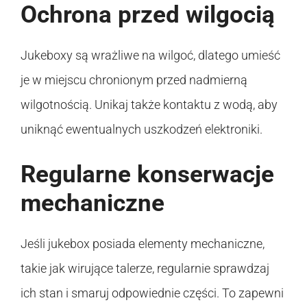
Ochrona przed wilgocią
Jukeboxy są wrażliwe na wilgoć, dlatego umieść
je w miejscu chronionym przed nadmierną
wilgotnością. Unikaj także kontaktu z wodą, aby
uniknąć ewentualnych uszkodzeń elektroniki.
Regularne konserwacje
mechaniczne
Jeśli jukebox posiada elementy mechaniczne,
takie jak wirujące talerze, regularnie sprawdzaj
ich stan i smaruj odpowiednie części. To zapewni