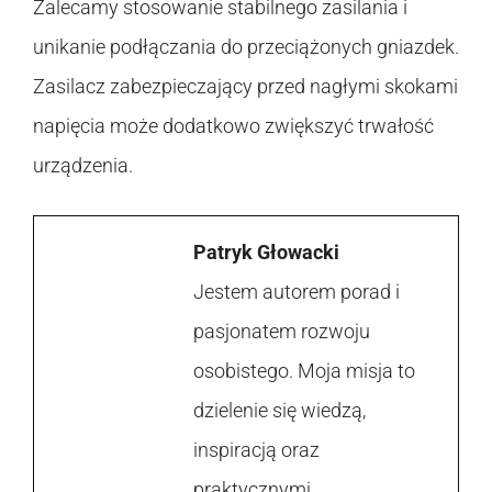
Zalecamy stosowanie stabilnego zasilania i
unikanie podłączania do przeciążonych gniazdek.
Zasilacz zabezpieczający przed nagłymi skokami
napięcia może dodatkowo zwiększyć trwałość
urządzenia.
Patryk Głowacki
Jestem autorem porad i
pasjonatem rozwoju
osobistego. Moja misja to
dzielenie się wiedzą,
inspiracją oraz
praktycznymi