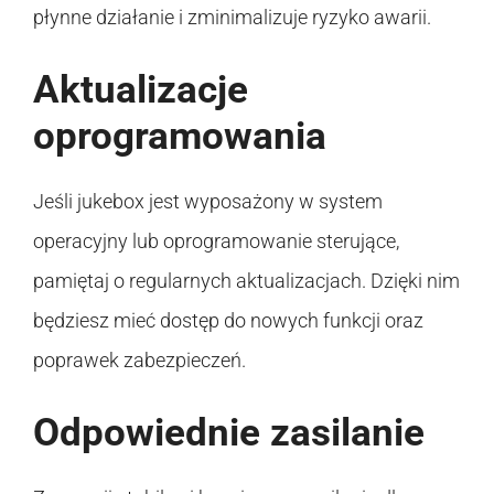
płynne działanie i zminimalizuje ryzyko awarii.
Aktualizacje
oprogramowania
Jeśli jukebox jest wyposażony w system
operacyjny lub oprogramowanie sterujące,
pamiętaj o regularnych aktualizacjach. Dzięki nim
będziesz mieć dostęp do nowych funkcji oraz
poprawek zabezpieczeń.
Odpowiednie zasilanie