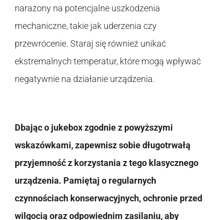
narażony na potencjalne uszkodzenia
mechaniczne, takie jak uderzenia czy
przewrócenie. Staraj się również unikać
ekstremalnych temperatur, które mogą wpływać
negatywnie na działanie urządzenia.
Dbając o jukebox zgodnie z powyższymi
wskazówkami, zapewnisz sobie długotrwałą
przyjemność z korzystania z tego klasycznego
urządzenia. Pamiętaj o regularnych
czynnościach konserwacyjnych, ochronie przed
wilgocią oraz odpowiednim zasilaniu, aby