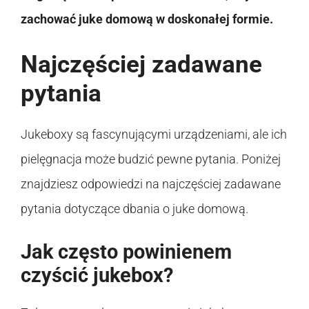
zachować juke domową w doskonałej formie.
Najczęściej zadawane
pytania
Jukeboxy są fascynującymi urządzeniami, ale ich
pielęgnacja może budzić pewne pytania. Poniżej
znajdziesz odpowiedzi na najczęściej zadawane
pytania dotyczące dbania o juke domową.
Jak często powinienem
czyścić jukebox?