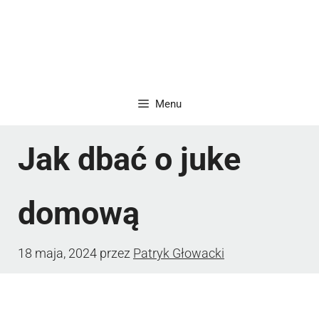
Menu
Jak dbać o juke
domową
18 maja, 2024
przez
Patryk Głowacki