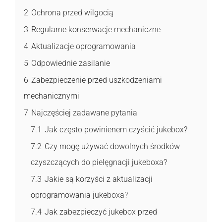
2
Ochrona przed wilgocią
3
Regularne konserwacje mechaniczne
4
Aktualizacje oprogramowania
5
Odpowiednie zasilanie
6
Zabezpieczenie przed uszkodzeniami
mechanicznymi
7
Najczęściej zadawane pytania
7.1
Jak często powinienem czyścić jukebox?
7.2
Czy mogę używać dowolnych środków
czyszczących do pielęgnacji jukeboxa?
7.3
Jakie są korzyści z aktualizacji
oprogramowania jukeboxa?
7.4
Jak zabezpieczyć jukebox przed