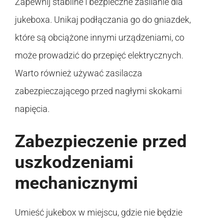
Zapewnij stabilne i bezpieczne zasilanie dla
jukeboxa. Unikaj podłączania go do gniazdek,
które są obciążone innymi urządzeniami, co
może prowadzić do przepięć elektrycznych.
Warto również używać zasilacza
zabezpieczającego przed nagłymi skokami
napięcia.
Zabezpieczenie przed
uszkodzeniami
mechanicznymi
Umieść jukebox w miejscu, gdzie nie będzie