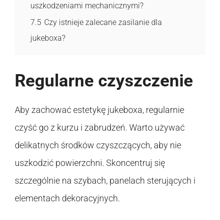
uszkodzeniami mechanicznymi?
7.5
Czy istnieje zalecane zasilanie dla
jukeboxa?
Regularne czyszczenie
Aby zachować estetykę jukeboxa, regularnie
czyść go z kurzu i zabrudzeń. Warto używać
delikatnych środków czyszczących, aby nie
uszkodzić powierzchni. Skoncentruj się
szczególnie na szybach, panelach sterujących i
elementach dekoracyjnych.