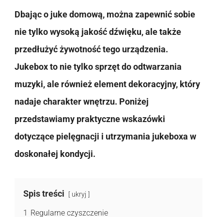
Dbając o juke domową, można zapewnić sobie
nie tylko wysoką jakość dźwięku, ale także
przedłużyć żywotność tego urządzenia.
Jukebox to nie tylko sprzęt do odtwarzania
muzyki, ale również element dekoracyjny, który
nadaje charakter wnętrzu. Poniżej
przedstawiamy praktyczne wskazówki
dotyczące pielęgnacji i utrzymania jukeboxa w
doskonałej kondycji.
Spis treści
ukryj
1
Regularne czyszczenie