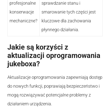
profesjonalne
sprawdzanie stanu i
konserwacje
smarowanie tych części jest
mechaniczne?
kluczowe dla zachowania
płynnego działania.
Jakie są korzyści z
aktualizacji oprogramowania
jukeboxa?
Aktualizacje oprogramowania zapewniają dostęp
do nowych funkcji, poprawiają bezpieczeństwo i
mogą rozwiązywać potencjalne problemy z
działaniem urządzenia.