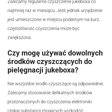
Zalecamy regularne czyszczenie jukeboxa co
najmniej raz w miesiącu. Jeśli jednak urządzenie
jest umieszczone w miejscu podatnym na kurz,
częstotliwość czyszczenia może być
zwiększona.
Czy mogę używać dowolnych
środków czyszczących do
pielęgnacji jukeboxa?
Nie wszystkie środki czyszczące są odpowiednie.
Zalecamy stosowanie delikatnych środków
przeznaczonych do czyszczenia elektroniki.
Unikaj substancji mogących uszkodzić