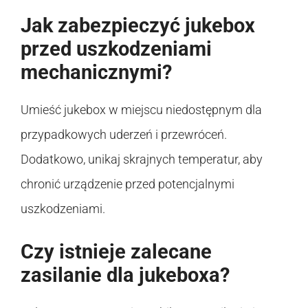
Jak zabezpieczyć jukebox
przed uszkodzeniami
mechanicznymi?
Umieść jukebox w miejscu niedostępnym dla
przypadkowych uderzeń i przewróceń.
Dodatkowo, unikaj skrajnych temperatur, aby
chronić urządzenie przed potencjalnymi
uszkodzeniami.
Czy istnieje zalecane
zasilanie dla jukeboxa?