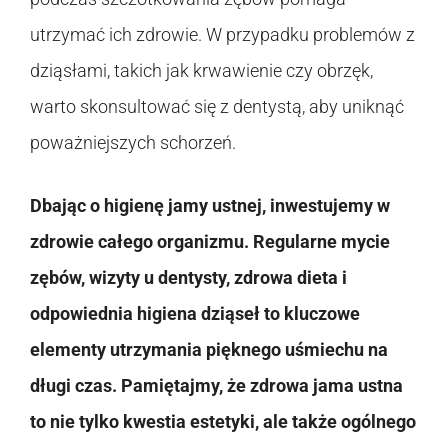
utrzymać ich zdrowie. W przypadku problemów z
dziąsłami, takich jak krwawienie czy obrzęk,
warto skonsultować się z dentystą, aby uniknąć
poważniejszych schorzeń.
Dbając o higienę jamy ustnej, inwestujemy w
zdrowie całego organizmu. Regularne mycie
zębów, wizyty u dentysty, zdrowa dieta i
odpowiednia higiena dziąseł to kluczowe
elementy utrzymania pięknego uśmiechu na
długi czas. Pamiętajmy, że zdrowa jama ustna
to nie tylko kwestia estetyki, ale także ogólnego