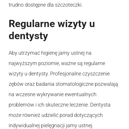
trudno dostępne dla szczoteczki.
Regularne wizyty u
dentysty
Aby utrzymać higienę jamy ustnej na
najwyższym poziomie, ważne są regularne
wizyty u dentysty. Profesjonalne czyszczenie
zębów oraz badania stomatologiczne pozwalają
na wczesne wykrywanie ewentualnych
problemów i ich skuteczne leczenie. Dentysta
może również udzielić porad dotyczących
indywidualnej pielęgnacji jamy ustnej.