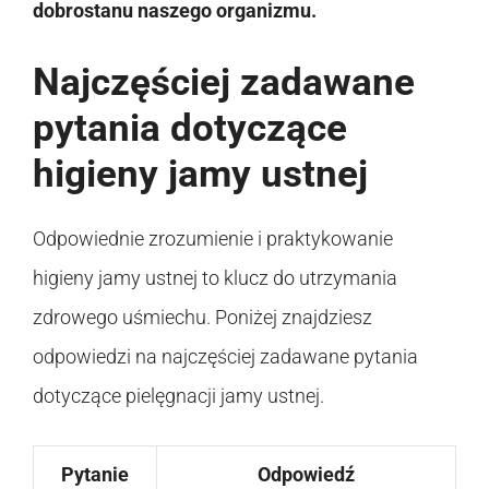
dobrostanu naszego organizmu.
Najczęściej zadawane
pytania dotyczące
higieny jamy ustnej
Odpowiednie zrozumienie i praktykowanie
higieny jamy ustnej to klucz do utrzymania
zdrowego uśmiechu. Poniżej znajdziesz
odpowiedzi na najczęściej zadawane pytania
dotyczące pielęgnacji jamy ustnej.
Pytanie
Odpowiedź