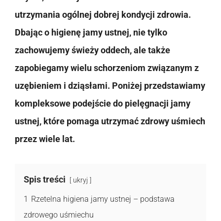
utrzymania ogólnej dobrej kondycji zdrowia.
Dbając o higienę jamy ustnej, nie tylko
zachowujemy świeży oddech, ale także
zapobiegamy wielu schorzeniom związanym z
uzębieniem i dziąsłami. Poniżej przedstawiamy
kompleksowe podejście do pielęgnacji jamy
ustnej, które pomaga utrzymać zdrowy uśmiech
przez wiele lat.
Spis treści
ukryj
1
Rzetelna higiena jamy ustnej – podstawa
zdrowego uśmiechu