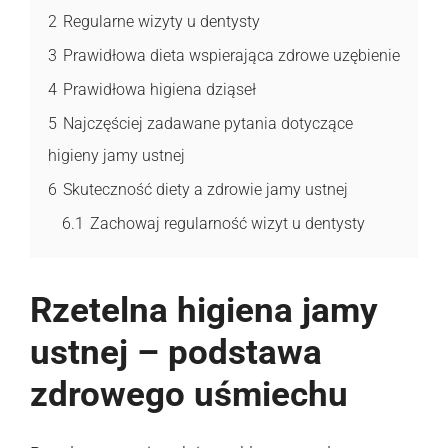
2
Regularne wizyty u dentysty
3
Prawidłowa dieta wspierająca zdrowe uzębienie
4
Prawidłowa higiena dziąseł
5
Najczęściej zadawane pytania dotyczące
higieny jamy ustnej
6
Skuteczność diety a zdrowie jamy ustnej
6.1
Zachowaj regularność wizyt u dentysty
Rzetelna higiena jamy
ustnej – podstawa
zdrowego uśmiechu