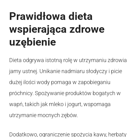
Prawidłowa dieta
wspierająca zdrowe
uzębienie
Dieta odgrywa istotną rolę w utrzymaniu zdrowia
jamy ustnej. Unikanie nadmiaru słodyczy i picie
dużej ilości wody pomaga w zapobieganiu
próchnicy. Spożywanie produktów bogatych w
wapń, takich jak mleko i jogurt, wspomaga
utrzymanie mocnych zębów.
Dodatkowo, ograniczenie spożycia kawy, herbaty