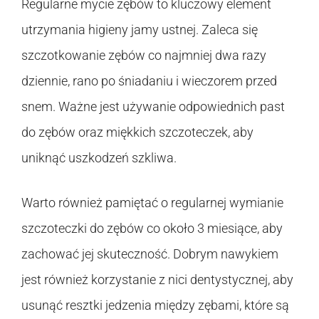
Regularne mycie zębów to kluczowy element
utrzymania higieny jamy ustnej. Zaleca się
szczotkowanie zębów co najmniej dwa razy
dziennie, rano po śniadaniu i wieczorem przed
snem. Ważne jest używanie odpowiednich past
do zębów oraz miękkich szczoteczek, aby
uniknąć uszkodzeń szkliwa.
Warto również pamiętać o regularnej wymianie
szczoteczki do zębów co około 3 miesiące, aby
zachować jej skuteczność. Dobrym nawykiem
jest również korzystanie z nici dentystycznej, aby
usunąć resztki jedzenia między zębami, które są