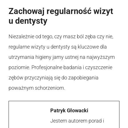
Zachowaj regularność wizyt
u dentysty
Niezależnie od tego, czy masz ból zęba czy nie,
regularne wizyty u dentysty są kluczowe dla
utrzymania higieny jamy ustnej na najwyższym
poziomie. Profesjonalne badania i czyszczenie
zębów przyczyniają się do zapobiegania
poważnym schorzeniom.
Patryk Głowacki
Jestem autorem porad i