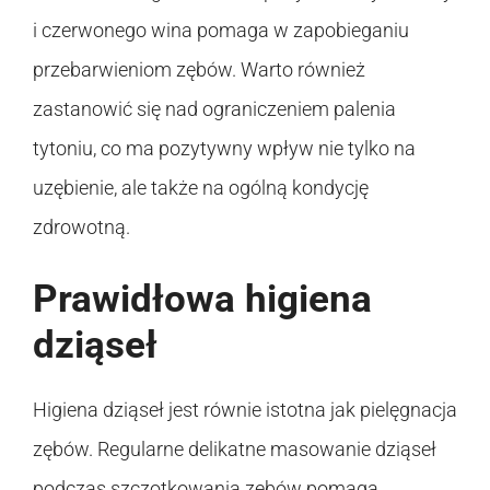
i czerwonego wina pomaga w zapobieganiu
przebarwieniom zębów. Warto również
zastanowić się nad ograniczeniem palenia
tytoniu, co ma pozytywny wpływ nie tylko na
uzębienie, ale także na ogólną kondycję
zdrowotną.
Prawidłowa higiena
dziąseł
Higiena dziąseł jest równie istotna jak pielęgnacja
zębów. Regularne delikatne masowanie dziąseł
podczas szczotkowania zębów pomaga