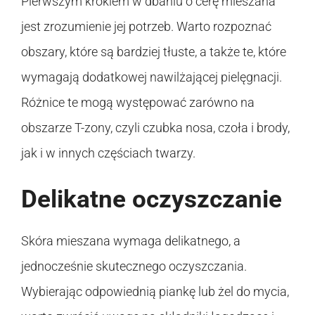
Pierwszym krokiem w dbaniu o cerę mieszana
jest zrozumienie jej potrzeb. Warto rozpoznać
obszary, które są bardziej tłuste, a także te, które
wymagają dodatkowej nawilżającej pielęgnacji.
Różnice te mogą występować zarówno na
obszarze T-zony, czyli czubka nosa, czoła i brody,
jak i w innych częściach twarzy.
Delikatne oczyszczanie
Skóra mieszana wymaga delikatnego, a
jednocześnie skutecznego oczyszczania.
Wybierając odpowiednią piankę lub żel do mycia,