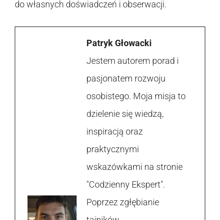
do własnych doświadczeń i obserwacji.
Patryk Głowacki
Jestem autorem porad i
pasjonatem rozwoju
osobistego. Moja misja to
dzielenie się wiedzą,
inspiracją oraz
praktycznymi
wskazówkami na stronie
"Codzienny Ekspert".
Poprzez zgłębianie
tajników