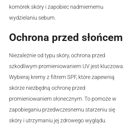
komórek skóry i zapobiec nadmiernemu
wydzielaniu sebum.
Ochrona przed słońcem
Niezależnie od typu skóry, ochrona przed
szkodliwym promieniowaniem UV jest kluczowa.
Wybieraj kremy z filtrem SPF, które zapewnią
skórze niezbędną ochronę przed
promieniowaniem słonecznym. To pomoże w
zapobieganiu przedwczesnemu starzeniu się
skóry i utrzymaniu jej zdrowego wyglądu.