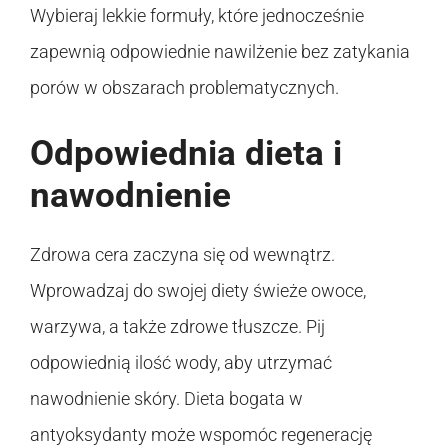
Wybieraj lekkie formuły, które jednocześnie
zapewnią odpowiednie nawilżenie bez zatykania
porów w obszarach problematycznych.
Odpowiednia dieta i
nawodnienie
Zdrowa cera zaczyna się od wewnątrz.
Wprowadzaj do swojej diety świeże owoce,
warzywa, a także zdrowe tłuszcze. Pij
odpowiednią ilość wody, aby utrzymać
nawodnienie skóry. Dieta bogata w
antyoksydanty może wspomóc regenerację