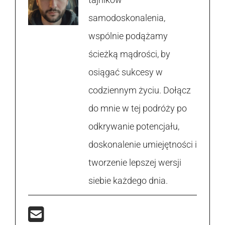
samodoskonalenia,
wspólnie podążamy
ścieżką mądrości, by
osiągać sukcesy w
codziennym życiu. Dołącz
do mnie w tej podróży po
odkrywanie potencjału,
doskonalenie umiejętności i
tworzenie lepszej wersji
siebie każdego dnia.