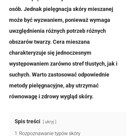
osób. Jednak pielęgnacja skóry mieszanej
może być wyzwaniem, ponieważ wymaga
uwzględnienia różnych potrzeb różnych
obszarów twarzy. Cera mieszana
charakteryzuje się jednoczesnym
występowaniem zarówno stref tłustych, jak i
suchych. Warto zastosować odpowiednie
metody pielęgnacyjne, aby utrzymać
równowagę i zdrowy wygląd skóry.
Spis treści
ukryj
1
Rozpoznawanie typów skóry