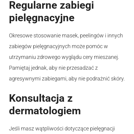
Regularne zabiegi
pielęgnacyjne
Okresowe stosowanie masek, peelingów i innych
zabiegów pielęgnacyjnych może pomóc w
utrzymaniu zdrowego wyglądu cery mieszanej.
Pamiętaj jednak, aby nie przesadzać z
agresywnymi zabiegami, aby nie podrażnić skóry.
Konsultacja z
dermatologiem
Jeśli masz wątpliwości dotyczące pielęgnacji