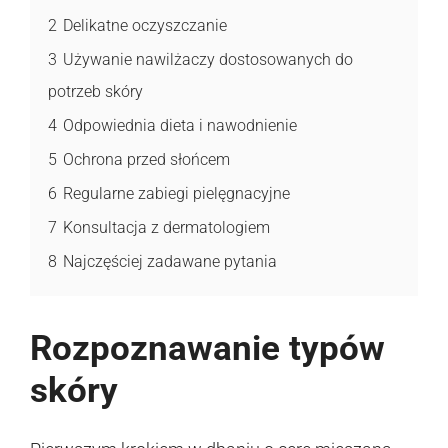
2
Delikatne oczyszczanie
3
Używanie nawilżaczy dostosowanych do
potrzeb skóry
4
Odpowiednia dieta i nawodnienie
5
Ochrona przed słońcem
6
Regularne zabiegi pielęgnacyjne
7
Konsultacja z dermatologiem
8
Najczęściej zadawane pytania
Rozpoznawanie typów
skóry