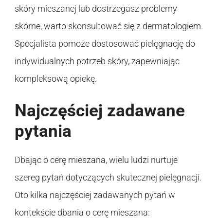
skóry mieszanej lub dostrzegasz problemy
skórne, warto skonsultować się z dermatologiem.
Specjalista pomoże dostosować pielęgnację do
indywidualnych potrzeb skóry, zapewniając
kompleksową opiekę.
Najczęściej zadawane
pytania
Dbając o cerę mieszana, wielu ludzi nurtuje
szereg pytań dotyczących skutecznej pielęgnacji.
Oto kilka najczęściej zadawanych pytań w
kontekście dbania o cerę mieszana: