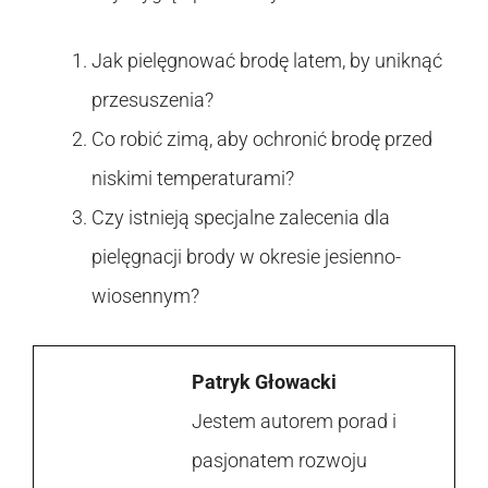
Jak pielęgnować brodę latem, by uniknąć
przesuszenia?
Co robić zimą, aby ochronić brodę przed
niskimi temperaturami?
Czy istnieją specjalne zalecenia dla
pielęgnacji brody w okresie jesienno-
wiosennym?
Patryk Głowacki
Jestem autorem porad i
pasjonatem rozwoju