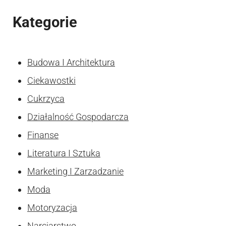
Kategorie
Budowa I Architektura
Ciekawostki
Cukrzyca
Działalność Gospodarcza
Finanse
Literatura I Sztuka
Marketing I Zarzadzanie
Moda
Motoryzacja
Narciarstwo