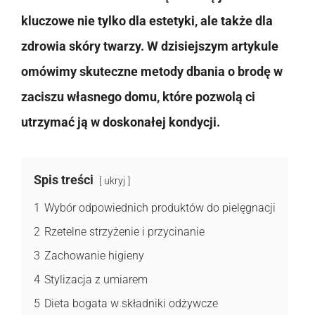
kluczowe nie tylko dla estetyki, ale także dla
zdrowia skóry twarzy. W dzisiejszym artykule
omówimy skuteczne metody dbania o brodę w
zaciszu własnego domu, które pozwolą ci
utrzymać ją w doskonałej kondycji.
Spis treści
ukryj
1
Wybór odpowiednich produktów do pielęgnacji
2
Rzetelne strzyżenie i przycinanie
3
Zachowanie higieny
4
Stylizacja z umiarem
5
Dieta bogata w składniki odżywcze