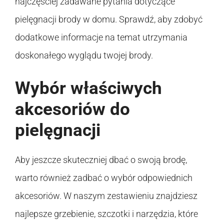
najczęściej zadawane pytania dotyczące
pielęgnacji brody w domu. Sprawdź, aby zdobyć
dodatkowe informacje na temat utrzymania
doskonałego wyglądu twojej brody.
Wybór właściwych
akcesoriów do
pielęgnacji
Aby jeszcze skuteczniej dbać o swoją brodę,
warto również zadbać o wybór odpowiednich
akcesoriów. W naszym zestawieniu znajdziesz
najlepsze grzebienie, szczotki i narzędzia, które