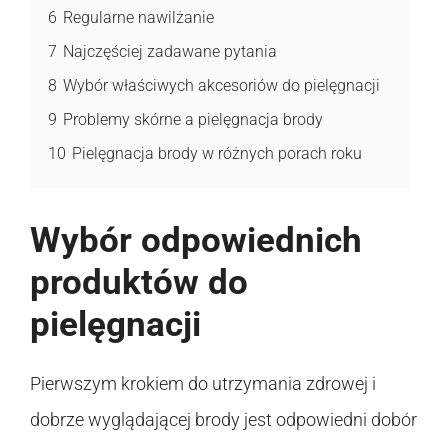
6
Regularne nawilżanie
7
Najczęściej zadawane pytania
8
Wybór właściwych akcesoriów do pielęgnacji
9
Problemy skórne a pielęgnacja brody
10
Pielęgnacja brody w różnych porach roku
Wybór odpowiednich
produktów do
pielęgnacji
Pierwszym krokiem do utrzymania zdrowej i
dobrze wyglądającej brody jest odpowiedni dobór