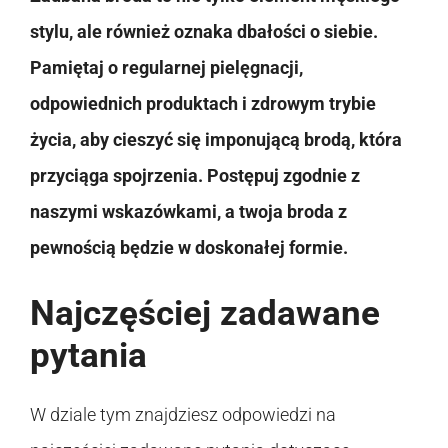
stylu, ale również oznaka dbałości o siebie.
Pamiętaj o regularnej pielęgnacji,
odpowiednich produktach i zdrowym trybie
życia, aby cieszyć się imponującą brodą, która
przyciąga spojrzenia. Postępuj zgodnie z
naszymi wskazówkami, a twoja broda z
pewnością będzie w doskonałej formie.
Najczęściej zadawane
pytania
W dziale tym znajdziesz odpowiedzi na