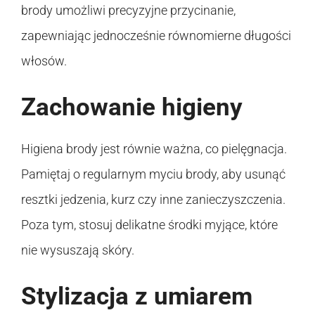
brody umożliwi precyzyjne przycinanie,
zapewniając jednocześnie równomierne długości
włosów.
Zachowanie higieny
Higiena brody jest równie ważna, co pielęgnacja.
Pamiętaj o regularnym myciu brody, aby usunąć
resztki jedzenia, kurz czy inne zanieczyszczenia.
Poza tym, stosuj delikatne środki myjące, które
nie wysuszają skóry.
Stylizacja z umiarem