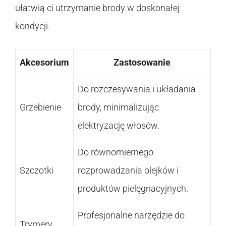
ułatwią ci utrzymanie brody w doskonałej
kondycji.
Akcesorium
Zastosowanie
Do rozczesywania i układania
Grzebienie
brody, minimalizując
elektryzację włosów.
Do równomiernego
Szczotki
rozprowadzania olejków i
produktów pielęgnacyjnych.
Profesjonalne narzędzie do
Trymery