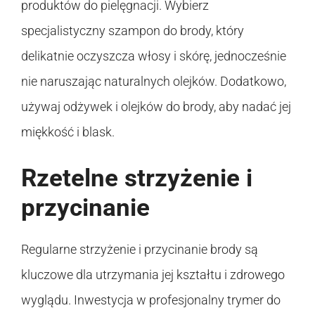
produktów do pielęgnacji. Wybierz
specjalistyczny szampon do brody, który
delikatnie oczyszcza włosy i skórę, jednocześnie
nie naruszając naturalnych olejków. Dodatkowo,
używaj odżywek i olejków do brody, aby nadać jej
miękkość i blask.
Rzetelne strzyżenie i
przycinanie
Regularne strzyżenie i przycinanie brody są
kluczowe dla utrzymania jej kształtu i zdrowego
wyglądu. Inwestycja w profesjonalny trymer do