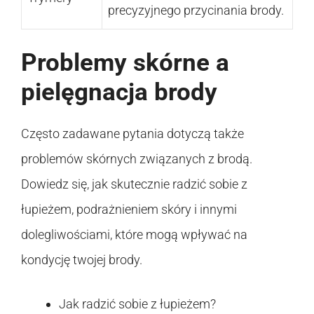
precyzyjnego przycinania brody.
Problemy skórne a
pielęgnacja brody
Często zadawane pytania dotyczą także
problemów skórnych związanych z brodą.
Dowiedz się, jak skutecznie radzić sobie z
łupieżem, podrażnieniem skóry i innymi
dolegliwościami, które mogą wpływać na
kondycję twojej brody.
Jak radzić sobie z łupieżem?