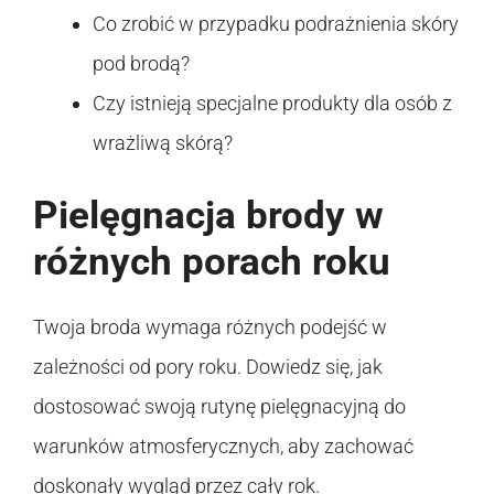
Co zrobić w przypadku podrażnienia skóry
pod brodą?
Czy istnieją specjalne produkty dla osób z
wrażliwą skórą?
Pielęgnacja brody w
różnych porach roku
Twoja broda wymaga różnych podejść w
zależności od pory roku. Dowiedz się, jak
dostosować swoją rutynę pielęgnacyjną do
warunków atmosferycznych, aby zachować
doskonały wygląd przez cały rok.