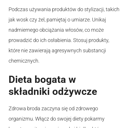
Podczas używania produktów do stylizacji, takich
jak wosk czy żel, pamiętaj o umiarze. Unikaj
nadmiernego obciążania włosów, co może
prowadzić do ich osłabienia. Stosuj produkty,
które nie zawierają agresywnych substancji
chemicznych.
Dieta bogata w
składniki odżywcze
Zdrowa broda zaczyna się od zdrowego
organizmu. Włącz do swojej diety pokarmy