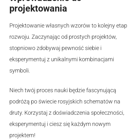
projektowania
Projektowanie własnych wzorów to kolejny etap
rozwoju. Zaczynając od prostych projektów,
stopniowo zdobywaj pewność siebie i
eksperymentuj z unikalnymi kombinacjami
symboli.
Niech twój proces nauki będzie fascynującą
podróżą po świecie rosyjskich schematów na
druty. Korzystaj z doświadczenia społeczności,
eksperymentuj i ciesz się każdym nowym
projektem!