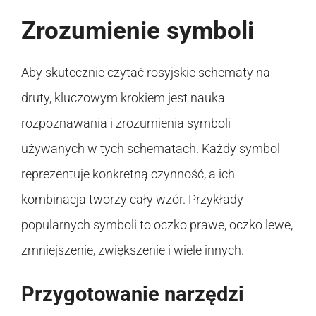
Zrozumienie symboli
Aby skutecznie czytać rosyjskie schematy na
druty, kluczowym krokiem jest nauka
rozpoznawania i zrozumienia symboli
używanych w tych schematach. Każdy symbol
reprezentuje konkretną czynność, a ich
kombinacja tworzy cały wzór. Przykłady
popularnych symboli to oczko prawe, oczko lewe,
zmniejszenie, zwiększenie i wiele innych.
Przygotowanie narzędzi