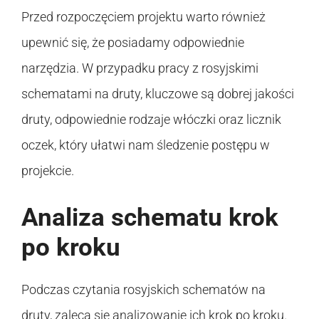
Przed rozpoczęciem projektu warto również
upewnić się, że posiadamy odpowiednie
narzędzia. W przypadku pracy z rosyjskimi
schematami na druty, kluczowe są dobrej jakości
druty, odpowiednie rodzaje włóczki oraz licznik
oczek, który ułatwi nam śledzenie postępu w
projekcie.
Analiza schematu krok
po kroku
Podczas czytania rosyjskich schematów na
druty, zaleca się analizowanie ich krok po kroku.