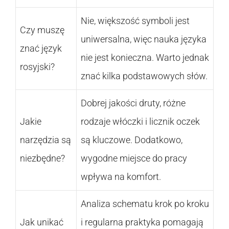
Nie, większość symboli jest
Czy muszę
uniwersalna, więc nauka języka
znać język
nie jest konieczna. Warto jednak
rosyjski?
znać kilka podstawowych słów.
Dobrej jakości druty, różne
Jakie
rodzaje włóczki i licznik oczek
narzędzia są
są kluczowe. Dodatkowo,
niezbędne?
wygodne miejsce do pracy
wpływa na komfort.
Analiza schematu krok po kroku
Jak unikać
i regularna praktyka pomagają