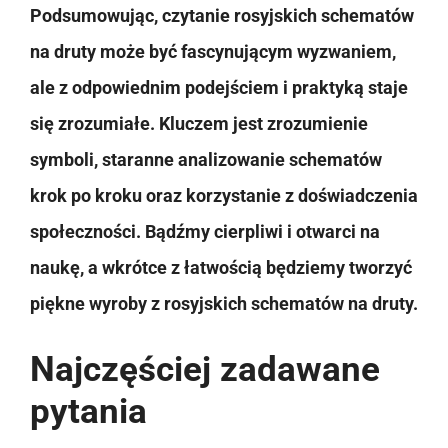
Podsumowując, czytanie rosyjskich schematów
na druty może być fascynującym wyzwaniem,
ale z odpowiednim podejściem i praktyką staje
się zrozumiałe. Kluczem jest zrozumienie
symboli, staranne analizowanie schematów
krok po kroku oraz korzystanie z doświadczenia
społeczności. Bądźmy cierpliwi i otwarci na
naukę, a wkrótce z łatwością będziemy tworzyć
piękne wyroby z rosyjskich schematów na druty.
Najczęściej zadawane
pytania