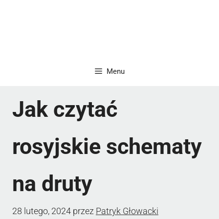
Menu
Jak czytać
rosyjskie schematy
na druty
28 lutego, 2024
przez
Patryk Głowacki