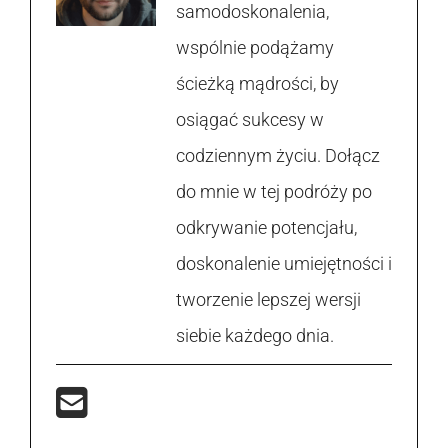
samodoskonalenia,
wspólnie podążamy
ścieżką mądrości, by
osiągać sukcesy w
codziennym życiu. Dołącz
do mnie w tej podróży po
odkrywanie potencjału,
doskonalenie umiejętności i
tworzenie lepszej wersji
siebie każdego dnia.