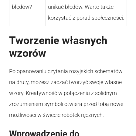
błędów?
unikać błędów. Warto także
korzystać z porad społeczności.
Tworzenie własnych
wzorów
Po opanowaniu czytania rosyjskich schematów
na druty, możesz zacząć tworzyć swoje własne
wzory. Kreatywność w połączeniu z solidnym
zrozumieniem symboli otwiera przed tobą nowe
możliwości w świecie robótek ręcznych.
Wprowadzenie do