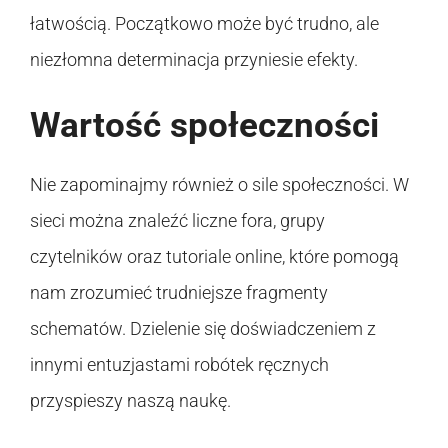
łatwością. Początkowo może być trudno, ale
niezłomna determinacja przyniesie efekty.
Wartość społeczności
Nie zapominajmy również o sile społeczności. W
sieci można znaleźć liczne fora, grupy
czytelników oraz tutoriale online, które pomogą
nam zrozumieć trudniejsze fragmenty
schematów. Dzielenie się doświadczeniem z
innymi entuzjastami robótek ręcznych
przyspieszy naszą naukę.