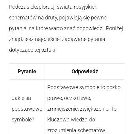
Podczas eksploracji świata rosyjskich
schematów na druty, pojawiają się pewne
pytania, na które warto znać odpowiedzi. Poniżej
znajdziesz najczęściej zadawane pytania
dotyczące tej sztuki:
Pytanie
Odpowiedź
Podstawowe symbole to oczko
Jakie są
prawe, oczko lewe,
podstawowe
zmniejszenie, zwiększenie. To
symbole?
kluczowa wiedza do
zrozumienia schematów.