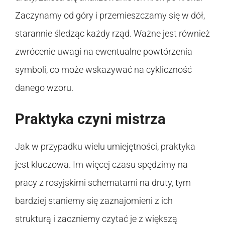
Zaczynamy od góry i przemieszczamy się w dół,
starannie śledząc każdy rząd. Ważne jest również
zwrócenie uwagi na ewentualne powtórzenia
symboli, co może wskazywać na cykliczność
danego wzoru.
Praktyka czyni mistrza
Jak w przypadku wielu umiejętności, praktyka
jest kluczowa. Im więcej czasu spędzimy na
pracy z rosyjskimi schematami na druty, tym
bardziej staniemy się zaznajomieni z ich
strukturą i zaczniemy czytać je z większą