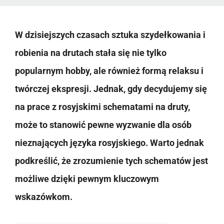
W dzisiejszych czasach sztuka szydełkowania i
robienia na drutach stała się nie tylko
popularnym hobby, ale również formą relaksu i
twórczej ekspresji. Jednak, gdy decydujemy się
na prace z rosyjskimi schematami na druty,
może to stanowić pewne wyzwanie dla osób
nieznających języka rosyjskiego. Warto jednak
podkreślić, że zrozumienie tych schematów jest
możliwe dzięki pewnym kluczowym
wskazówkom.