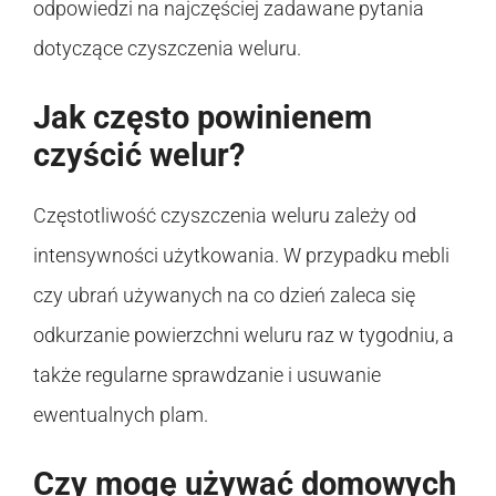
odpowiedzi na najczęściej zadawane pytania
dotyczące czyszczenia weluru.
Jak często powinienem
czyścić welur?
Częstotliwość czyszczenia weluru zależy od
intensywności użytkowania. W przypadku mebli
czy ubrań używanych na co dzień zaleca się
odkurzanie powierzchni weluru raz w tygodniu, a
także regularne sprawdzanie i usuwanie
ewentualnych plam.
Czy mogę używać domowych