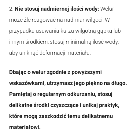
2.
Nie stosuj nadmiernej ilości wody:
Welur
może źle reagować na nadmiar wilgoci. W
przypadku usuwania kurzu wilgotną gąbką lub
innym środkiem, stosuj minimalną ilość wody,
aby uniknąć deformacji materiału.
Dbając o welur zgodnie z powyższymi
wskazówkami, utrzymasz jego piękno na długo.
Pamiętaj o regularnym odkurzaniu, stosuj
delikatne środki czyszczące i unikaj praktyk,
które mogą zaszkodzić temu delikatnemu
materiałowi.