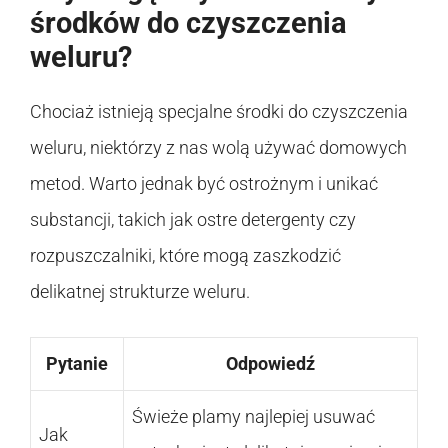
środków do czyszczenia
weluru?
Chociaż istnieją specjalne środki do czyszczenia
weluru, niektórzy z nas wolą używać domowych
metod. Warto jednak być ostrożnym i unikać
substancji, takich jak ostre detergenty czy
rozpuszczalniki, które mogą zaszkodzić
delikatnej strukturze weluru.
Pytanie
Odpowiedź
Świeże plamy najlepiej usuwać
Jak