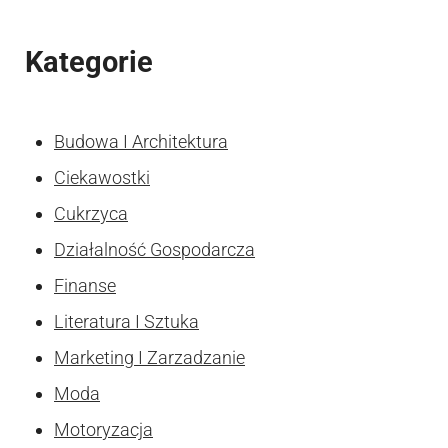
Kategorie
Budowa I Architektura
Ciekawostki
Cukrzyca
Działalność Gospodarcza
Finanse
Literatura I Sztuka
Marketing I Zarzadzanie
Moda
Motoryzacja