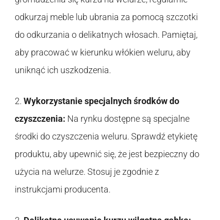
odkurzaj meble lub ubrania za pomocą szczotki
do odkurzania o delikatnych włosach. Pamiętaj,
aby pracować w kierunku włókien weluru, aby
uniknąć ich uszkodzenia.
2.
Wykorzystanie specjalnych środków do
czyszczenia:
Na rynku dostępne są specjalne
środki do czyszczenia weluru. Sprawdź etykietę
produktu, aby upewnić się, że jest bezpieczny do
użycia na welurze. Stosuj je zgodnie z
instrukcjami producenta.