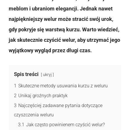
meblom i ubraniom elegancji. Jednak nawet
najpiękniejszy welur może stracić swój urok,
gdy pokryje się warstwą kurzu. Warto wiedzieć,
jak skutecznie czyścić welur, aby utrzymać jego
wyjątkowy wygląd przez długi czas.
Spis treści
ukryj
1
Skuteczne metody usuwania kurzu z weluru
2
Unikaj groźnych praktyk
3
Najczęściej zadawane pytania dotyczące
czyszczenia weluru
3.1
Jak często powinienem czyścić welur?