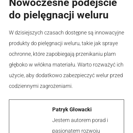
Nowoczesne podejście
do pielęgnacji weluru
W dzisiejszych czasach dostępne są innowacyjne
produkty do pielęgnacji weluru, takie jak spraye
ochronne, które zapobiegają przenikaniu plam
głęboko w włókna materiału. Warto rozważyć ich
użycie, aby dodatkowo zabezpieczyć welur przed
codziennymi zagrożeniami.
Patryk Głowacki
Jestem autorem porad i
pasjonatem rozwoju