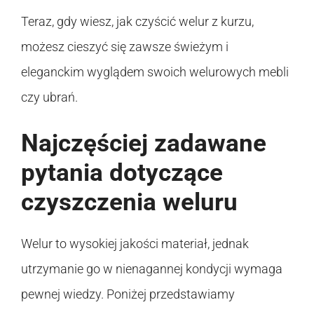
Teraz, gdy wiesz, jak czyścić welur z kurzu,
możesz cieszyć się zawsze świeżym i
eleganckim wyglądem swoich welurowych mebli
czy ubrań.
Najczęściej zadawane
pytania dotyczące
czyszczenia weluru
Welur to wysokiej jakości materiał, jednak
utrzymanie go w nienagannej kondycji wymaga
pewnej wiedzy. Poniżej przedstawiamy