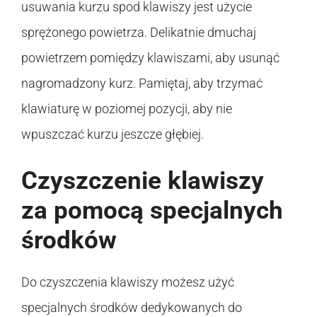
usuwania kurzu spod klawiszy jest użycie
sprężonego powietrza. Delikatnie dmuchaj
powietrzem pomiędzy klawiszami, aby usunąć
nagromadzony kurz. Pamiętaj, aby trzymać
klawiaturę w poziomej pozycji, aby nie
wpuszczać kurzu jeszcze głębiej.
Czyszczenie klawiszy
za pomocą specjalnych
środków
Do czyszczenia klawiszy możesz użyć
specjalnych środków dedykowanych do