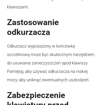
klawiszami.
Zastosowanie
odkurzacza
Odkurzacz wyposażony w końcówkę
szczelinową może być skutecznym narzędziem
do usuwania zanieczyszczeń spod klawiszy.
Pamiętaj, aby używać odkurzacza na niskiej
mocy, aby uniknąć ewentualnych uszkodzeń.
Zabezpieczenie