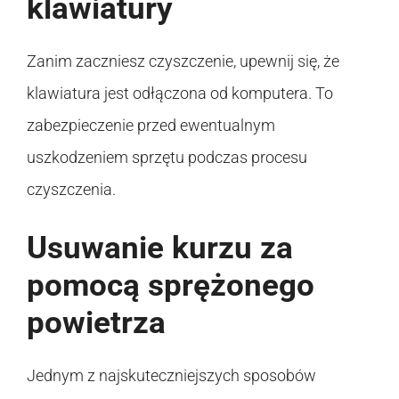
klawiatury
Zanim zaczniesz czyszczenie, upewnij się, że
klawiatura jest odłączona od komputera. To
zabezpieczenie przed ewentualnym
uszkodzeniem sprzętu podczas procesu
czyszczenia.
Usuwanie kurzu za
pomocą sprężonego
powietrza
Jednym z najskuteczniejszych sposobów