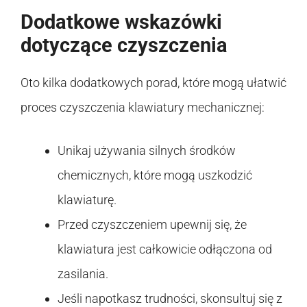
Dodatkowe wskazówki
dotyczące czyszczenia
Oto kilka dodatkowych porad, które mogą ułatwić
proces czyszczenia klawiatury mechanicznej:
Unikaj używania silnych środków
chemicznych, które mogą uszkodzić
klawiaturę.
Przed czyszczeniem upewnij się, że
klawiatura jest całkowicie odłączona od
zasilania.
Jeśli napotkasz trudności, skonsultuj się z