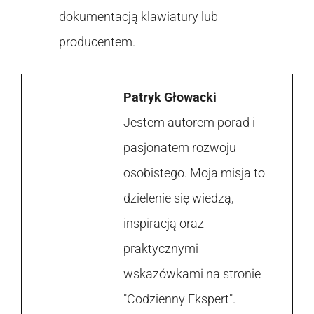
dokumentacją klawiatury lub
producentem.
Patryk Głowacki
Jestem autorem porad i
pasjonatem rozwoju
osobistego. Moja misja to
dzielenie się wiedzą,
inspiracją oraz
praktycznymi
wskazówkami na stronie
"Codzienny Ekspert".