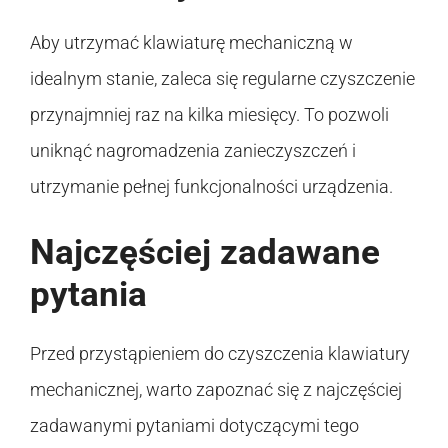
Aby utrzymać klawiaturę mechaniczną w
idealnym stanie, zaleca się regularne czyszczenie
przynajmniej raz na kilka miesięcy. To pozwoli
uniknąć nagromadzenia zanieczyszczeń i
utrzymanie pełnej funkcjonalności urządzenia.
Najczęściej zadawane
pytania
Przed przystąpieniem do czyszczenia klawiatury
mechanicznej, warto zapoznać się z najczęściej
zadawanymi pytaniami dotyczącymi tego