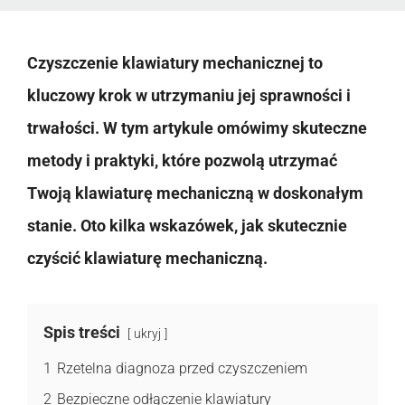
Czyszczenie klawiatury mechanicznej to
kluczowy krok w utrzymaniu jej sprawności i
trwałości. W tym artykule omówimy skuteczne
metody i praktyki, które pozwolą utrzymać
Twoją klawiaturę mechaniczną w doskonałym
stanie. Oto kilka wskazówek, jak skutecznie
czyścić klawiaturę mechaniczną.
Spis treści
ukryj
1
Rzetelna diagnoza przed czyszczeniem
2
Bezpieczne odłączenie klawiatury