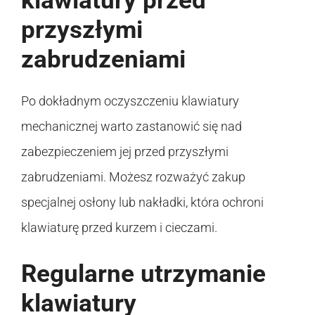
klawiatury przed
przyszłymi
zabrudzeniami
Po dokładnym oczyszczeniu klawiatury
mechanicznej warto zastanowić się nad
zabezpieczeniem jej przed przyszłymi
zabrudzeniami. Możesz rozważyć zakup
specjalnej osłony lub nakładki, która ochroni
klawiaturę przed kurzem i cieczami.
Regularne utrzymanie
klawiatury