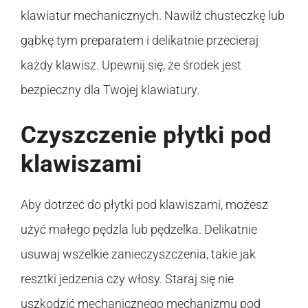
klawiatur mechanicznych. Nawilż chusteczkę lub
gąbkę tym preparatem i delikatnie przecieraj
każdy klawisz. Upewnij się, że środek jest
bezpieczny dla Twojej klawiatury.
Czyszczenie płytki pod
klawiszami
Aby dotrzeć do płytki pod klawiszami, możesz
użyć małego pędzla lub pędzelka. Delikatnie
usuwaj wszelkie zanieczyszczenia, takie jak
resztki jedzenia czy włosy. Staraj się nie
uszkodzić mechanicznego mechanizmu pod