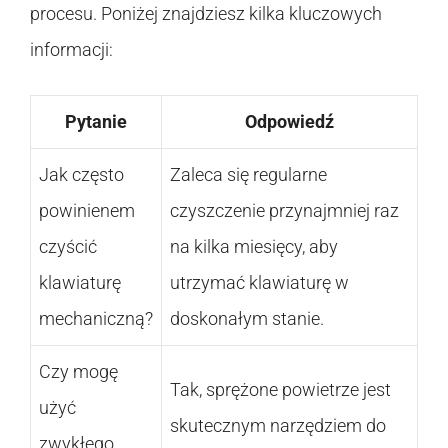
procesu. Poniżej znajdziesz kilka kluczowych
informacji:
Pytanie
Odpowiedź
Jak często
Zaleca się regularne
powinienem
czyszczenie przynajmniej raz
czyścić
na kilka miesięcy, aby
klawiaturę
utrzymać klawiaturę w
mechaniczną?
doskonałym stanie.
Czy mogę
Tak, sprężone powietrze jest
użyć
skutecznym narzędziem do
zwykłego