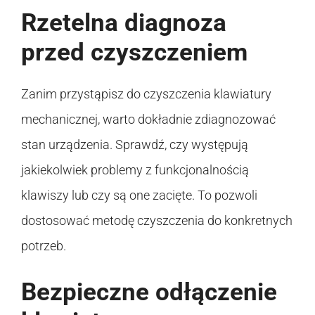
Rzetelna diagnoza
przed czyszczeniem
Zanim przystąpisz do czyszczenia klawiatury
mechanicznej, warto dokładnie zdiagnozować
stan urządzenia. Sprawdź, czy występują
jakiekolwiek problemy z funkcjonalnością
klawiszy lub czy są one zacięte. To pozwoli
dostosować metodę czyszczenia do konkretnych
potrzeb.
Bezpieczne odłączenie