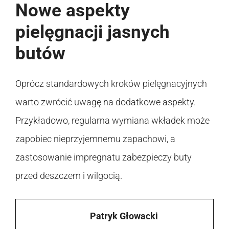
Nowe aspekty
pielęgnacji jasnych
butów
Oprócz standardowych kroków pielęgnacyjnych
warto zwrócić uwagę na dodatkowe aspekty.
Przykładowo, regularna wymiana wkładek może
zapobiec nieprzyjemnemu zapachowi, a
zastosowanie impregnatu zabezpieczy buty
przed deszczem i wilgocią.
Patryk Głowacki