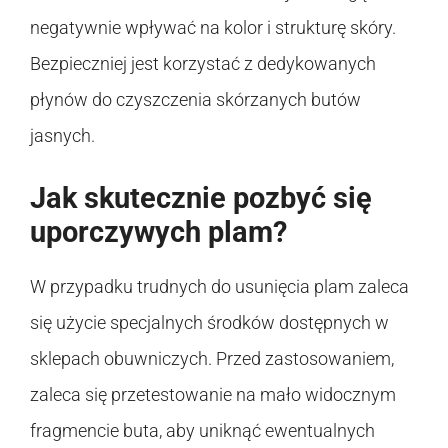
negatywnie wpływać na kolor i strukturę skóry.
Bezpieczniej jest korzystać z dedykowanych
płynów do czyszczenia skórzanych butów
jasnych.
Jak skutecznie pozbyć się
uporczywych plam?
W przypadku trudnych do usunięcia plam zaleca
się użycie specjalnych środków dostępnych w
sklepach obuwniczych. Przed zastosowaniem,
zaleca się przetestowanie na mało widocznym
fragmencie buta, aby uniknąć ewentualnych