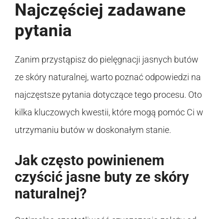
Najczęściej zadawane
pytania
Zanim przystąpisz do pielęgnacji jasnych butów
ze skóry naturalnej, warto poznać odpowiedzi na
najczęstsze pytania dotyczące tego procesu. Oto
kilka kluczowych kwestii, które mogą pomóc Ci w
utrzymaniu butów w doskonałym stanie.
Jak często powinienem
czyścić jasne buty ze skóry
naturalnej?