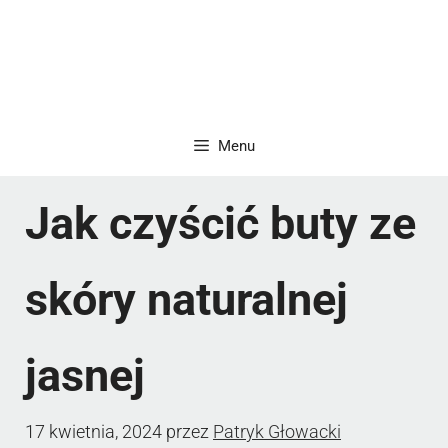
Menu
Jak czyścić buty ze
skóry naturalnej
jasnej
17 kwietnia, 2024
przez
Patryk Głowacki