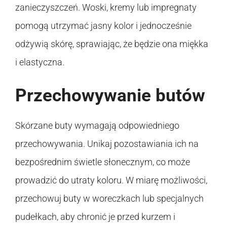
zanieczyszczeń. Woski, kremy lub impregnaty
pomogą utrzymać jasny kolor i jednocześnie
odżywią skórę, sprawiając, że będzie ona miękka
i elastyczna.
Przechowywanie butów
Skórzane buty wymagają odpowiedniego
przechowywania. Unikaj pozostawiania ich na
bezpośrednim świetle słonecznym, co może
prowadzić do utraty koloru. W miarę możliwości,
przechowuj buty w woreczkach lub specjalnych
pudełkach, aby chronić je przed kurzem i