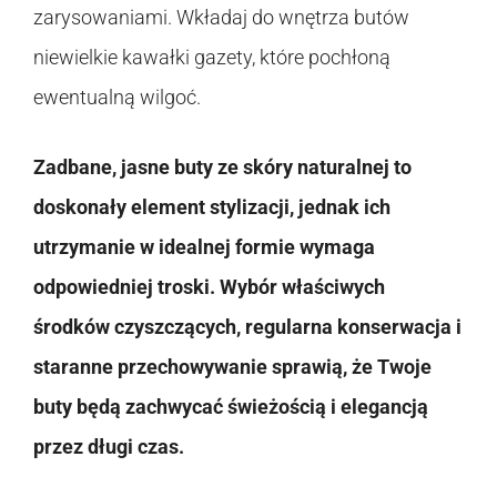
zarysowaniami. Wkładaj do wnętrza butów
niewielkie kawałki gazety, które pochłoną
ewentualną wilgoć.
Zadbane, jasne buty ze skóry naturalnej to
doskonały element stylizacji, jednak ich
utrzymanie w idealnej formie wymaga
odpowiedniej troski. Wybór właściwych
środków czyszczących, regularna konserwacja i
staranne przechowywanie sprawią, że Twoje
buty będą zachwycać świeżością i elegancją
przez długi czas.