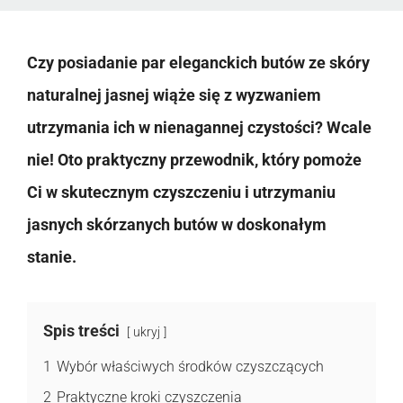
Czy posiadanie par eleganckich butów ze skóry
naturalnej jasnej wiąże się z wyzwaniem
utrzymania ich w nienagannej czystości? Wcale
nie! Oto praktyczny przewodnik, który pomoże
Ci w skutecznym czyszczeniu i utrzymaniu
jasnych skórzanych butów w doskonałym
stanie.
Spis treści
ukryj
1
Wybór właściwych środków czyszczących
2
Praktyczne kroki czyszczenia