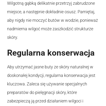
Wilgotną gąbką delikatnie przetrzyj zabrudzone
miejsce, a następnie dokładnie osusz. Pamiętaj,
aby nigdy nie moczyć butów w wodzie, ponieważ
nadmierna wilgoć może zaszkodzić strukturze
skóry.
Regularna konserwacja
Aby utrzymać jasne buty ze skóry naturalnej w
doskonałej kondycji, regularna konserwacja jest
kluczowa. Zaleca się używanie specjalnych
preparatów do pielęgnacji skóry, które
zabezpieczą ją przed działaniem wilgoci i