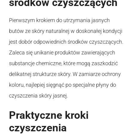
środków czyszczących
Pierwszym krokiem do utrzymania jasnych
butów ze skóry naturalnej w doskonałej kondycji
jest dobór odpowiednich środków czyszczących.
Zaleca się unikanie produktów zawierających
substancje chemiczne, które mogą zaszkodzić
delikatnej strukturze skóry. W zamiarze ochrony
koloru, najlepiej sięgnąć po specjalne płyny do
czyszczenia skóry jasnej.
Praktyczne kroki
czyszczenia