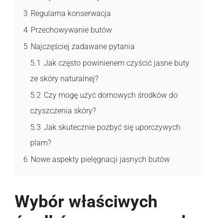
3
Regularna konserwacja
4
Przechowywanie butów
5
Najczęściej zadawane pytania
5.1
Jak często powinienem czyścić jasne buty
ze skóry naturalnej?
5.2
Czy mogę użyć domowych środków do
czyszczenia skóry?
5.3
Jak skutecznie pozbyć się uporczywych
plam?
6
Nowe aspekty pielęgnacji jasnych butów
Wybór właściwych