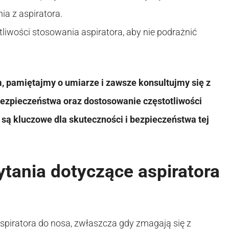
ia z aspiratora.
tliwości stosowania aspiratora, aby nie podrażnić
m, pamiętajmy o umiarze i zawsze konsultujmy się z
bezpieczeństwa oraz dostosowanie częstotliwości
są kluczowe dla skuteczności i bezpieczeństwa tej
tania dotyczące aspiratora
spiratora do nosa, zwłaszcza gdy zmagają się z