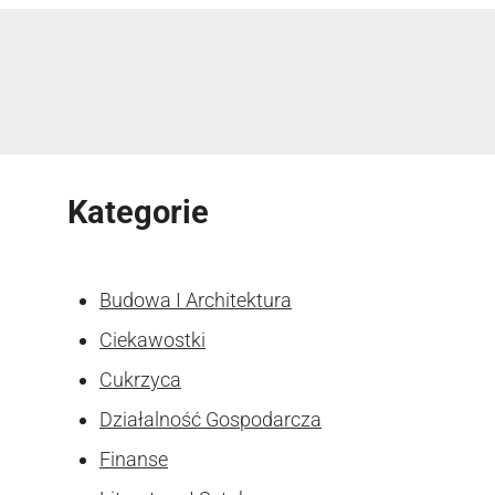
Kategorie
Budowa I Architektura
Ciekawostki
Cukrzyca
Działalność Gospodarcza
Finanse