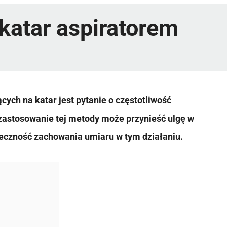
katar aspiratorem
ących na katar jest pytanie o częstotliwość
 zastosowanie tej metody może przynieść ulgę w
ieczność zachowania umiaru w tym działaniu.