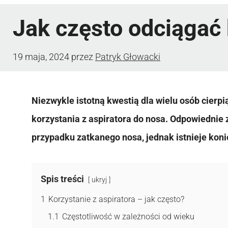
Jak często odciągać 
19 maja, 2024
przez
Patryk Głowacki
Niezwykle istotną kwestią dla wielu osób cierpi
korzystania z aspiratora do nosa. Odpowiednie
przypadku zatkanego nosa, jednak istnieje kon
Spis treści
ukryj
1
Korzystanie z aspiratora – jak często?
1.1
Częstotliwość w zależności od wieku