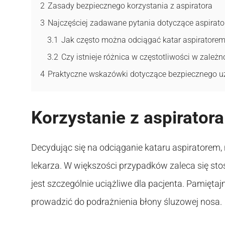
2
Zasady bezpiecznego korzystania z aspiratora
3
Najczęściej zadawane pytania dotyczące aspirato
3.1
Jak często można odciągać katar aspiratore
3.2
Czy istnieje różnica w częstotliwości w zależn
4
Praktyczne wskazówki dotyczące bezpiecznego u
Korzystanie z aspiratora
Decydując się na odciąganie kataru aspiratorem,
lekarza. W większości przypadków zaleca się sto
jest szczególnie uciążliwe dla pacjenta. Pamięt
prowadzić do podrażnienia błony śluzowej nosa.