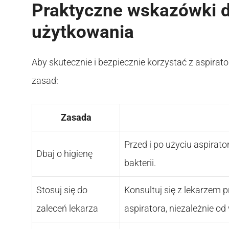
Praktyczne wskazówki 
użytkowania
Aby skutecznie i bezpiecznie korzystać z aspirat
zasad:
Zasada
Przed i po użyciu aspirat
Dbaj o higienę
bakterii.
Stosuj się do
Konsultuj się z lekarzem 
zaleceń lekarza
aspiratora, niezależnie od