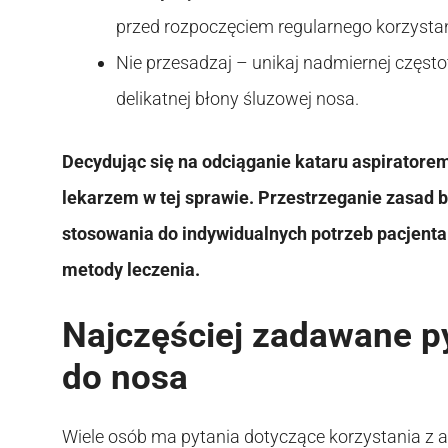
przed rozpoczęciem regularnego korzystan
Nie przesadzaj – unikaj nadmiernej często
delikatnej błony śluzowej nosa.
Decydując się na odciąganie kataru aspiratore
lekarzem w tej sprawie. Przestrzeganie zasad 
stosowania do indywidualnych potrzeb pacjenta 
metody leczenia.
Najczęściej zadawane py
do nosa
Wiele osób ma pytania dotyczące korzystania z a