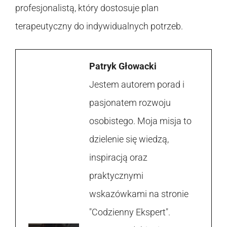
profesjonalistą, który dostosuje plan
terapeutyczny do indywidualnych potrzeb.
Patryk Głowacki
Jestem autorem porad i
pasjonatem rozwoju
osobistego. Moja misja to
dzielenie się wiedzą,
inspiracją oraz
praktycznymi
wskazówkami na stronie
"Codzienny Ekspert".