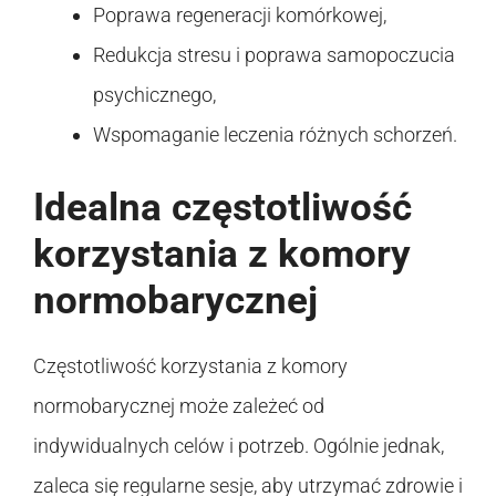
Poprawa regeneracji komórkowej,
Redukcja stresu i poprawa samopoczucia
psychicznego,
Wspomaganie leczenia różnych schorzeń.
Idealna częstotliwość
korzystania z komory
normobarycznej
Częstotliwość korzystania z komory
normobarycznej może zależeć od
indywidualnych celów i potrzeb. Ogólnie jednak,
zaleca się regularne sesje, aby utrzymać zdrowie i