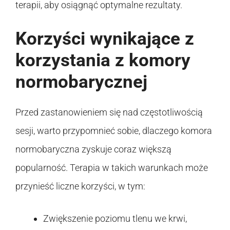
terapii, aby osiągnąć optymalne rezultaty.
Korzyści wynikające z
korzystania z komory
normobarycznej
Przed zastanowieniem się nad częstotliwością
sesji, warto przypomnieć sobie, dlaczego komora
normobaryczna zyskuje coraz większą
popularność. Terapia w takich warunkach może
przynieść liczne korzyści, w tym:
Zwiększenie poziomu tlenu we krwi,