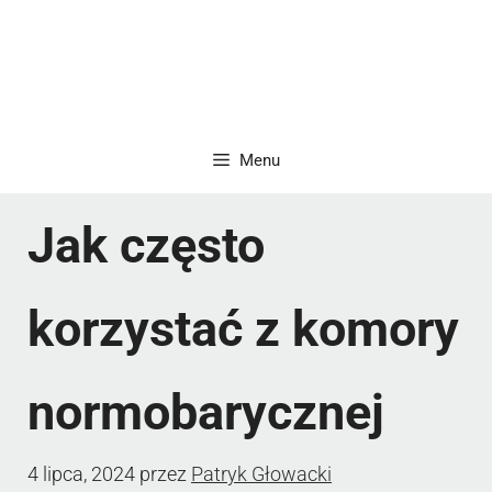
Menu
Jak często
korzystać z komory
normobarycznej
4 lipca, 2024
przez
Patryk Głowacki