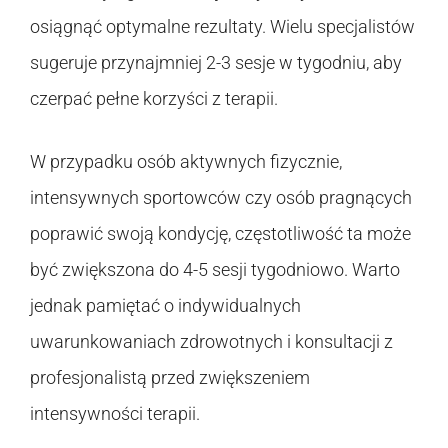
osiągnąć optymalne rezultaty. Wielu specjalistów
sugeruje przynajmniej 2-3 sesje w tygodniu, aby
czerpać pełne korzyści z terapii.
W przypadku osób aktywnych fizycznie,
intensywnych sportowców czy osób pragnących
poprawić swoją kondycję, częstotliwość ta może
być zwiększona do 4-5 sesji tygodniowo. Warto
jednak pamiętać o indywidualnych
uwarunkowaniach zdrowotnych i konsultacji z
profesjonalistą przed zwiększeniem
intensywności terapii.