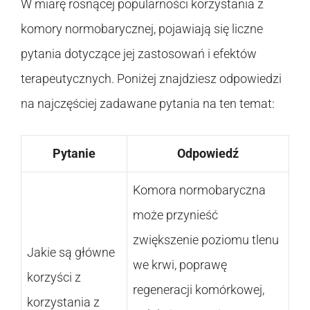
W miarę rosnącej popularności korzystania z
komory normobarycznej, pojawiają się liczne
pytania dotyczące jej zastosowań i efektów
terapeutycznych. Poniżej znajdziesz odpowiedzi
na najczęściej zadawane pytania na ten temat:
Pytanie
Odpowiedź
Komora normobaryczna
może przynieść
zwiększenie poziomu tlenu
Jakie są główne
we krwi, poprawę
korzyści z
regeneracji komórkowej,
korzystania z