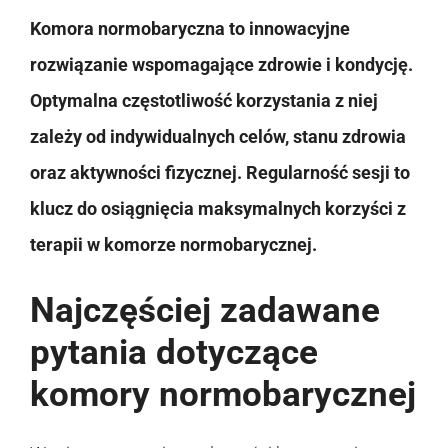
Komora normobaryczna to innowacyjne
rozwiązanie wspomagające zdrowie i kondycję.
Optymalna częstotliwość korzystania z niej
zależy od indywidualnych celów, stanu zdrowia
oraz aktywności fizycznej. Regularność sesji to
klucz do osiągnięcia maksymalnych korzyści z
terapii w komorze normobarycznej.
Najczęściej zadawane
pytania dotyczące
komory normobarycznej