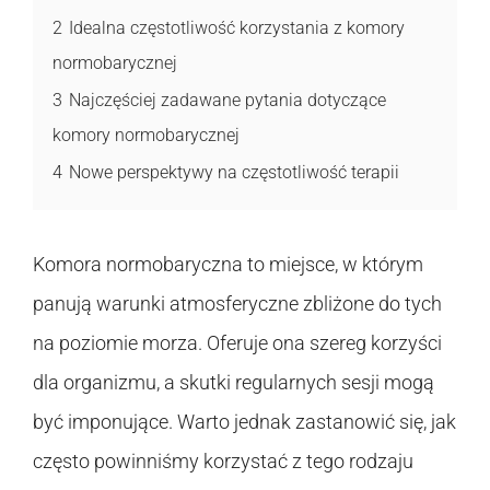
2
Idealna częstotliwość korzystania z komory
normobarycznej
3
Najczęściej zadawane pytania dotyczące
komory normobarycznej
4
Nowe perspektywy na częstotliwość terapii
Komora normobaryczna to miejsce, w którym
panują warunki atmosferyczne zbliżone do tych
na poziomie morza. Oferuje ona szereg korzyści
dla organizmu, a skutki regularnych sesji mogą
być imponujące. Warto jednak zastanowić się, jak
często powinniśmy korzystać z tego rodzaju