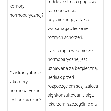
redukcję stresu i poprawę
komory
samopoczucia
normobarycznej?
psychicznego, a także
wspomagać leczenie
różnych schorzeń.
Tak, terapia w komorze
normobarycznej jest
uznawana za bezpieczną.
Czy korzystanie
Jednak przed
z komory
rozpoczęciem sesji zaleca
normobarycznej
się skonsultowanie się z
jest bezpieczne?
lekarzem, szczególnie dla