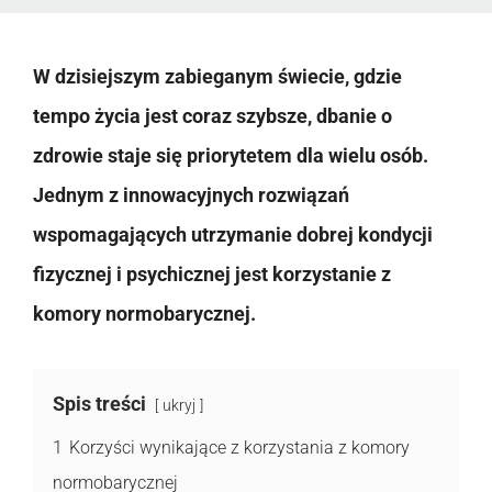
W dzisiejszym zabieganym świecie, gdzie
tempo życia jest coraz szybsze, dbanie o
zdrowie staje się priorytetem dla wielu osób.
Jednym z innowacyjnych rozwiązań
wspomagających utrzymanie dobrej kondycji
fizycznej i psychicznej jest korzystanie z
komory normobarycznej.
Spis treści
ukryj
1
Korzyści wynikające z korzystania z komory
normobarycznej