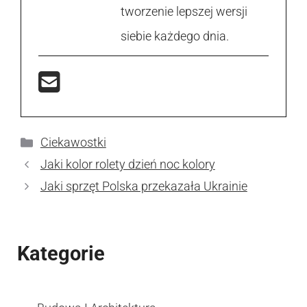
tworzenie lepszej wersji
siebie każdego dnia.
Kategorie
Ciekawostki
Jaki kolor rolety dzień noc kolory
Jaki sprzęt Polska przekazała Ukrainie
Kategorie