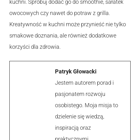
kuchni. Spróbuj dodać go do smoothie, sałatek
owocowych czy nawet do potraw z grilla.
Kreatywność w kuchni może przynieść nie tylko
smakowe doznania, ale również dodatkowe
korzyści dla zdrowia.
Patryk Głowacki
Jestem autorem porad i
pasjonatem rozwoju
osobistego. Moja misja to
dzielenie się wiedzą,
inspiracją oraz
praktycznymi