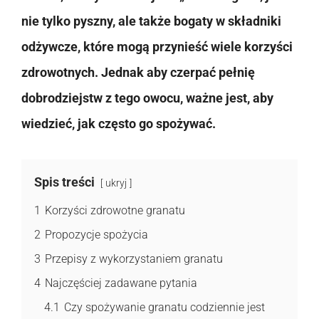
nie tylko pyszny, ale także bogaty w składniki
odżywcze, które mogą przynieść wiele korzyści
zdrowotnych. Jednak aby czerpać pełnię
dobrodziejstw z tego owocu, ważne jest, aby
wiedzieć, jak często go spożywać.
Spis treści
ukryj
1
Korzyści zdrowotne granatu
2
Propozycje spożycia
3
Przepisy z wykorzystaniem granatu
4
Najczęściej zadawane pytania
4.1
Czy spożywanie granatu codziennie jest