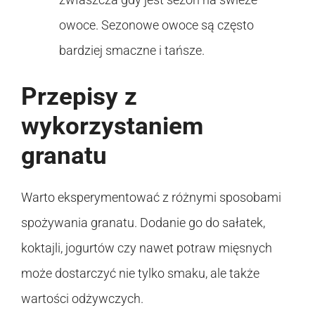
owoce. Sezonowe owoce są często
bardziej smaczne i tańsze.
Przepisy z
wykorzystaniem
granatu
Warto eksperymentować z różnymi sposobami
spożywania granatu. Dodanie go do sałatek,
koktajli, jogurtów czy nawet potraw mięsnych
może dostarczyć nie tylko smaku, ale także
wartości odżywczych.