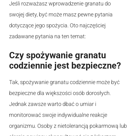
Jeśli rozważasz wprowadzenie granatu do
swojej diety, być może masz pewne pytania
dotyczące jego spożycia. Oto najczęściej
zadawane pytania na ten temat:
Czy spożywanie granatu
codziennie jest bezpieczne?
Tak, spożywanie granatu codziennie może być
bezpieczne dla większości osób dorosłych.
Jednak zawsze warto dbać o umiar i
monitorować swoje indywidualne reakcje
organizmu. Osoby z nietolerancją pokarmową lub