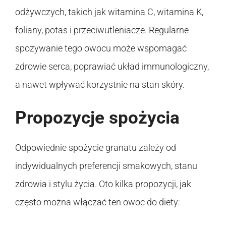
odżywczych, takich jak witamina C, witamina K,
foliany, potas i przeciwutleniacze. Regularne
spożywanie tego owocu może wspomagać
zdrowie serca, poprawiać układ immunologiczny,
a nawet wpływać korzystnie na stan skóry.
Propozycje spożycia
Odpowiednie spożycie granatu zależy od
indywidualnych preferencji smakowych, stanu
zdrowia i stylu życia. Oto kilka propozycji, jak
często można włączać ten owoc do diety: