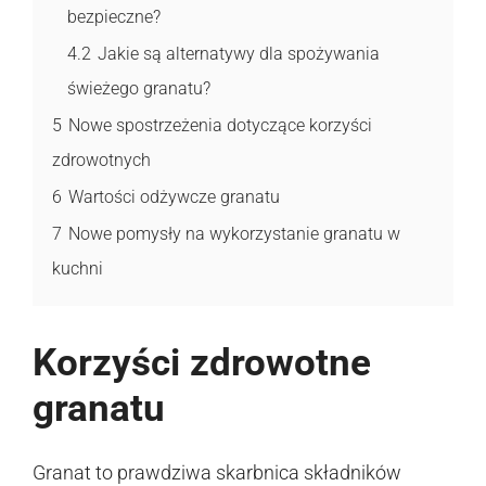
bezpieczne?
4.2
Jakie są alternatywy dla spożywania
świeżego granatu?
5
Nowe spostrzeżenia dotyczące korzyści
zdrowotnych
6
Wartości odżywcze granatu
7
Nowe pomysły na wykorzystanie granatu w
kuchni
Korzyści zdrowotne
granatu
Granat to prawdziwa skarbnica składników