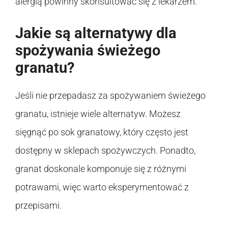
alergią powinny skonsultować się z lekarzem.
Jakie są alternatywy dla
spożywania świeżego
granatu?
Jeśli nie przepadasz za spożywaniem świeżego
granatu, istnieje wiele alternatyw. Możesz
sięgnąć po sok granatowy, który często jest
dostępny w sklepach spożywczych. Ponadto,
granat doskonale komponuje się z różnymi
potrawami, więc warto eksperymentować z
przepisami.