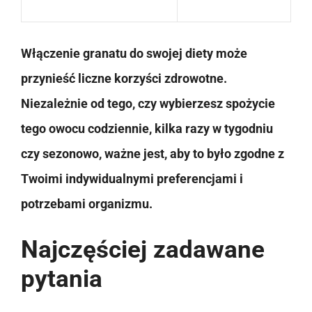
Włączenie granatu do swojej diety może
przynieść liczne korzyści zdrowotne.
Niezależnie od tego, czy wybierzesz spożycie
tego owocu codziennie, kilka razy w tygodniu
czy sezonowo, ważne jest, aby to było zgodne z
Twoimi indywidualnymi preferencjami i
potrzebami organizmu.
Najczęściej zadawane
pytania