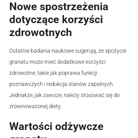
Nowe spostrzeżenia
dotyczące korzyści
zdrowotnych
Ostatnie badania naukowe sugerują, że spożycie
granatu może mieć dodatkowe korzyści
zdrowotne, takie jak poprawa funkcji
poznawczych i redukcja stanów zapalnych.
Jednakże, jak zawsze, należy stosować się do
zrównoważonej diety.
Wartości odżywcze