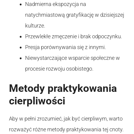
Nadmierna ekspozycja na
natychmiastową gratyfikację w dzisiejszej
kulturze.
Przewlekłe zmęczenie i brak odpoczynku.
Presja porównywania się z innymi.
Niewystarczające wsparcie społeczne w
procesie rozwoju osobistego.
Metody praktykowania
cierpliwości
Aby w pełni zrozumieć, jak być cierpliwym, warto
rozważyć różne metody praktykowania tej cnoty.