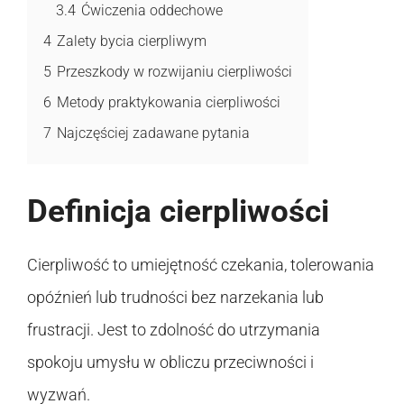
3.4
Ćwiczenia oddechowe
4
Zalety bycia cierpliwym
5
Przeszkody w rozwijaniu cierpliwości
6
Metody praktykowania cierpliwości
7
Najczęściej zadawane pytania
Definicja cierpliwości
Cierpliwość to umiejętność czekania, tolerowania
opóźnień lub trudności bez narzekania lub
frustracji. Jest to zdolność do utrzymania
spokoju umysłu w obliczu przeciwności i
wyzwań.