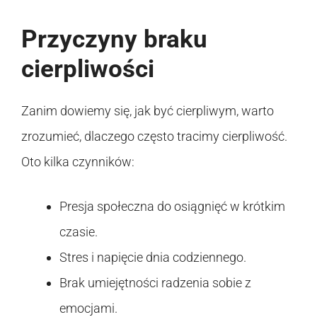
Przyczyny braku
cierpliwości
Zanim dowiemy się, jak być cierpliwym, warto
zrozumieć, dlaczego często tracimy cierpliwość.
Oto kilka czynników:
Presja społeczna do osiągnięć w krótkim
czasie.
Stres i napięcie dnia codziennego.
Brak umiejętności radzenia sobie z
emocjami.