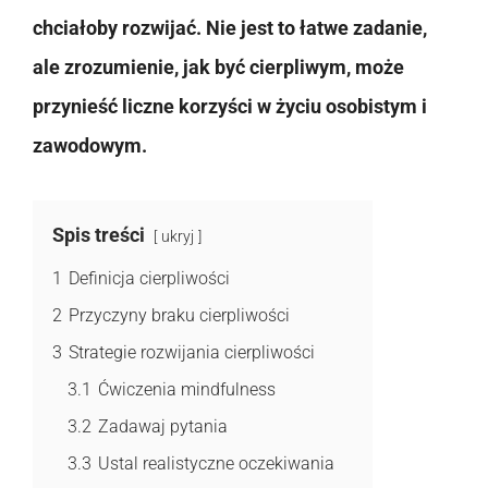
chciałoby rozwijać. Nie jest to łatwe zadanie,
ale zrozumienie, jak być cierpliwym, może
przynieść liczne korzyści w życiu osobistym i
zawodowym.
Spis treści
ukryj
1
Definicja cierpliwości
2
Przyczyny braku cierpliwości
3
Strategie rozwijania cierpliwości
3.1
Ćwiczenia mindfulness
3.2
Zadawaj pytania
3.3
Ustal realistyczne oczekiwania