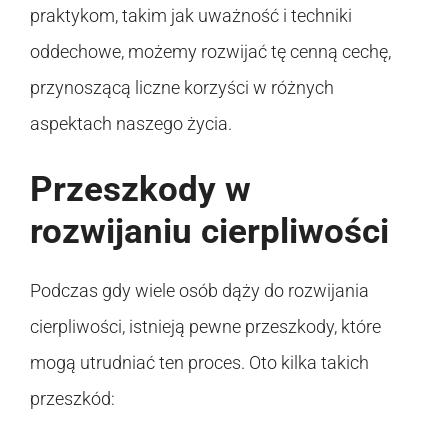
praktykom, takim jak uważność i techniki
oddechowe, możemy rozwijać tę cenną cechę,
przynoszącą liczne korzyści w różnych
aspektach naszego życia.
Przeszkody w
rozwijaniu cierpliwości
Podczas gdy wiele osób dąży do rozwijania
cierpliwości, istnieją pewne przeszkody, które
mogą utrudniać ten proces. Oto kilka takich
przeszkód: