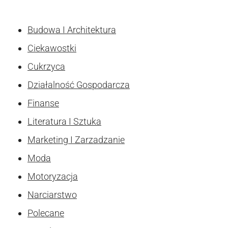
Budowa I Architektura
Ciekawostki
Cukrzyca
Działalność Gospodarcza
Finanse
Literatura I Sztuka
Marketing I Zarzadzanie
Moda
Motoryzacja
Narciarstwo
Polecane