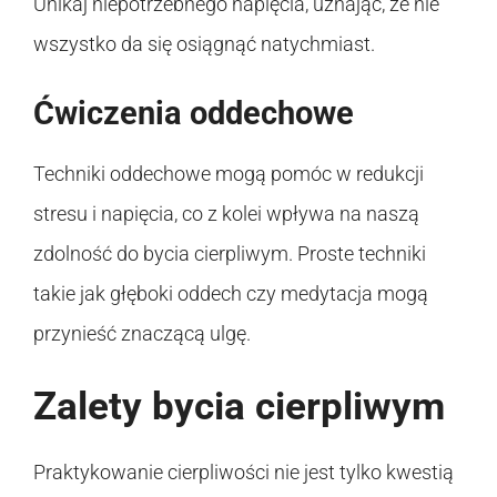
Unikaj niepotrzebnego napięcia, uznając, że nie
wszystko da się osiągnąć natychmiast.
Ćwiczenia oddechowe
Techniki oddechowe mogą pomóc w redukcji
stresu i napięcia, co z kolei wpływa na naszą
zdolność do bycia cierpliwym. Proste techniki
takie jak głęboki oddech czy medytacja mogą
przynieść znaczącą ulgę.
Zalety bycia cierpliwym
Praktykowanie cierpliwości nie jest tylko kwestią