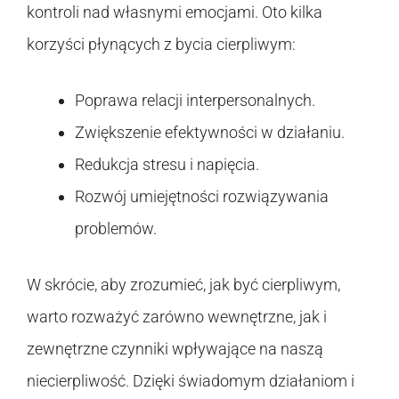
kontroli nad własnymi emocjami. Oto kilka
korzyści płynących z bycia cierpliwym:
Poprawa relacji interpersonalnych.
Zwiększenie efektywności w działaniu.
Redukcja stresu i napięcia.
Rozwój umiejętności rozwiązywania
problemów.
W skrócie, aby zrozumieć, jak być cierpliwym,
warto rozważyć zarówno wewnętrzne, jak i
zewnętrzne czynniki wpływające na naszą
niecierpliwość. Dzięki świadomym działaniom i