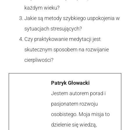
każdym wieku?
Jakie są metody szybkiego uspokojenia w
sytuacjach stresujących?
Czy praktykowanie medytacji jest
skutecznym sposobem na rozwijanie
cierpliwości?
Patryk Głowacki
Jestem autorem porad i
pasjonatem rozwoju
osobistego. Moja misja to
dzielenie się wiedzą,