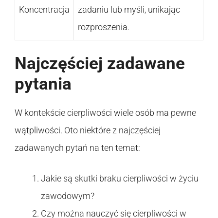
Koncentracja
zadaniu lub myśli, unikając
rozproszenia.
Najczęściej zadawane
pytania
W kontekście cierpliwości wiele osób ma pewne
wątpliwości. Oto niektóre z najczęściej
zadawanych pytań na ten temat:
Jakie są skutki braku cierpliwości w życiu
zawodowym?
Czy można nauczyć się cierpliwości w