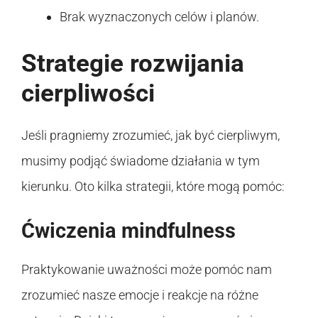
Brak wyznaczonych celów i planów.
Strategie rozwijania
cierpliwości
Jeśli pragniemy zrozumieć, jak być cierpliwym,
musimy podjąć świadome działania w tym
kierunku. Oto kilka strategii, które mogą pomóc:
Ćwiczenia mindfulness
Praktykowanie uważności może pomóc nam
zrozumieć nasze emocje i reakcje na różne