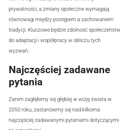
prywatności, a zmiany społeczne wymagają
równowagi między postępem a zachowaniem
tradycji. Kluczowe będzie zdolność społeczeństw
do adaptacji i współpracy w obliczu tych
wyzwań.
Najczęściej zadawane
pytania
Zanim zagłębimy się głębiej w wizję świata w
2050 roku, zastanówmy się nad kilkoma
najczęściej zadawanymi pytaniami dotyczącymi