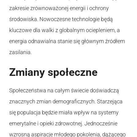
zakresie zrównoważonej energii i ochrony
środowiska. Nowoczesne technologie będą
kluczowe dla walki z globalnym ociepleniem, a
energia odnawialna stanie się głównym źródłem
zasilania.
Zmiany społeczne
Społeczeństwa na całym świecie doświadczą
znacznych zmian demograficznych. Starzejąca
się populacja będzie miała wpływ na systemy
emerytalne i opieki zdrowotnej. Jednocześnie
wzrosną aspiracje młodego pokolenia, dążącego