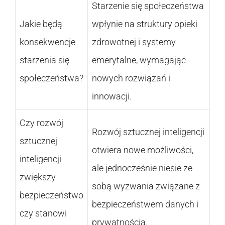
Starzenie się społeczeństwa
Jakie będą
wpłynie na struktury opieki
konsekwencje
zdrowotnej i systemy
starzenia się
emerytalne, wymagając
społeczeństwa?
nowych rozwiązań i
innowacji.
Czy rozwój
Rozwój sztucznej inteligencji
sztucznej
otwiera nowe możliwości,
inteligencji
ale jednocześnie niesie ze
zwiększy
sobą wyzwania związane z
bezpieczeństwo
bezpieczeństwem danych i
czy stanowi
prywatnością.