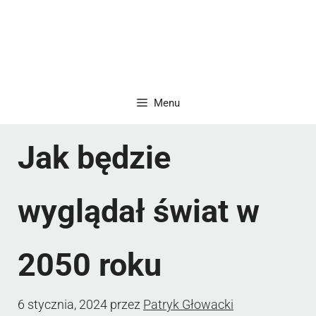
Menu
Jak będzie
wyglądał świat w
2050 roku
6 stycznia, 2024
przez
Patryk Głowacki