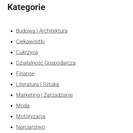
Kategorie
Budowa I Architektura
Ciekawostki
Cukrzyca
Działalność Gospodarcza
Finanse
Literatura I Sztuka
Marketing I Zarzadzanie
Moda
Motoryzacja
Narciarstwo