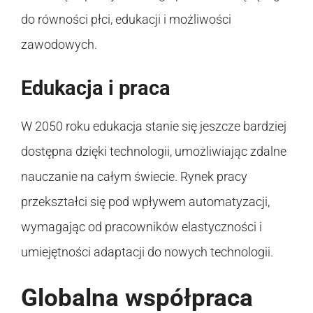
do równości płci, edukacji i możliwości
zawodowych.
Edukacja i praca
W 2050 roku edukacja stanie się jeszcze bardziej
dostępna dzięki technologii, umożliwiając zdalne
nauczanie na całym świecie. Rynek pracy
przekształci się pod wpływem automatyzacji,
wymagając od pracowników elastyczności i
umiejętności adaptacji do nowych technologii.
Globalna współpraca