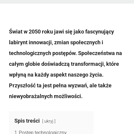
Świat w 2050 roku jawi się jako fascynujący
labirynt innowacji, zmian społecznych i
technologicznych postępów. Społeczeństwa na
całym globie doświadczą transformacji, które
wpłyną na każdy aspekt naszego życia.
Przyszłość ta jest pełna wyzwań, ale także
niewyobrażalnych możliwości.
Spis treści
ukryj
1
Postęp technologiczny