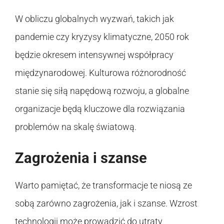
W obliczu globalnych wyzwań, takich jak
pandemie czy kryzysy klimatyczne, 2050 rok
będzie okresem intensywnej współpracy
międzynarodowej. Kulturowa różnorodność
stanie się siłą napędową rozwoju, a globalne
organizacje będą kluczowe dla rozwiązania
problemów na skalę światową.
Zagrożenia i szanse
Warto pamiętać, że transformacje te niosą ze
sobą zarówno zagrożenia, jak i szanse. Wzrost
technologii może prowadzić do utraty