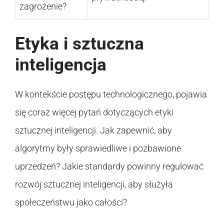
zagrożenie?
Etyka i sztuczna
inteligencja
W kontekście postępu technologicznego, pojawia
się coraz więcej pytań dotyczących etyki
sztucznej inteligencji. Jak zapewnić, aby
algorytmy były sprawiedliwe i pozbawione
uprzedzeń? Jakie standardy powinny regulować
rozwój sztucznej inteligencji, aby służyła
społeczeństwu jako całości?