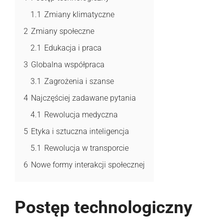
1.1
Zmiany klimatyczne
2
Zmiany społeczne
2.1
Edukacja i praca
3
Globalna współpraca
3.1
Zagrożenia i szanse
4
Najczęściej zadawane pytania
4.1
Rewolucja medyczna
5
Etyka i sztuczna inteligencja
5.1
Rewolucja w transporcie
6
Nowe formy interakcji społecznej
Postęp technologiczny