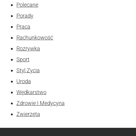
Polecane
Porady
Praca
Rachunkowość
Rozrywka
Sport
Styl Zycia
Uroda
Wędkarstwo
Zdrowie I Medycyna
Zwierzęta