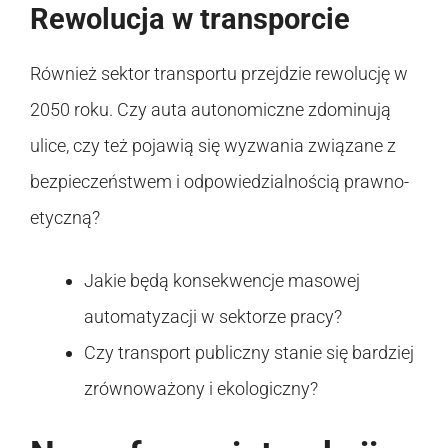
Rewolucja w transporcie
Również sektor transportu przejdzie rewolucję w
2050 roku. Czy auta autonomiczne zdominują
ulice, czy też pojawią się wyzwania związane z
bezpieczeństwem i odpowiedzialnością prawno-
etyczną?
Jakie będą konsekwencje masowej
automatyzacji w sektorze pracy?
Czy transport publiczny stanie się bardziej
zrównoważony i ekologiczny?