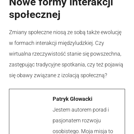
Nowe formy interakcji
społecznej
Zmiany społeczne niosą ze sobą także ewolucję
w formach interakcji międzyludzkiej. Czy
wirtualna rzeczywistość stanie się powszechna,
zastępując tradycyjne spotkania, czy też pojawią
się obawy związane z izolacją społeczną?
Patryk Głowacki
Jestem autorem porad i
pasjonatem rozwoju
osobistego. Moja misja to