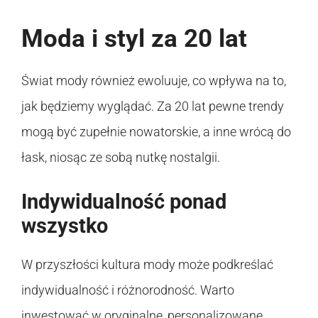
Moda i styl za 20 lat
Świat mody również ewoluuje, co wpływa na to,
jak będziemy wyglądać. Za 20 lat pewne trendy
mogą być zupełnie nowatorskie, a inne wrócą do
łask, niosąc ze sobą nutkę nostalgii.
Indywidualność ponad
wszystko
W przyszłości kultura mody może podkreślać
indywidualność i różnorodność. Warto
inwestować w oryginalne, personalizowane