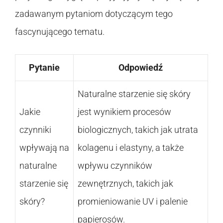
zadawanym pytaniom dotyczącym tego
fascynującego tematu.
Pytanie
Odpowiedź
Naturalne starzenie się skóry
Jakie
jest wynikiem procesów
czynniki
biologicznych, takich jak utrata
wpływają na
kolagenu i elastyny, a także
naturalne
wpływu czynników
starzenie się
zewnętrznych, takich jak
skóry?
promieniowanie UV i palenie
papierosów.