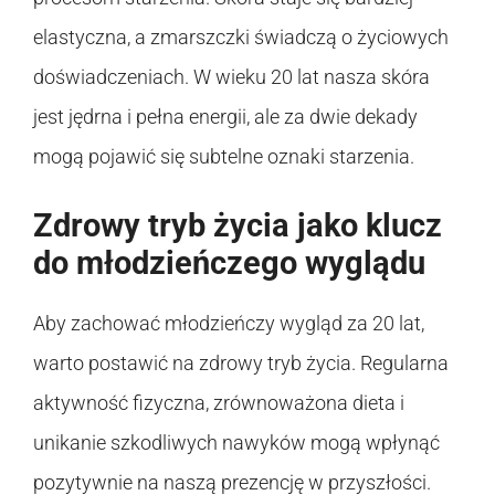
elastyczna, a zmarszczki świadczą o życiowych
doświadczeniach. W wieku 20 lat nasza skóra
jest jędrna i pełna energii, ale za dwie dekady
mogą pojawić się subtelne oznaki starzenia.
Zdrowy tryb życia jako klucz
do młodzieńczego wyglądu
Aby zachować młodzieńczy wygląd za 20 lat,
warto postawić na zdrowy tryb życia. Regularna
aktywność fizyczna, zrównoważona dieta i
unikanie szkodliwych nawyków mogą wpłynąć
pozytywnie na naszą prezencję w przyszłości.