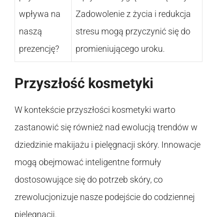
wpływa na
Zadowolenie z życia i redukcja
naszą
stresu mogą przyczynić się do
prezencję?
promieniującego uroku.
Przyszłość kosmetyki
W kontekście przyszłości kosmetyki warto
zastanowić się również nad ewolucją trendów w
dziedzinie makijażu i pielęgnacji skóry. Innowacje
mogą obejmować inteligentne formuły
dostosowujące się do potrzeb skóry, co
zrewolucjonizuje nasze podejście do codziennej
pielęgnacji.