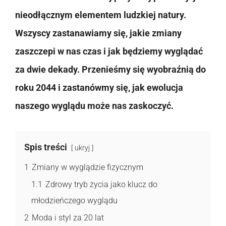
nieodłącznym elementem ludzkiej natury.
Wszyscy zastanawiamy się, jakie zmiany
zaszczepi w nas czas i jak będziemy wyglądać
za dwie dekady. Przenieśmy się wyobraźnią do
roku 2044 i zastanówmy się, jak ewolucja
naszego wyglądu może nas zaskoczyć.
Spis treści
ukryj
1
Zmiany w wyglądzie fizycznym
1.1
Zdrowy tryb życia jako klucz do
młodzieńczego wyglądu
2
Moda i styl za 20 lat