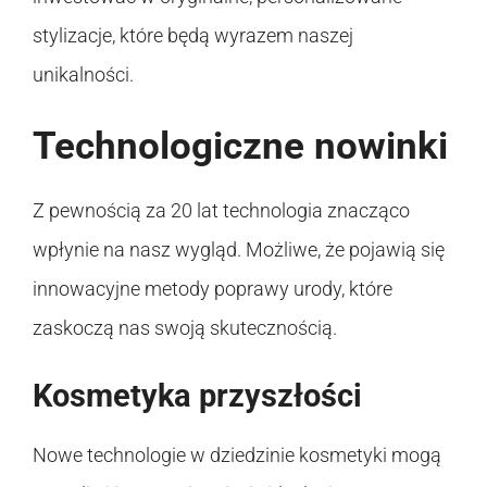
stylizacje, które będą wyrazem naszej
unikalności.
Technologiczne nowinki
Z pewnością za 20 lat technologia znacząco
wpłynie na nasz wygląd. Możliwe, że pojawią się
innowacyjne metody poprawy urody, które
zaskoczą nas swoją skutecznością.
Kosmetyka przyszłości
Nowe technologie w dziedzinie kosmetyki mogą