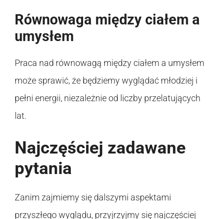
Równowaga między ciałem a
umysłem
Praca nad równowagą między ciałem a umysłem
może sprawić, że będziemy wyglądać młodziej i
pełni energii, niezależnie od liczby przelatujących
lat.
Najczęściej zadawane
pytania
Zanim zajmiemy się dalszymi aspektami
przyszłego wyglądu, przyjrzyjmy się najczęściej