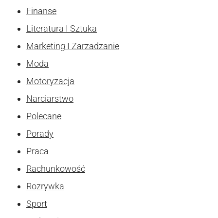
Finanse
Literatura I Sztuka
Marketing I Zarzadzanie
Moda
Motoryzacja
Narciarstwo
Polecane
Porady
Praca
Rachunkowość
Rozrywka
Sport