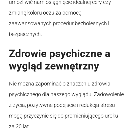
umożliwić nam osiągnięcie idealnej cery czy
zmianę koloru oczu za pomocą
zaawansowanych procedur bezbolesnych i
bezpiecznych.
Zdrowie psychiczne a
wygląd zewnętrzny
Nie można zapominać o znaczeniu zdrowia
psychicznego dla naszego wyglądu. Zadowolenie
z życia, pozytywne podejście i redukcja stresu
mogą przyczynić się do promieniującego uroku
za 20 lat.