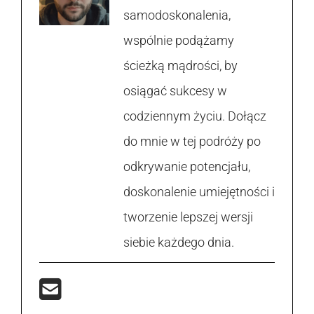
samodoskonalenia,
wspólnie podążamy
ścieżką mądrości, by
osiągać sukcesy w
codziennym życiu. Dołącz
do mnie w tej podróży po
odkrywanie potencjału,
doskonalenie umiejętności i
tworzenie lepszej wersji
siebie każdego dnia.