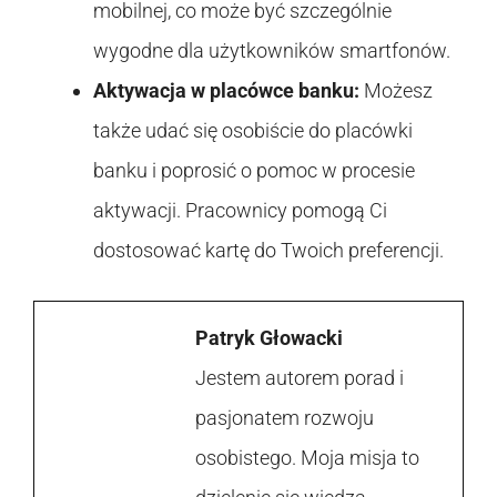
mobilnej, co może być szczególnie
wygodne dla użytkowników smartfonów.
Aktywacja w placówce banku:
Możesz
także udać się osobiście do placówki
banku i poprosić o pomoc w procesie
aktywacji. Pracownicy pomogą Ci
dostosować kartę do Twoich preferencji.
Patryk Głowacki
Jestem autorem porad i
pasjonatem rozwoju
osobistego. Moja misja to