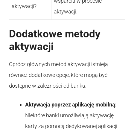
wsparcia w procesie
aktywacji?
aktywacji.
Dodatkowe metody
aktywacji
Oprócz głównych metod aktywacji istnieją
również dodatkowe opcje, które mogą być
dostępne w zależności od banku:
Aktywacja poprzez aplikację mobilną:
Niektóre banki umożliwiają aktywację
karty za pomocą dedykowanej aplikacji