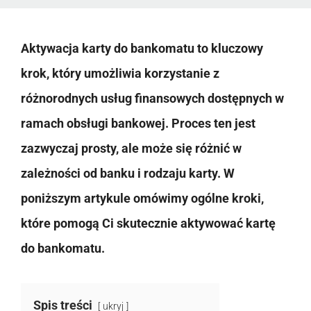
Aktywacja karty do bankomatu to kluczowy
krok, który umożliwia korzystanie z
różnorodnych usług finansowych dostępnych w
ramach obsługi bankowej. Proces ten jest
zazwyczaj prosty, ale może się różnić w
zależności od banku i rodzaju karty. W
poniższym artykule omówimy ogólne kroki,
które pomogą Ci skutecznie aktywować kartę
do bankomatu.
Spis treści
ukryj