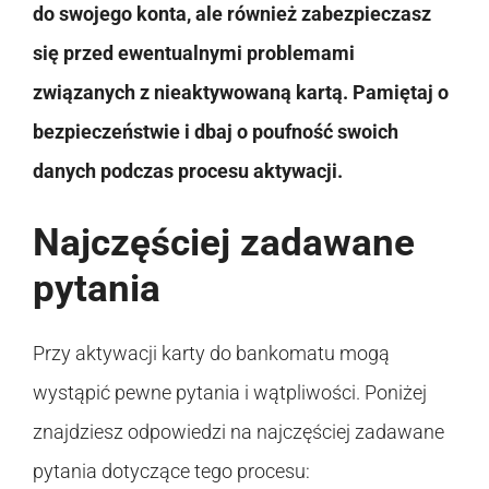
do swojego konta, ale również zabezpieczasz
się przed ewentualnymi problemami
związanych z nieaktywowaną kartą. Pamiętaj o
bezpieczeństwie i dbaj o poufność swoich
danych podczas procesu aktywacji.
Najczęściej zadawane
pytania
Przy aktywacji karty do bankomatu mogą
wystąpić pewne pytania i wątpliwości. Poniżej
znajdziesz odpowiedzi na najczęściej zadawane
pytania dotyczące tego procesu: