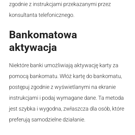
zgodnie z instrukcjami przekazanymi przez
konsultanta telefonicznego.
Bankomatowa
aktywacja
Niektóre banki umożliwiają aktywację karty za
pomocą bankomatu. Włóż kartę do bankomatu,
postępuj zgodnie z wyświetlanymi na ekranie
instrukcjami i podaj wymagane dane. Ta metoda
jest szybka i wygodna, zwłaszcza dla osób, które
preferują samodzielne działanie.