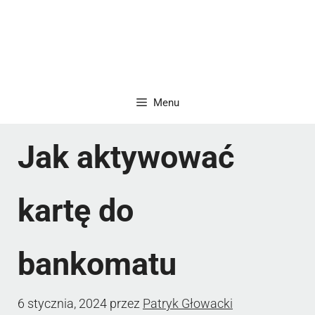
Menu
Jak aktywować
kartę do
bankomatu
6 stycznia, 2024
przez
Patryk Głowacki