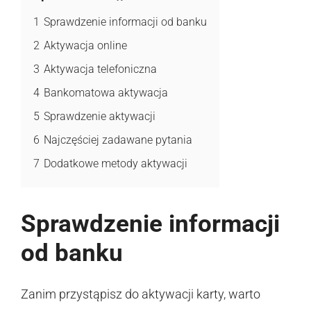
1
Sprawdzenie informacji od banku
2
Aktywacja online
3
Aktywacja telefoniczna
4
Bankomatowa aktywacja
5
Sprawdzenie aktywacji
6
Najczęściej zadawane pytania
7
Dodatkowe metody aktywacji
Sprawdzenie informacji
od banku
Zanim przystąpisz do aktywacji karty, warto