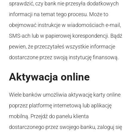
sprawdzić, czy bank nie przesyła dodatkowych
informacji na temat tego procesu. Może to
obejmować instrukcje w wiadomościach e-mail,
SMS-ach lub w papierowej korespondencji. Bądź
pewien, że przeczytałeś wszystkie informacje
dostarczone przez swoją instytucję finansową.
Aktywacja online
Wiele banków umożliwia aktywację karty online
poprzez platformę internetową lub aplikację
mobilną. Przejdź do panelu klienta
dostarczonego przez swojego banku, zaloguj się