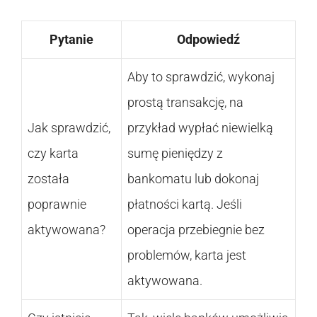
Pytanie
Odpowiedź
Aby to sprawdzić, wykonaj
prostą transakcję, na
Jak sprawdzić,
przykład wypłać niewielką
czy karta
sumę pieniędzy z
została
bankomatu lub dokonaj
poprawnie
płatności kartą. Jeśli
aktywowana?
operacja przebiegnie bez
problemów, karta jest
aktywowana.