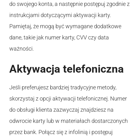
do swojego konta, a następnie postępuj zgodnie z
instrukcjami dotyczącymi aktywacji karty.
Pamiętaj, że mogą być wymagane dodatkowe
dane, takie jak numer karty, CVV czy data
ważności.
Aktywacja telefoniczna
Jeśli preferujesz bardziej tradycyjne metody,
skorzystaj z opcji aktywacji telefonicznej. Numer
do obsługi klienta zazwyczaj znajdziesz na
odwrocie karty lub w materiałach dostarczonych
przez bank. Połącz się z infolinią i postępuj