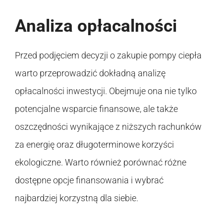
Analiza opłacalności
Przed podjęciem decyzji o zakupie pompy ciepła
warto przeprowadzić dokładną analizę
opłacalności inwestycji. Obejmuje ona nie tylko
potencjalne wsparcie finansowe, ale także
oszczędności wynikające z niższych rachunków
za energię oraz długoterminowe korzyści
ekologiczne. Warto również porównać różne
dostępne opcje finansowania i wybrać
najbardziej korzystną dla siebie.