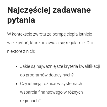
Najczęściej zadawane
pytania
W kontekście zwrotu za pompę ciepła istnieje
wiele pytań, które pojawiają się regularnie. Oto
niektóre z nich:
Jakie są najważniejsze kryteria kwalifikacji
do programów dotacyjnych?
Czy istnieją różnice w systemach
wsparcia finansowego w różnych
regionach?