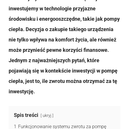
inwestujemy w technologie przyjazne
środowisku i energooszczędne, takie jak pompy
ciepła. Decyzja o zakupie takiego urządzenia
nie tylko wpływa na komfort życia, ale również
może przynieść pewne korzyści finansowe.
Jednym z najważniejszych pytań, które
pojawiają się w kontekście inwestycji w pompę
ciepła, jest to, ile zwrotu można otrzymać za tę
inwestycję.
Spis treści
ukryj
1
Funkcjonowanie systemu zwrotu za pompę