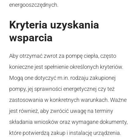
energooszczędnych.
Kryteria uzyskania
wsparcia
Aby otrzymać zwrot za pompę ciepła, często
konieczne jest spełnienie określonych kryteriów.
Mogą one dotyczyć m.in. rodzaju zakupionej
pompy, jej sprawności energetycznej czy też
zastosowania w konkretnych warunkach. Ważne
jest również, aby zwrócić uwagę na terminy
składania wniosków oraz wymagane dokumenty,
które potwierdzą zakup i instalację urządzenia.