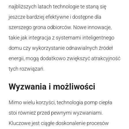
najbliższych latach technologie te staną się
jeszcze bardziej efektywne i dostępne dla
szerszego grona odbiorców. Nowe innowacje,
takie jak integracja z systemami inteligentnego
domu czy wykorzystanie odnawialnych źródeł
energii, mogą dodatkowo zwiększyć atrakcyjność
tych rozwiązań.
Wyzwania i możliwości
Mimo wielu korzyści, technologia pomp ciepła
stoi również przed pewnymi wyzwaniami.
Kluczowe jest ciągłe doskonalenie procesów