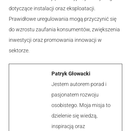
dotyczące instalacji oraz eksploatacji.
Prawidłowe uregulowania mogą przyczynić się
do wzrostu zaufania konsumentów, zwiększenia
inwestycji oraz promowania innowacji w
sektorze.
Patryk Głowacki
Jestem autorem porad i
pasjonatem rozwoju
osobistego. Moja misja to
dzielenie się wiedzą,
inspiracją oraz