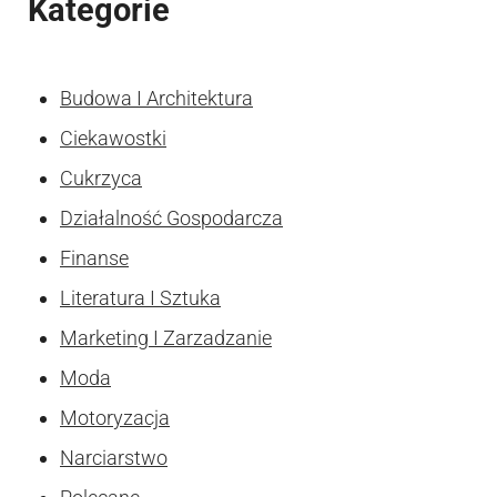
Kategorie
Budowa I Architektura
Ciekawostki
Cukrzyca
Działalność Gospodarcza
Finanse
Literatura I Sztuka
Marketing I Zarzadzanie
Moda
Motoryzacja
Narciarstwo