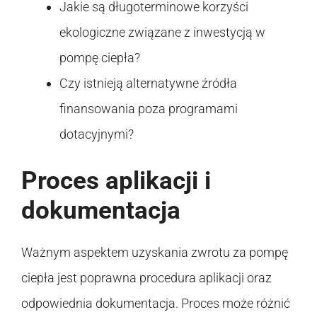
Jakie są długoterminowe korzyści
ekologiczne związane z inwestycją w
pompę ciepła?
Czy istnieją alternatywne źródła
finansowania poza programami
dotacyjnymi?
Proces aplikacji i
dokumentacja
Ważnym aspektem uzyskania zwrotu za pompę
ciepła jest poprawna procedura aplikacji oraz
odpowiednia dokumentacja. Proces może różnić