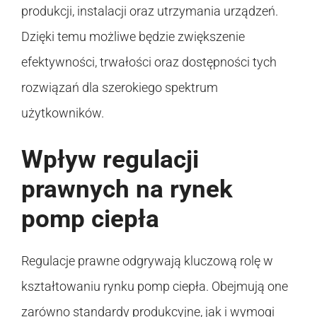
produkcji, instalacji oraz utrzymania urządzeń.
Dzięki temu możliwe będzie zwiększenie
efektywności, trwałości oraz dostępności tych
rozwiązań dla szerokiego spektrum
użytkowników.
Wpływ regulacji
prawnych na rynek
pomp ciepła
Regulacje prawne odgrywają kluczową rolę w
kształtowaniu rynku pomp ciepła. Obejmują one
zarówno standardy produkcyjne, jak i wymogi