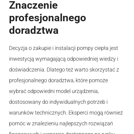
Znaczenie
profesjonalnego
doradztwa
Decyzja o zakupie i instalacji pompy ciepła jest
inwestycją wymagającą odpowiedniej wiedzy i
doświadczenia. Dlatego też warto skorzystać z
profesjonalnego doradztwa, które pomoże
wybrać odpowiedni model urządzenia,
dostosowany do indywidualnych potrzeb i
warunków technicznych. Eksperci mogą również
pomóc w znalezieniu najlepszych rozwiązań