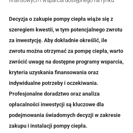
finansowych i wsparcia dostępnego na rynku.
Decyzja o zakupie pompy ciepła wiąże się z
szeregiem kwestii, w tym potencjalnego zwrotu
za inwestycję. Aby dokładnie określić, ile
zwrotu można otrzymać za pompę ciepła, warto
zwrócić uwagę na dostępne programy wsparcia,
kryteria uzyskania finansowania oraz
indywidualne potrzeby i oczekiwania.
Profesjonalne doradztwo oraz analiza
opłacalności inwestycji są kluczowe dla
podejmowania świadomych decyzji w zakresie
zakupu i instalacji pompy ciepła.