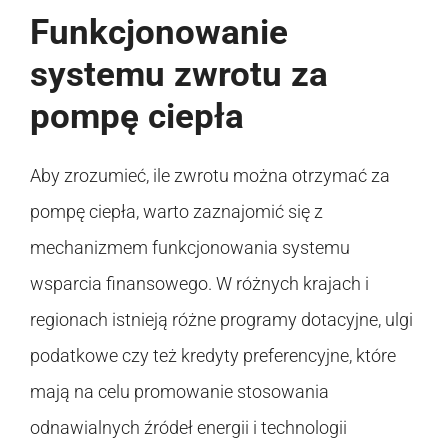
Funkcjonowanie
systemu zwrotu za
pompę ciepła
Aby zrozumieć, ile zwrotu można otrzymać za
pompę ciepła, warto zaznajomić się z
mechanizmem funkcjonowania systemu
wsparcia finansowego. W różnych krajach i
regionach istnieją różne programy dotacyjne, ulgi
podatkowe czy też kredyty preferencyjne, które
mają na celu promowanie stosowania
odnawialnych źródeł energii i technologii