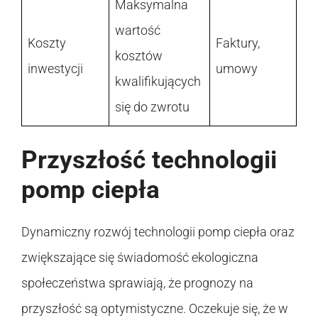
Maksymalna
wartość
Koszty
Faktury,
kosztów
inwestycji
umowy
kwalifikujących
się do zwrotu
Przyszłość technologii
pomp ciepła
Dynamiczny rozwój technologii pomp ciepła oraz
zwiększające się świadomość ekologiczna
społeczeństwa sprawiają, że prognozy na
przyszłość są optymistyczne. Oczekuje się, że w