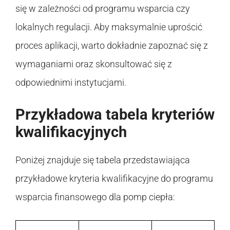
się w zależności od programu wsparcia czy
lokalnych regulacji. Aby maksymalnie uprościć
proces aplikacji, warto dokładnie zapoznać się z
wymaganiami oraz skonsultować się z
odpowiednimi instytucjami.
Przykładowa tabela kryteriów
kwalifikacyjnych
Poniżej znajduje się tabela przedstawiająca
przykładowe kryteria kwalifikacyjne do programu
wsparcia finansowego dla pomp ciepła: