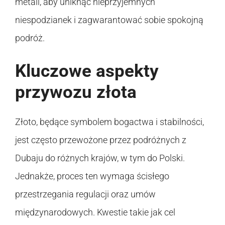
metali, aby uniknąć nieprzyjemnych
niespodzianek i zagwarantować sobie spokojną
podróż.
Kluczowe aspekty
przywozu złota
Złoto, będące symbolem bogactwa i stabilności,
jest często przewożone przez podróżnych z
Dubaju do różnych krajów, w tym do Polski.
Jednakże, proces ten wymaga ścisłego
przestrzegania regulacji oraz umów
międzynarodowych. Kwestie takie jak cel