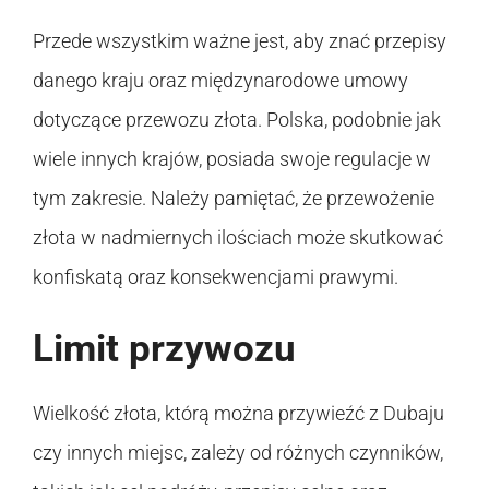
Przede wszystkim ważne jest, aby znać przepisy
danego kraju oraz międzynarodowe umowy
dotyczące przewozu złota. Polska, podobnie jak
wiele innych krajów, posiada swoje regulacje w
tym zakresie. Należy pamiętać, że przewożenie
złota w nadmiernych ilościach może skutkować
konfiskatą oraz konsekwencjami prawymi.
Limit przywozu
Wielkość złota, którą można przywieźć z Dubaju
czy innych miejsc, zależy od różnych czynników,