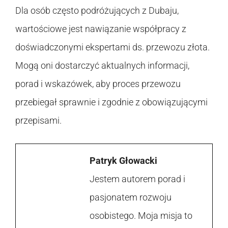
Dla osób często podróżujących z Dubaju,
wartościowe jest nawiązanie współpracy z
doświadczonymi ekspertami ds. przewozu złota.
Mogą oni dostarczyć aktualnych informacji,
porad i wskazówek, aby proces przewozu
przebiegał sprawnie i zgodnie z obowiązującymi
przepisami.
Patryk Głowacki
Jestem autorem porad i
pasjonatem rozwoju
osobistego. Moja misja to