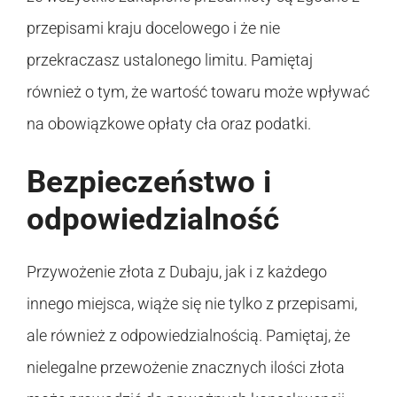
przepisami kraju docelowego i że nie
przekraczasz ustalonego limitu. Pamiętaj
również o tym, że wartość towaru może wpływać
na obowiązkowe opłaty cła oraz podatki.
Bezpieczeństwo i
odpowiedzialność
Przywożenie złota z Dubaju, jak i z każdego
innego miejsca, wiąże się nie tylko z przepisami,
ale również z odpowiedzialnością. Pamiętaj, że
nielegalne przewożenie znacznych ilości złota