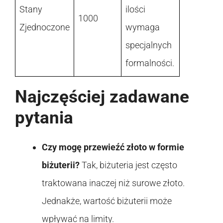
Stany
ilości
1000
Zjednoczone
wymaga
specjalnych
formalności.
Najczęściej zadawane
pytania
Czy mogę przewieźć złoto w formie
biżuterii?
Tak, biżuteria jest często
traktowana inaczej niż surowe złoto.
Jednakże, wartość biżuterii może
wpływać na limity.