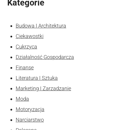
Kategorie
Budowa I Architektura
Ciekawostki
Cukrzyca
Działalność Gospodarcza
Finanse
Literatura I Sztuka
Marketing I Zarzadzanie
Moda
Motoryzacja
Narciarstwo