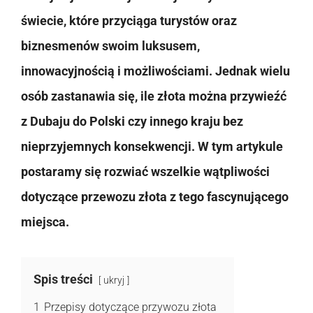
świecie, które przyciąga turystów oraz
biznesmenów swoim luksusem,
innowacyjnością i możliwościami. Jednak wielu
osób zastanawia się, ile złota można przywieźć
z Dubaju do Polski czy innego kraju bez
nieprzyjemnych konsekwencji. W tym artykule
postaramy się rozwiać wszelkie wątpliwości
dotyczące przewozu złota z tego fascynującego
miejsca.
Spis treści
ukryj
1
Przepisy dotyczące przywozu złota