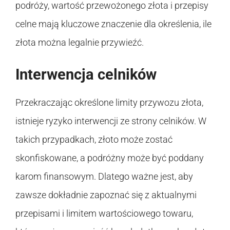
podróży, wartość przewożonego złota i przepisy
celne mają kluczowe znaczenie dla określenia, ile
złota można legalnie przywieźć.
Interwencja celników
Przekraczając określone limity przywozu złota,
istnieje ryzyko interwencji ze strony celników. W
takich przypadkach, złoto może zostać
skonfiskowane, a podróżny może być poddany
karom finansowym. Dlatego ważne jest, aby
zawsze dokładnie zapoznać się z aktualnymi
przepisami i limitem wartościowego towaru,