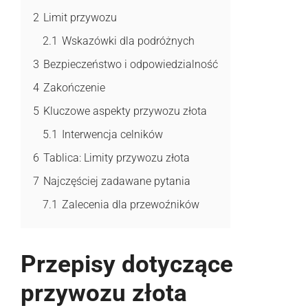
2
Limit przywozu
2.1
Wskazówki dla podróżnych
3
Bezpieczeństwo i odpowiedzialność
4
Zakończenie
5
Kluczowe aspekty przywozu złota
5.1
Interwencja celników
6
Tablica: Limity przywozu złota
7
Najczęściej zadawane pytania
7.1
Zalecenia dla przewoźników
Przepisy dotyczące
przywozu złota