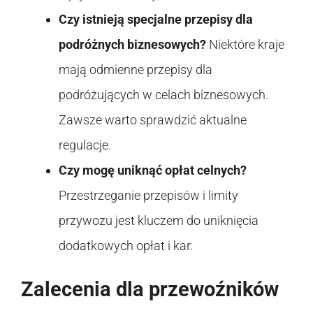
Czy istnieją specjalne przepisy dla
podróżnych biznesowych?
Niektóre kraje
mają odmienne przepisy dla
podróżujących w celach biznesowych.
Zawsze warto sprawdzić aktualne
regulacje.
Czy mogę uniknąć opłat celnych?
Przestrzeganie przepisów i limity
przywozu jest kluczem do uniknięcia
dodatkowych opłat i kar.
Zalecenia dla przewoźników