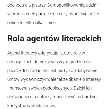
dochodu dla pisarzy. Samopublikowanie, udział
w programach partnerskich czy tworzenie treści
online to tylko kilka z nich.
Rola agentów literackich
Agenci literaccy odgrywają istotną rolę w
negocjacjach dotyczących wynagrodzeń dla
pisarzy. Ich zadaniem jest nie tylko zdobywanie
umów wydawniczych, ale także dbanie o interesy
finansowe swoich podopiecznych. Dzięki ich
doświadczeniu autorzy mogą liczyć na bardziej
korzystne warunki umów.