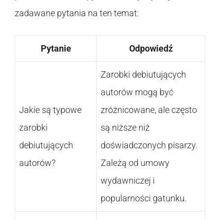
zadawane pytania na ten temat:
Pytanie
Odpowiedź
Zarobki debiutujących
autorów mogą być
Jakie są typowe
zróżnicowane, ale często
zarobki
są niższe niż
debiutujących
doświadczonych pisarzy.
autorów?
Zależą od umowy
wydawniczej i
popularności gatunku.