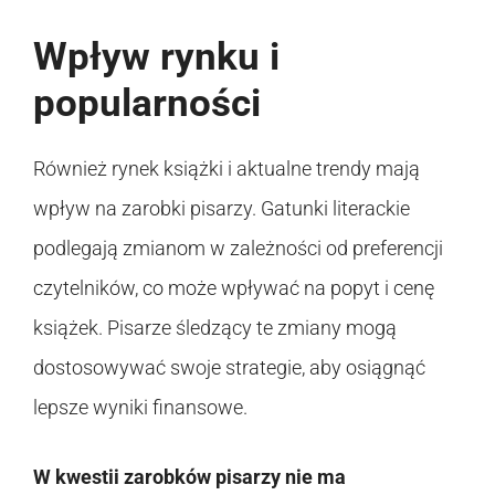
Wpływ rynku i
popularności
Również rynek książki i aktualne trendy mają
wpływ na zarobki pisarzy. Gatunki literackie
podlegają zmianom w zależności od preferencji
czytelników, co może wpływać na popyt i cenę
książek. Pisarze śledzący te zmiany mogą
dostosowywać swoje strategie, aby osiągnąć
lepsze wyniki finansowe.
W kwestii zarobków pisarzy nie ma