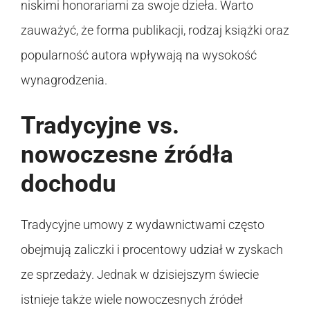
niskimi honorariami za swoje dzieła. Warto
zauważyć, że forma publikacji, rodzaj książki oraz
popularność autora wpływają na wysokość
wynagrodzenia.
Tradycyjne vs.
nowoczesne źródła
dochodu
Tradycyjne umowy z wydawnictwami często
obejmują zaliczki i procentowy udział w zyskach
ze sprzedaży. Jednak w dzisiejszym świecie
istnieje także wiele nowoczesnych źródeł