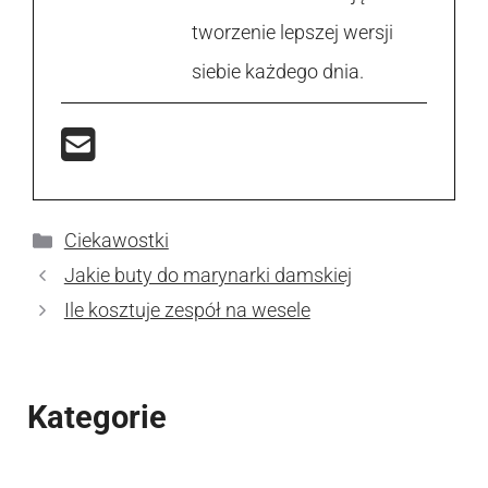
tworzenie lepszej wersji
siebie każdego dnia.
Kategorie
Ciekawostki
Jakie buty do marynarki damskiej
Ile kosztuje zespół na wesele
Kategorie