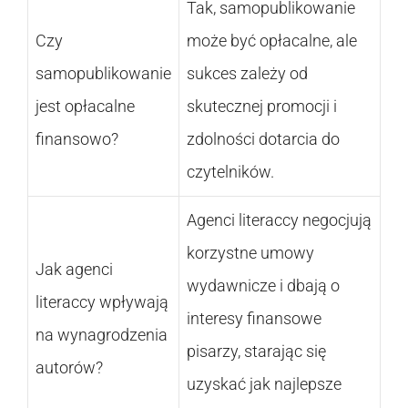
Tak, samopublikowanie
Czy
może być opłacalne, ale
samopublikowanie
sukces zależy od
jest opłacalne
skutecznej promocji i
finansowo?
zdolności dotarcia do
czytelników.
Agenci literaccy negocjują
korzystne umowy
Jak agenci
wydawnicze i dbają o
literaccy wpływają
interesy finansowe
na wynagrodzenia
pisarzy, starając się
autorów?
uzyskać jak najlepsze