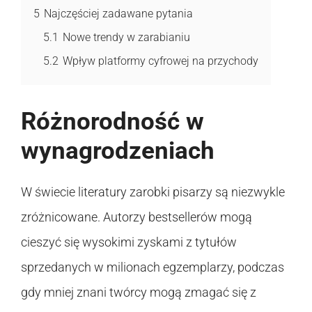
5
Najczęściej zadawane pytania
5.1
Nowe trendy w zarabianiu
5.2
Wpływ platformy cyfrowej na przychody
Różnorodność w
wynagrodzeniach
W świecie literatury zarobki pisarzy są niezwykle
zróżnicowane. Autorzy bestsellerów mogą
cieszyć się wysokimi zyskami z tytułów
sprzedanych w milionach egzemplarzy, podczas
gdy mniej znani twórcy mogą zmagać się z