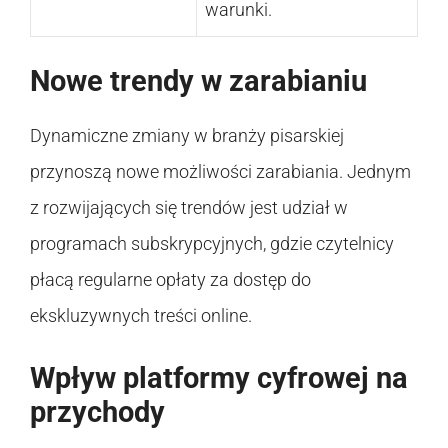
warunki.
Nowe trendy w zarabianiu
Dynamiczne zmiany w branży pisarskiej
przynoszą nowe możliwości zarabiania. Jednym
z rozwijających się trendów jest udział w
programach subskrypcyjnych, gdzie czytelnicy
płacą regularne opłaty za dostęp do
ekskluzywnych treści online.
Wpływ platformy cyfrowej na
przychody