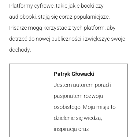
Platformy cyfrowe, takie jak e-booki czy
audiobooki, stają się coraz popularniejsze.
Pisarze mogą korzystać z tych platform, aby
dotrzeć do nowej publiczności i zwiększyć swoje
dochody.
Patryk Głowacki
Jestem autorem porad i
pasjonatem rozwoju
osobistego. Moja misja to
dzielenie się wiedzą,
inspiracją oraz