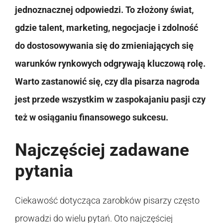
jednoznacznej odpowiedzi. To złożony świat,
gdzie talent, marketing, negocjacje i zdolność
do dostosowywania się do zmieniających się
warunków rynkowych odgrywają kluczową rolę.
Warto zastanowić się, czy dla pisarza nagroda
jest przede wszystkim w zaspokajaniu pasji czy
też w osiąganiu finansowego sukcesu.
Najczęściej zadawane
pytania
Ciekawość dotycząca zarobków pisarzy często
prowadzi do wielu pytań. Oto najczęściej