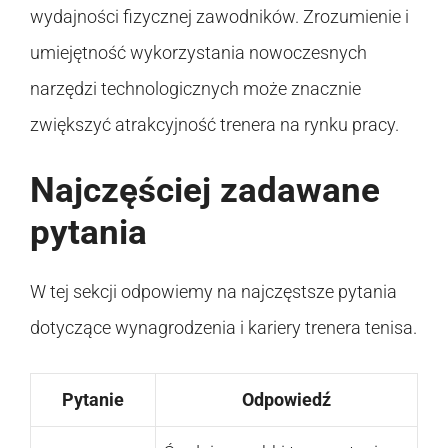
wydajności fizycznej zawodników. Zrozumienie i
umiejętność wykorzystania nowoczesnych
narzędzi technologicznych może znacznie
zwiększyć atrakcyjność trenera na rynku pracy.
Najczęściej zadawane
pytania
W tej sekcji odpowiemy na najczęstsze pytania
dotyczące wynagrodzenia i kariery trenera tenisa.
Pytanie
Odpowiedź