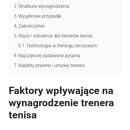
2
Struktura wynagrodzenia
3
Wyjątkowe przypadki
4
Zakończenie
5
Staże i szkolenia dla trenerów tenisa
5.1
Technologia w treningu tenisowym
6
Najczęściej zadawane pytania
7
Aspekty prawne i umowy trenera
Faktory wpływające na
wynagrodzenie trenera
tenisa