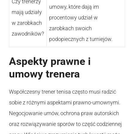
Czy trenerzy
umowy, które dają im
mają udziały
procentowy udział w
w zarobkach
zarobkach swoich
zawodników?
podopiecznych z turniejów.
Aspekty prawne i
umowy trenera
Współczesny trener tenisa często musi radzić
sobie z różnymi aspektami prawno-umownymi.
Negocjowanie umów, ochrona praw autorskich
oraz rozwiązywanie sporów to część codziennej