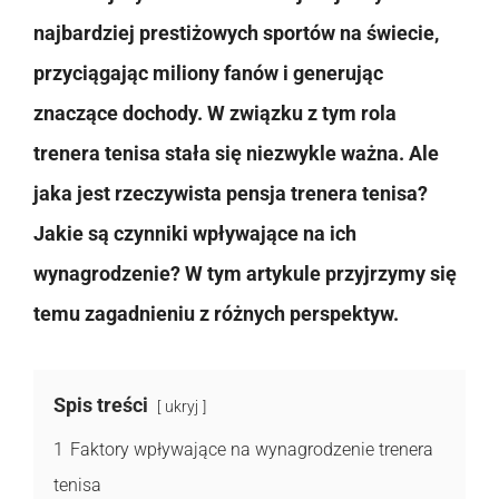
najbardziej prestiżowych sportów na świecie,
przyciągając miliony fanów i generując
znaczące dochody. W związku z tym rola
trenera tenisa stała się niezwykle ważna. Ale
jaka jest rzeczywista pensja trenera tenisa?
Jakie są czynniki wpływające na ich
wynagrodzenie? W tym artykule przyjrzymy się
temu zagadnieniu z różnych perspektyw.
Spis treści
ukryj
1
Faktory wpływające na wynagrodzenie trenera
tenisa