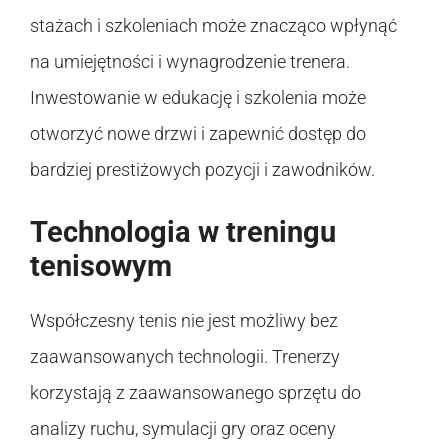
stażach i szkoleniach może znacząco wpłynąć
na umiejętności i wynagrodzenie trenera.
Inwestowanie w edukację i szkolenia może
otworzyć nowe drzwi i zapewnić dostęp do
bardziej prestiżowych pozycji i zawodników.
Technologia w treningu
tenisowym
Współczesny tenis nie jest możliwy bez
zaawansowanych technologii. Trenerzy
korzystają z zaawansowanego sprzętu do
analizy ruchu, symulacji gry oraz oceny