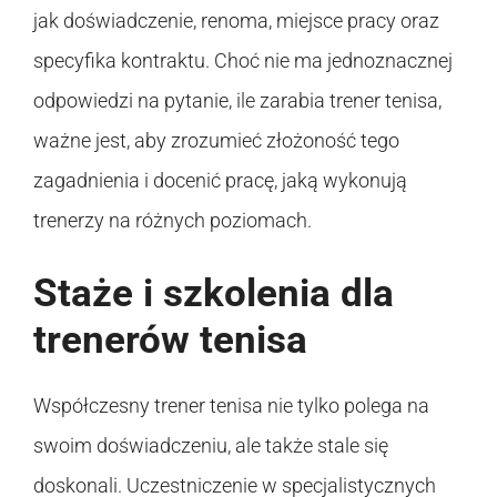
jak doświadczenie, renoma, miejsce pracy oraz
specyfika kontraktu. Choć nie ma jednoznacznej
odpowiedzi na pytanie, ile zarabia trener tenisa,
ważne jest, aby zrozumieć złożoność tego
zagadnienia i docenić pracę, jaką wykonują
trenerzy na różnych poziomach.
Staże i szkolenia dla
trenerów tenisa
Współczesny trener tenisa nie tylko polega na
swoim doświadczeniu, ale także stale się
doskonali. Uczestniczenie w specjalistycznych