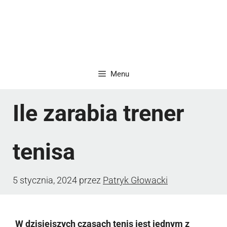
Menu
Ile zarabia trener
tenisa
5 stycznia, 2024
przez
Patryk Głowacki
W dzisiejszych czasach tenis jest jednym z