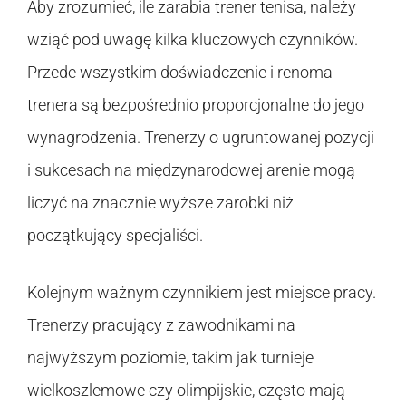
Aby zrozumieć, ile zarabia trener tenisa, należy
wziąć pod uwagę kilka kluczowych czynników.
Przede wszystkim doświadczenie i renoma
trenera są bezpośrednio proporcjonalne do jego
wynagrodzenia. Trenerzy o ugruntowanej pozycji
i sukcesach na międzynarodowej arenie mogą
liczyć na znacznie wyższe zarobki niż
początkujący specjaliści.
Kolejnym ważnym czynnikiem jest miejsce pracy.
Trenerzy pracujący z zawodnikami na
najwyższym poziomie, takim jak turnieje
wielkoszlemowe czy olimpijskie, często mają