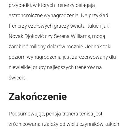
przypadki, w których trenerzy osiągają
astronomiczne wynagrodzenia. Na przykład
trenerzy czołowych graczy świata, takich jak
Novak Djoković czy Serena Williams, mogą
zarabiać miliony dolarów rocznie. Jednak taki
poziom wynagrodzenia jest zarezerwowany dla
niewielkiej grupy najlepszych trenerów na
świecie.
Zakończenie
Podsumowując, pensja trenera tenisa jest
zróżnicowana i zależy od wielu czynników, takich