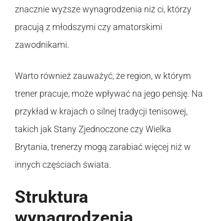
znacznie wyższe wynagrodzenia niż ci, którzy
pracują z młodszymi czy amatorskimi
zawodnikami.
Warto również zauważyć, że region, w którym
trener pracuje, może wpływać na jego pensję. Na
przykład w krajach o silnej tradycji tenisowej,
takich jak Stany Zjednoczone czy Wielka
Brytania, trenerzy mogą zarabiać więcej niż w
innych częściach świata.
Struktura
wynagrodzenia