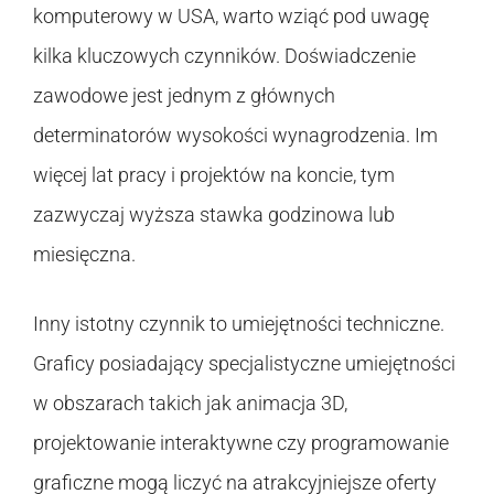
komputerowy w USA, warto wziąć pod uwagę
kilka kluczowych czynników. Doświadczenie
zawodowe jest jednym z głównych
determinatorów wysokości wynagrodzenia. Im
więcej lat pracy i projektów na koncie, tym
zazwyczaj wyższa stawka godzinowa lub
miesięczna.
Inny istotny czynnik to umiejętności techniczne.
Graficy posiadający specjalistyczne umiejętności
w obszarach takich jak animacja 3D,
projektowanie interaktywne czy programowanie
graficzne mogą liczyć na atrakcyjniejsze oferty