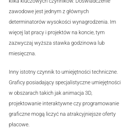
kilka kluczowych czynników. Doświadczenie
zawodowe jest jednym z głównych
determinatorów wysokości wynagrodzenia. Im
więcej lat pracy i projektów na koncie, tym
zazwyczaj wyższa stawka godzinowa lub
miesięczna.
Inny istotny czynnik to umiejętności techniczne.
Graficy posiadający specjalistyczne umiejętności
w obszarach takich jak animacja 3D,
projektowanie interaktywne czy programowanie
graficzne mogą liczyć na atrakcyjniejsze oferty
płacowe.