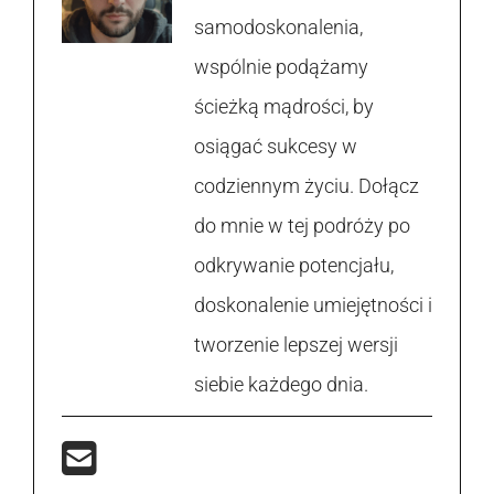
samodoskonalenia,
wspólnie podążamy
ścieżką mądrości, by
osiągać sukcesy w
codziennym życiu. Dołącz
do mnie w tej podróży po
odkrywanie potencjału,
doskonalenie umiejętności i
tworzenie lepszej wersji
siebie każdego dnia.