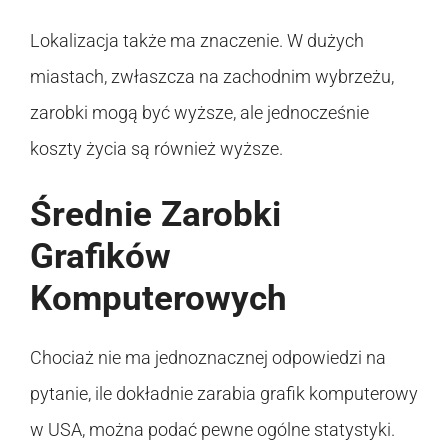
Lokalizacja także ma znaczenie. W dużych
miastach, zwłaszcza na zachodnim wybrzeżu,
zarobki mogą być wyższe, ale jednocześnie
koszty życia są również wyższe.
Średnie Zarobki
Grafików
Komputerowych
Chociaż nie ma jednoznacznej odpowiedzi na
pytanie, ile dokładnie zarabia grafik komputerowy
w USA, można podać pewne ogólne statystyki.