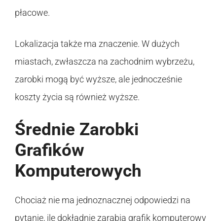
płacowe.
Lokalizacja także ma znaczenie. W dużych
miastach, zwłaszcza na zachodnim wybrzeżu,
zarobki mogą być wyższe, ale jednocześnie
koszty życia są również wyższe.
Średnie Zarobki
Grafików
Komputerowych
Chociaż nie ma jednoznacznej odpowiedzi na
pytanie, ile dokładnie zarabia grafik komputerowy