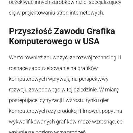
oczekiwać innych zarobków niż ci specjalizujący
się w projektowaniu stron internetowych.
Przyszłość Zawodu Grafika
Komputerowego w USA
Warto również zauważyć, że rozwój technologii i
rosnące zapotrzebowanie na grafików
komputerowych wpływają na perspektywy
rozwoju zawodowego w tej dziedzinie. W miarę
postępującej cyfryzacji i wzrostu rynku gier
komputerowych czy produkcji filmowej, popyt na
wykwalifikowanych grafików może wzrosnąć, co
wpłynie na poziom wynagrodzeń.