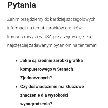
Pytania
Zanim przejdziemy do bardziej szczegółowych
informacji na temat zarobków grafików
komputerowych w USA, przyjrzyjmy się kilku
najczęściej zadawanym pytaniom na ten temat:
Jakie są średnie zarobki grafika
komputerowego w Stanach
Zjednoczonych?
Czy doświadczenie ma kluczowe
znaczenie dla wysokości
wynagrodzenia?