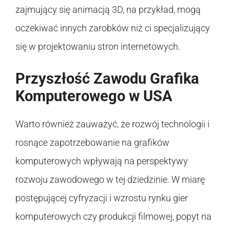
zajmujący się animacją 3D, na przykład, mogą
oczekiwać innych zarobków niż ci specjalizujący
się w projektowaniu stron internetowych.
Przyszłość Zawodu Grafika
Komputerowego w USA
Warto również zauważyć, że rozwój technologii i
rosnące zapotrzebowanie na grafików
komputerowych wpływają na perspektywy
rozwoju zawodowego w tej dziedzinie. W miarę
postępującej cyfryzacji i wzrostu rynku gier
komputerowych czy produkcji filmowej, popyt na