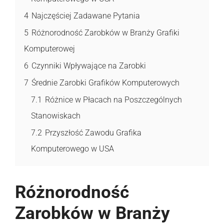
4
Najczęściej Zadawane Pytania
5
Różnorodność Zarobków w Branży Grafiki
Komputerowej
6
Czynniki Wpływające na Zarobki
7
Średnie Zarobki Grafików Komputerowych
7.1
Różnice w Płacach na Poszczególnych
Stanowiskach
7.2
Przyszłość Zawodu Grafika
Komputerowego w USA
Różnorodność
Zarobków w Branży