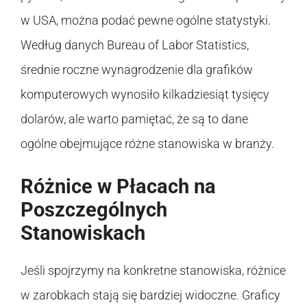
w USA, można podać pewne ogólne statystyki.
Według danych Bureau of Labor Statistics,
średnie roczne wynagrodzenie dla grafików
komputerowych wynosiło kilkadziesiąt tysięcy
dolarów, ale warto pamiętać, że są to dane
ogólne obejmujące różne stanowiska w branży.
Różnice w Płacach na
Poszczególnych
Stanowiskach
Jeśli spojrzymy na konkretne stanowiska, różnice
w zarobkach stają się bardziej widoczne. Graficy