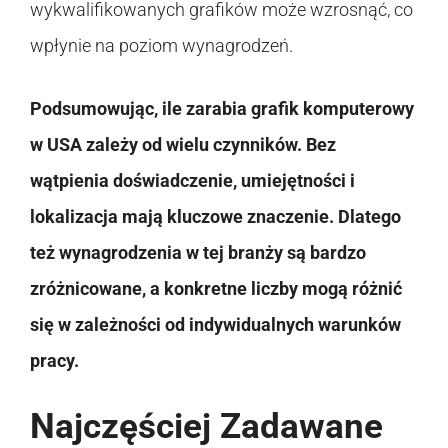
wykwalifikowanych grafików może wzrosnąć, co
wpłynie na poziom wynagrodzeń.
Podsumowując, ile zarabia grafik komputerowy
w USA zależy od wielu czynników. Bez
wątpienia doświadczenie, umiejętności i
lokalizacja mają kluczowe znaczenie. Dlatego
też wynagrodzenia w tej branży są bardzo
zróżnicowane, a konkretne liczby mogą różnić
się w zależności od indywidualnych warunków
pracy.
Najczęściej Zadawane