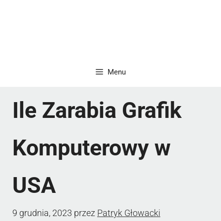
Menu
Ile Zarabia Grafik
Komputerowy w
USA
9 grudnia, 2023
przez
Patryk Głowacki