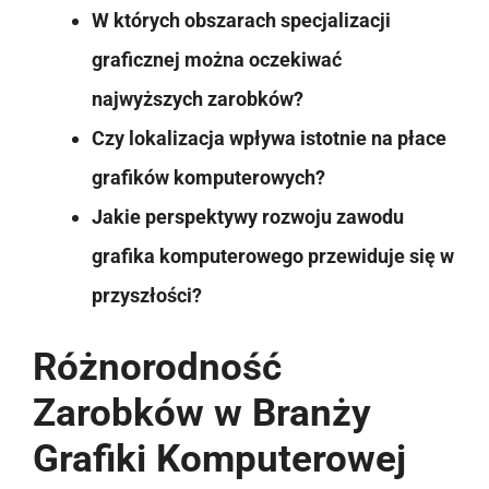
W których obszarach specjalizacji
graficznej można oczekiwać
najwyższych zarobków?
Czy lokalizacja wpływa istotnie na płace
grafików komputerowych?
Jakie perspektywy rozwoju zawodu
grafika komputerowego przewiduje się w
przyszłości?
Różnorodność
Zarobków w Branży
Grafiki Komputerowej