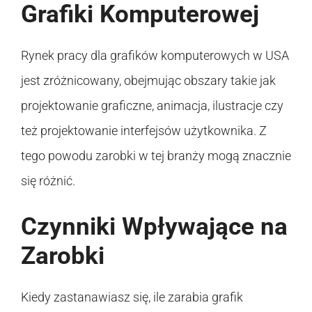
Grafiki Komputerowej
Rynek pracy dla grafików komputerowych w USA
jest zróżnicowany, obejmując obszary takie jak
projektowanie graficzne, animacja, ilustracje czy
też projektowanie interfejsów użytkownika. Z
tego powodu zarobki w tej branży mogą znacznie
się różnić.
Czynniki Wpływające na
Zarobki
Kiedy zastanawiasz się, ile zarabia grafik