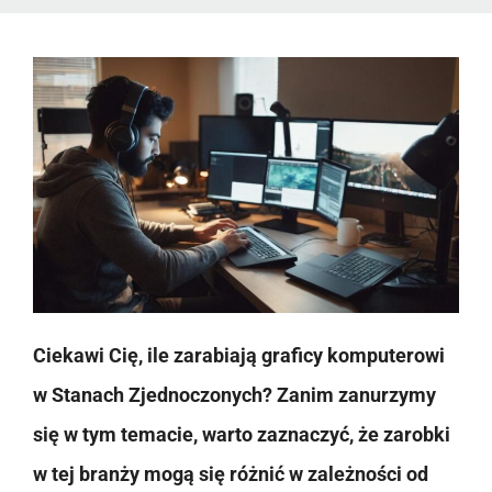
Ciekawi Cię, ile zarabiają graficy komputerowi
w Stanach Zjednoczonych? Zanim zanurzymy
się w tym temacie, warto zaznaczyć, że zarobki
w tej branży mogą się różnić w zależności od