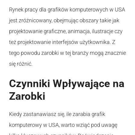
Rynek pracy dla grafików komputerowych w USA
jest zróżnicowany, obejmując obszary takie jak
projektowanie graficzne, animacja, ilustracje czy
też projektowanie interfejsów użytkownika. Z
tego powodu zarobki w tej branży mogą znacznie
się różnić.
Czynniki Wpływające na
Zarobki
Kiedy zastanawiasz się, ile zarabia grafik
komputerowy w USA, warto wziąć pod uwagę