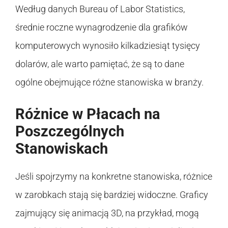
Według danych Bureau of Labor Statistics,
średnie roczne wynagrodzenie dla grafików
komputerowych wynosiło kilkadziesiąt tysięcy
dolarów, ale warto pamiętać, że są to dane
ogólne obejmujące różne stanowiska w branży.
Różnice w Płacach na
Poszczególnych
Stanowiskach
Jeśli spojrzymy na konkretne stanowiska, różnice
w zarobkach stają się bardziej widoczne. Graficy
zajmujący się animacją 3D, na przykład, mogą