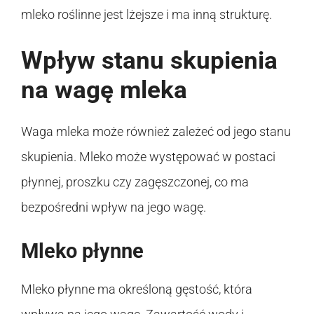
mleko roślinne jest lżejsze i ma inną strukturę.
Wpływ stanu skupienia
na wagę mleka
Waga mleka może również zależeć od jego stanu
skupienia. Mleko może występować w postaci
płynnej, proszku czy zagęszczonej, co ma
bezpośredni wpływ na jego wagę.
Mleko płynne
Mleko płynne ma określoną gęstość, która