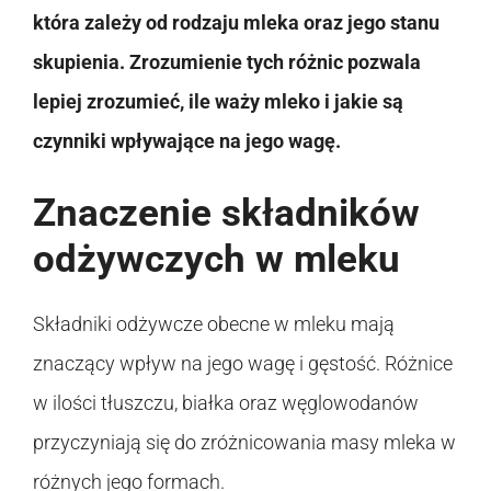
która zależy od rodzaju mleka oraz jego stanu
skupienia. Zrozumienie tych różnic pozwala
lepiej zrozumieć, ile waży mleko i jakie są
czynniki wpływające na jego wagę.
Znaczenie składników
odżywczych w mleku
Składniki odżywcze obecne w mleku mają
znaczący wpływ na jego wagę i gęstość. Różnice
w ilości tłuszczu, białka oraz węglowodanów
przyczyniają się do zróżnicowania masy mleka w
różnych jego formach.