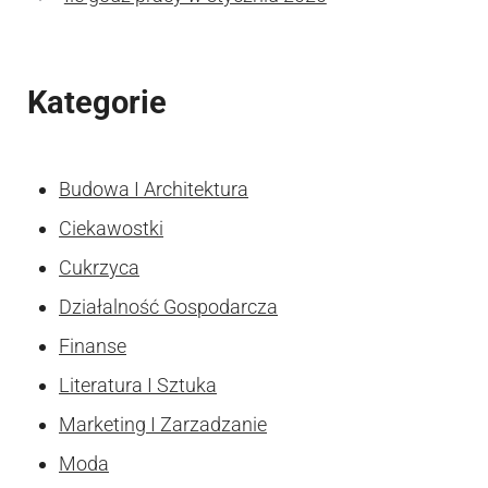
Kategorie
Budowa I Architektura
Ciekawostki
Cukrzyca
Działalność Gospodarcza
Finanse
Literatura I Sztuka
Marketing I Zarzadzanie
Moda