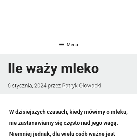
Menu
Ile waży mleko
6 stycznia, 2024
przez
Patryk Głowacki
W dzisiejszych czasach, kiedy mówimy o mleku,
nie zastanawiamy się często nad jego wagą.
Niemniej jednak, dla wielu osób ważne jest