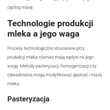
ogólną masę.
Technologie produkcji
mleka a jego waga
Procesy technologiczne stosowane przy
produkcji mleka również mają wpływ na jego
wagę. Metody pasteryzacji, homogenizacji czy
odwadniania mogą modyfikować gęstość i masę
mleka.
Pasteryzacja