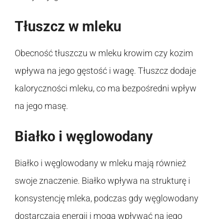
Tłuszcz w mleku
Obecność tłuszczu w mleku krowim czy kozim
wpływa na jego gęstość i wagę. Tłuszcz dodaje
kaloryczności mleku, co ma bezpośredni wpływ
na jego masę.
Białko i węglowodany
Białko i węglowodany w mleku mają również
swoje znaczenie. Białko wpływa na strukturę i
konsystencję mleka, podczas gdy węglowodany
dostarczają energii i mogą wpływać na jego