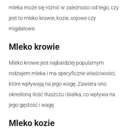
mleka może się różnić w zależności od tego, czy
jest to mleko krowie, kozie, sojowe czy
migdałowe.
Mleko krowie
Mleko krowie jest najbardziej popularnym
rodzajem mleka i ma specyficzne właściwości,
które wpływają na jego wagę. Zawiera ono
określoną ilość tłuszczu i białka, co wpływa na
jego gęstość i wagę.
Mleko kozie