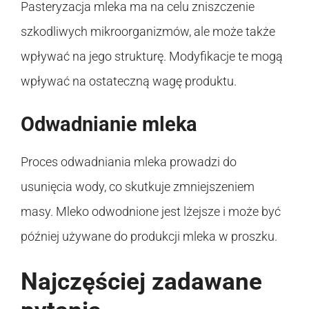
Pasteryzacja mleka ma na celu zniszczenie
szkodliwych mikroorganizmów, ale może także
wpływać na jego strukturę. Modyfikacje te mogą
wpływać na ostateczną wagę produktu.
Odwadnianie mleka
Proces odwadniania mleka prowadzi do
usunięcia wody, co skutkuje zmniejszeniem
masy. Mleko odwodnione jest lżejsze i może być
później używane do produkcji mleka w proszku.
Najczęściej zadawane