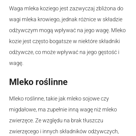
Waga mleka koziego jest zazwyczaj zbliżona do
wagi mleka krowiego, jednak różnice w składzie
odżywczym mogą wpływać na jego wagę. Mleko
kozie jest często bogatsze w niektóre składniki
odżywcze, co może wpływać na jego gęstość i
wagę.
Mleko roślinne
Mleko roślinne, takie jak mleko sojowe czy
migdałowe, ma zupełnie inną wagę niż mleko
zwierzęce. Ze względu na brak tłuszczu
zwierzęcego i innych składników odżywczych,