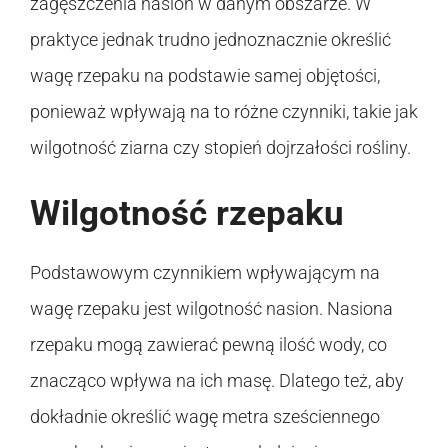
zagęszczenia nasion w danym obszarze. W
praktyce jednak trudno jednoznacznie określić
wagę rzepaku na podstawie samej objętości,
ponieważ wpływają na to różne czynniki, takie jak
wilgotność ziarna czy stopień dojrzałości rośliny.
Wilgotność rzepaku
Podstawowym czynnikiem wpływającym na
wagę rzepaku jest wilgotność nasion. Nasiona
rzepaku mogą zawierać pewną ilość wody, co
znacząco wpływa na ich masę. Dlatego też, aby
dokładnie określić wagę metra sześciennego