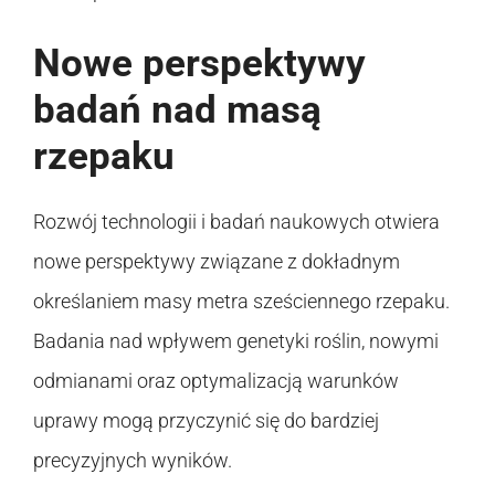
Nowe perspektywy
badań nad masą
rzepaku
Rozwój technologii i badań naukowych otwiera
nowe perspektywy związane z dokładnym
określaniem masy metra sześciennego rzepaku.
Badania nad wpływem genetyki roślin, nowymi
odmianami oraz optymalizacją warunków
uprawy mogą przyczynić się do bardziej
precyzyjnych wyników.