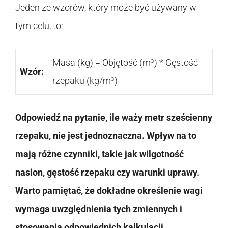
Jeden ze wzorów, który może być używany w
tym celu, to:
Masa (kg) = Objętość (m³) * Gęstość
Wzór:
rzepaku (kg/m³)
Odpowiedź na pytanie, ile waży metr sześcienny
rzepaku, nie jest jednoznaczna. Wpływ na to
mają różne czynniki, takie jak wilgotność
nasion, gęstość rzepaku czy warunki uprawy.
Warto pamiętać, że dokładne określenie wagi
wymaga uwzględnienia tych zmiennych i
stosowania odpowiednich kalkulacji.