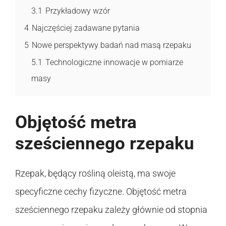
3.1
Przykładowy wzór
4
Najczęściej zadawane pytania
5
Nowe perspektywy badań nad masą rzepaku
5.1
Technologiczne innowacje w pomiarze
masy
Objętość metra
sześciennego rzepaku
Rzepak, będący rośliną oleistą, ma swoje
specyficzne cechy fizyczne. Objętość metra
sześciennego rzepaku zależy głównie od stopnia