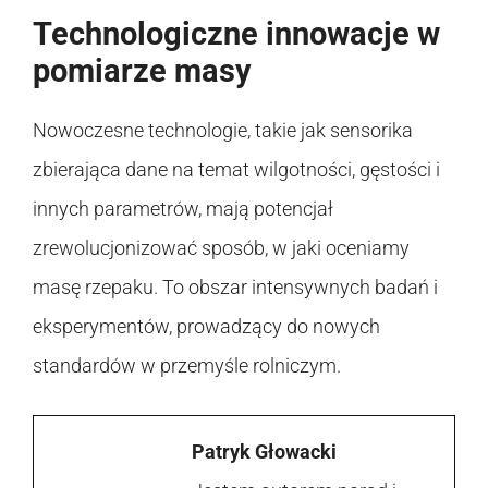
Technologiczne innowacje w
pomiarze masy
Nowoczesne technologie, takie jak sensorika
zbierająca dane na temat wilgotności, gęstości i
innych parametrów, mają potencjał
zrewolucjonizować sposób, w jaki oceniamy
masę rzepaku. To obszar intensywnych badań i
eksperymentów, prowadzący do nowych
standardów w przemyśle rolniczym.
Patryk Głowacki