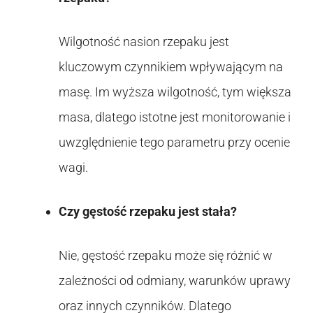
Wilgotność nasion rzepaku jest
kluczowym czynnikiem wpływającym na
masę. Im wyższa wilgotność, tym większa
masa, dlatego istotne jest monitorowanie i
uwzględnienie tego parametru przy ocenie
wagi.
Czy gęstość rzepaku jest stała?
Nie, gęstość rzepaku może się różnić w
zależności od odmiany, warunków uprawy
oraz innych czynników. Dlatego