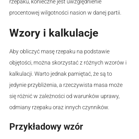
rzepaku, konieczne jest uwzględnienie
procentowej wilgotności nasion w danej partii.
Wzory i kalkulacje
Aby obliczyć masę rzepaku na podstawie
objętości, można skorzystać z różnych wzorów i
kalkulacji. Warto jednak pamiętać, że są to
jedynie przybliżenia, a rzeczywista masa może
się różnić w zależności od warunków uprawy,
odmiany rzepaku oraz innych czynników.
Przykładowy wzór