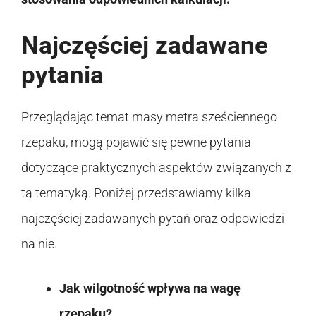
Najczęściej zadawane
pytania
Przeglądając temat masy metra sześciennego
rzepaku, mogą pojawić się pewne pytania
dotyczące praktycznych aspektów związanych z
tą tematyką. Poniżej przedstawiamy kilka
najczęściej zadawanych pytań oraz odpowiedzi
na nie.
Jak wilgotność wpływa na wagę
rzepaku?