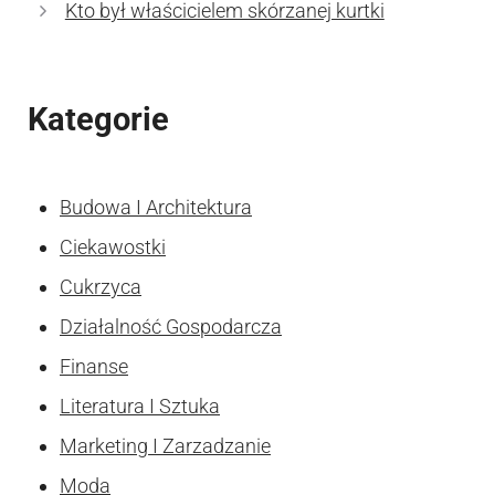
Kto był właścicielem skórzanej kurtki
Kategorie
Budowa I Architektura
Ciekawostki
Cukrzyca
Działalność Gospodarcza
Finanse
Literatura I Sztuka
Marketing I Zarzadzanie
Moda