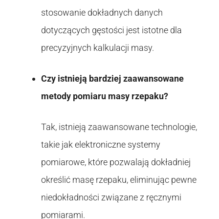
stosowanie dokładnych danych
dotyczących gęstości jest istotne dla
precyzyjnych kalkulacji masy.
Czy istnieją bardziej zaawansowane
metody pomiaru masy rzepaku?
Tak, istnieją zaawansowane technologie,
takie jak elektroniczne systemy
pomiarowe, które pozwalają dokładniej
określić masę rzepaku, eliminując pewne
niedokładności związane z ręcznymi
pomiarami.