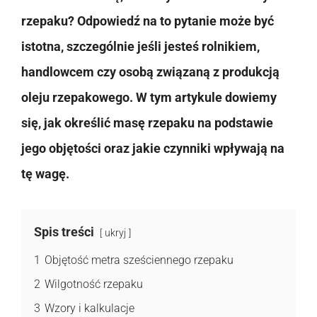
rzepaku? Odpowiedź na to pytanie może być
istotna, szczególnie jeśli jesteś rolnikiem,
handlowcem czy osobą związaną z produkcją
oleju rzepakowego. W tym artykule dowiemy
się, jak określić masę rzepaku na podstawie
jego objętości oraz jakie czynniki wpływają na
tę wagę.
Spis treści
ukryj
1
Objętość metra sześciennego rzepaku
2
Wilgotność rzepaku
3
Wzory i kalkulacje