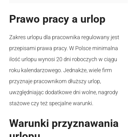
Prawo pracy a urlop
Zakres urlopu dla pracownika regulowany jest
przepisami prawa pracy. W Polsce minimalna
ilość urlopu wynosi 20 dni roboczych w ciągu
roku kalendarzowego. Jednakże, wiele firm
przyznaje pracownikom dłuższy urlop,
uwzględniając dodatkowe dni wolne, nagrody
stażowe czy też specjalne warunki.
Warunki przyznawania
urlopu