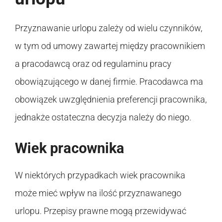
Przyznawanie urlopu zależy od wielu czynników,
w tym od umowy zawartej między pracownikiem
a pracodawcą oraz od regulaminu pracy
obowiązującego w danej firmie. Pracodawca ma
obowiązek uwzględnienia preferencji pracownika,
jednakże ostateczna decyzja należy do niego.
Wiek pracownika
W niektórych przypadkach wiek pracownika
może mieć wpływ na ilość przyznawanego
urlopu. Przepisy prawne mogą przewidywać