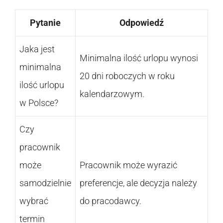
Pytanie
Odpowiedź
Jaka jest
Minimalna ilość urlopu wynosi
minimalna
20 dni roboczych w roku
ilość urlopu
kalendarzowym.
w Polsce?
Czy
pracownik
może
Pracownik może wyrazić
samodzielnie
preferencje, ale decyzja należy
wybrać
do pracodawcy.
termin