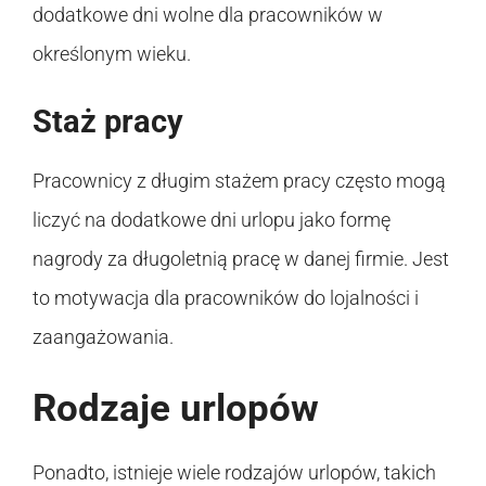
dodatkowe dni wolne dla pracowników w
określonym wieku.
Staż pracy
Pracownicy z długim stażem pracy często mogą
liczyć na dodatkowe dni urlopu jako formę
nagrody za długoletnią pracę w danej firmie. Jest
to motywacja dla pracowników do lojalności i
zaangażowania.
Rodzaje urlopów
Ponadto, istnieje wiele rodzajów urlopów, takich