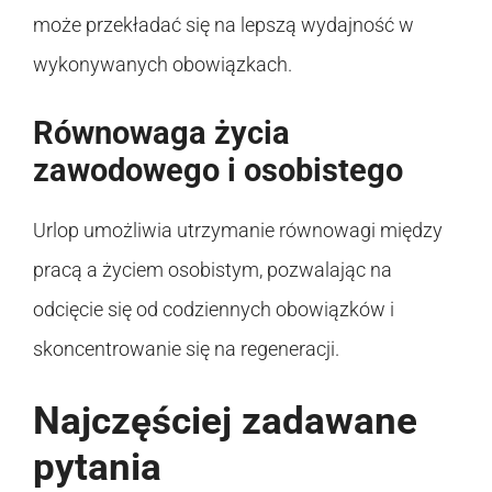
może przekładać się na lepszą wydajność w
wykonywanych obowiązkach.
Równowaga życia
zawodowego i osobistego
Urlop umożliwia utrzymanie równowagi między
pracą a życiem osobistym, pozwalając na
odcięcie się od codziennych obowiązków i
skoncentrowanie się na regeneracji.
Najczęściej zadawane
pytania