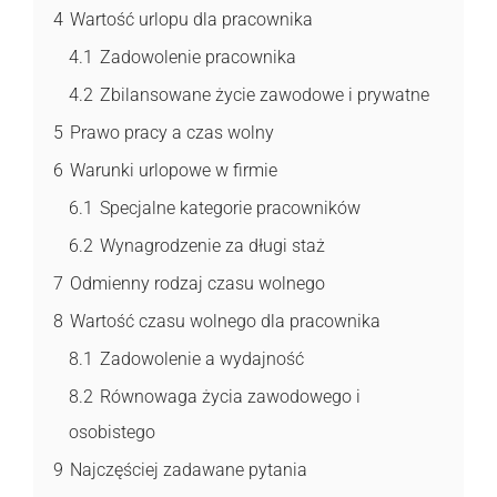
4
Wartość urlopu dla pracownika
4.1
Zadowolenie pracownika
4.2
Zbilansowane życie zawodowe i prywatne
5
Prawo pracy a czas wolny
6
Warunki urlopowe w firmie
6.1
Specjalne kategorie pracowników
6.2
Wynagrodzenie za długi staż
7
Odmienny rodzaj czasu wolnego
8
Wartość czasu wolnego dla pracownika
8.1
Zadowolenie a wydajność
8.2
Równowaga życia zawodowego i
osobistego
9
Najczęściej zadawane pytania