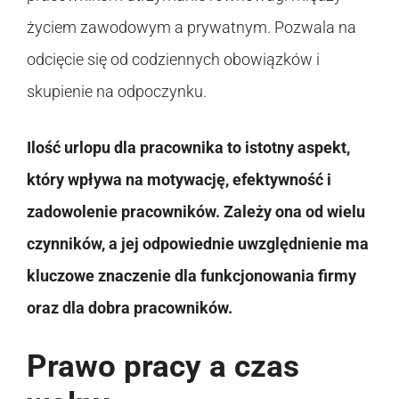
życiem zawodowym a prywatnym. Pozwala na
odcięcie się od codziennych obowiązków i
skupienie na odpoczynku.
Ilość urlopu dla pracownika to istotny aspekt,
który wpływa na motywację, efektywność i
zadowolenie pracowników. Zależy ona od wielu
czynników, a jej odpowiednie uwzględnienie ma
kluczowe znaczenie dla funkcjonowania firmy
oraz dla dobra pracowników.
Prawo pracy a czas