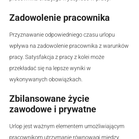
Zadowolenie pracownika
Przyznawanie odpowiedniego czasu urlopu
wpływa na zadowolenie pracownika z warunków
pracy. Satysfakcja z pracy z kolei może
przekładać się na lepsze wyniki w
wykonywanych obowiązkach.
Zbilansowane życie
zawodowe i prywatne
Urlop jest ważnym elementem umożliwiającym
pracownikom utrzymanie równowagi między