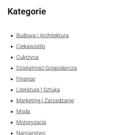
Kategorie
Budowa I Architektura
Ciekawostki
Cukrzyca
Działalność Gospodarcza
Finanse
Literatura I Sztuka
Marketing I Zarzadzanie
Moda
Motoryzacja
Narciarstwo