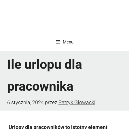
Menu
Ile urlopu dla
pracownika
6 stycznia, 2024
przez
Patryk Głowacki
Urlopy dla pracowników to istotny element