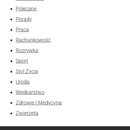
Polecane
Porady
Praca
Rachunkowość
Rozrywka
Sport
Styl Zycia
Uroda
Wędkarstwo
Zdrowie I Medycyna
Zwierzęta