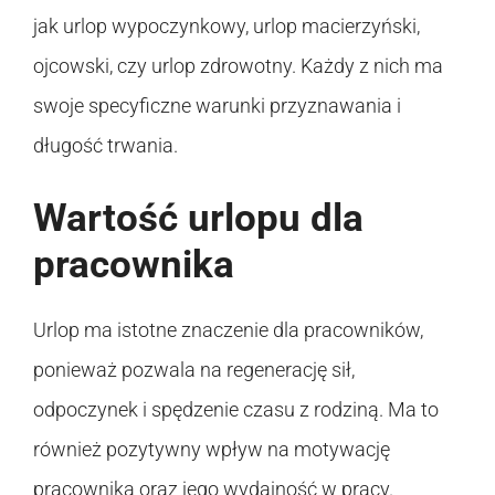
jak urlop wypoczynkowy, urlop macierzyński,
ojcowski, czy urlop zdrowotny. Każdy z nich ma
swoje specyficzne warunki przyznawania i
długość trwania.
Wartość urlopu dla
pracownika
Urlop ma istotne znaczenie dla pracowników,
ponieważ pozwala na regenerację sił,
odpoczynek i spędzenie czasu z rodziną. Ma to
również pozytywny wpływ na motywację
pracownika oraz jego wydajność w pracy.