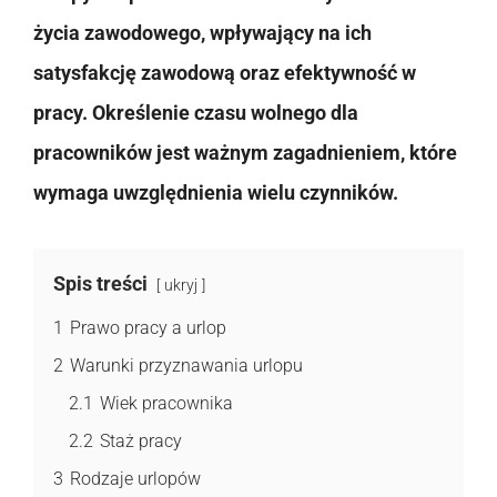
życia zawodowego, wpływający na ich
satysfakcję zawodową oraz efektywność w
pracy. Określenie czasu wolnego dla
pracowników jest ważnym zagadnieniem, które
wymaga uwzględnienia wielu czynników.
Spis treści
ukryj
1
Prawo pracy a urlop
2
Warunki przyznawania urlopu
2.1
Wiek pracownika
2.2
Staż pracy
3
Rodzaje urlopów