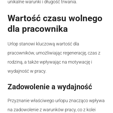
unikalne warunki i długość trwania.
Wartość czasu wolnego
dla pracownika
Urlop stanowi kluczową wartość dla
pracowników, umożliwiając regenerację, czas z
rodziną, a także wpływając na motywację i
wydajność w pracy.
Zadowolenie a wydajność
Przyznanie właściwego urlopu znacząco wpływa
na zadowolenie z warunków pracy, co z kolei