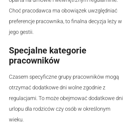
Choć pracodawca ma obowiązek uwzględniać
preferencje pracownika, to finalna decyzja leży w
jego gestii.
Specjalne kategorie
pracowników
Czasem specyficzne grupy pracowników mogą
otrzymać dodatkowe dni wolne zgodnie z
regulacjami. To może obejmować dodatkowe dni
urlopu dla rodziców czy osób w określonym
wieku.