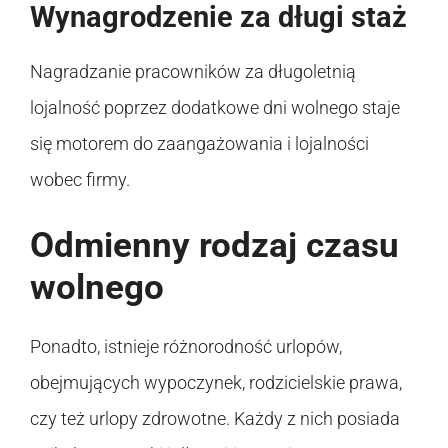
Wynagrodzenie za długi staż
Nagradzanie pracowników za długoletnią
lojalność poprzez dodatkowe dni wolnego staje
się motorem do zaangażowania i lojalności
wobec firmy.
Odmienny rodzaj czasu
wolnego
Ponadto, istnieje różnorodność urlopów,
obejmujących wypoczynek, rodzicielskie prawa,
czy też urlopy zdrowotne. Każdy z nich posiada