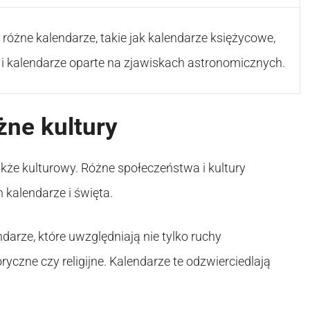
 różne kalendarze, takie jak kalendarze księżycowe,
 i kalendarze oparte na zjawiskach astronomicznych.
żne kultury
akże kulturowy. Różne społeczeństwa i kultury
 kalendarze i święta.
darze, które uwzględniają nie tylko ruchy
yczne czy religijne. Kalendarze te odzwierciedlają