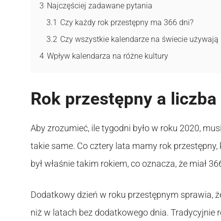
3
Najczęściej zadawane pytania
3.1
Czy każdy rok przestępny ma 366 dni?
3.2
Czy wszystkie kalendarze na świecie używają
4
Wpływ kalendarza na różne kultury
Rok przestępny a liczba
Aby zrozumieć, ile tygodni było w roku 2020, mus
takie same. Co cztery lata mamy rok przestępny,
był właśnie takim rokiem, co oznacza, że miał 3
Dodatkowy dzień w roku przestępnym sprawia, że
niż w latach bez dodatkowego dnia. Tradycyjnie r