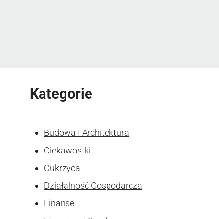
Kategorie
Budowa I Architektura
Ciekawostki
Cukrzyca
Działalność Gospodarcza
Finanse