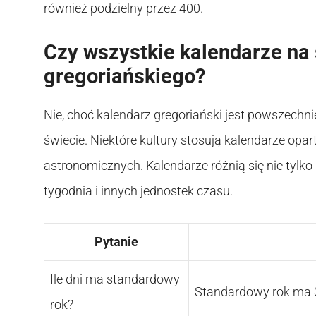
również podzielny przez 400.
Czy wszystkie kalendarze na
gregoriańskiego?
Nie, choć kalendarz gregoriański jest powszechn
świecie. Niektóre kultury stosują kalendarze opa
astronomicznych. Kalendarze różnią się nie tylko
tygodnia i innych jednostek czasu.
Pytanie
Ile dni ma standardowy
Standardowy rok ma 3
rok?