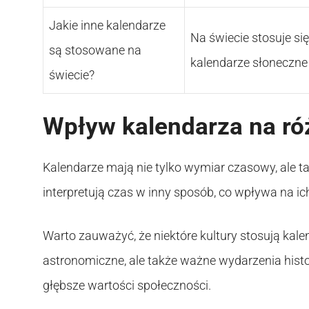
Jakie inne kalendarze
Na świecie stosuje się
są stosowane na
kalendarze słoneczne
świecie?
Wpływ kalendarza na ró
Kalendarze mają nie tylko wymiar czasowy, ale t
interpretują czas w inny sposób, co wpływa na ich
Warto zauważyć, że niektóre kultury stosują kalen
astronomiczne, ale także ważne wydarzenia histor
głębsze wartości społeczności.