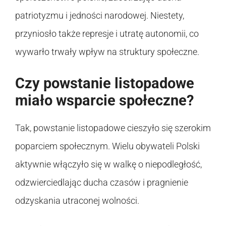
patriotyzmu i jedności narodowej. Niestety,
przyniosło także represje i utratę autonomii, co
wywarło trwały wpływ na struktury społeczne.
Czy powstanie listopadowe
miało wsparcie społeczne?
Tak, powstanie listopadowe cieszyło się szerokim
poparciem społecznym. Wielu obywateli Polski
aktywnie włączyło się w walkę o niepodległość,
odzwierciedlając ducha czasów i pragnienie
odzyskania utraconej wolności.