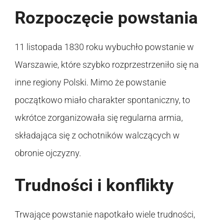
Rozpoczęcie powstania
11 listopada 1830 roku wybuchło powstanie w
Warszawie, które szybko rozprzestrzeniło się na
inne regiony Polski. Mimo że powstanie
początkowo miało charakter spontaniczny, to
wkrótce zorganizowała się regularna armia,
składająca się z ochotników walczących w
obronie ojczyzny.
Trudności i konflikty
Trwające powstanie napotkało wiele trudności,