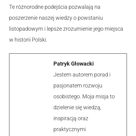
Te różnorodne podejścia pozwalają na
poszerzenie naszej wiedzy o powstaniu
listopadowym i lepsze zrozumienie jego miejsca
w historii Polski.
Patryk Głowacki
Jestem autorem porad i
pasjonatem rozwoju
osobistego. Moja misja to
dzielenie się wiedzą,
inspiracją oraz
praktycznymi