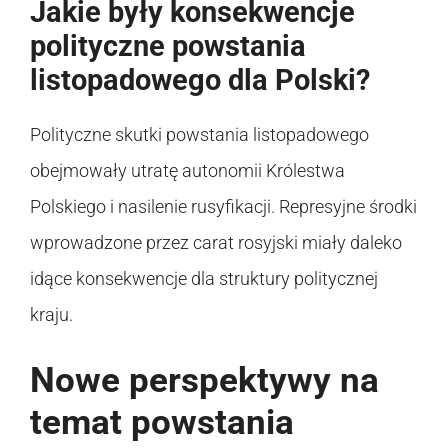
Jakie były konsekwencje
polityczne powstania
listopadowego dla Polski?
Polityczne skutki powstania listopadowego
obejmowały utratę autonomii Królestwa
Polskiego i nasilenie rusyfikacji. Represyjne środki
wprowadzone przez carat rosyjski miały daleko
idące konsekwencje dla struktury politycznej
kraju.
Nowe perspektywy na
temat powstania