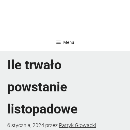
Menu
Ile trwało
powstanie
listopadowe
6 stycznia, 2024
przez
Patryk Głowacki