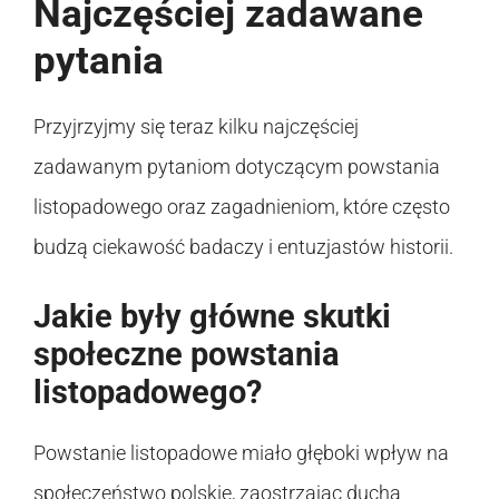
Najczęściej zadawane
pytania
Przyjrzyjmy się teraz kilku najczęściej
zadawanym pytaniom dotyczącym powstania
listopadowego oraz zagadnieniom, które często
budzą ciekawość badaczy i entuzjastów historii.
Jakie były główne skutki
społeczne powstania
listopadowego?
Powstanie listopadowe miało głęboki wpływ na
społeczeństwo polskie, zaostrzając ducha