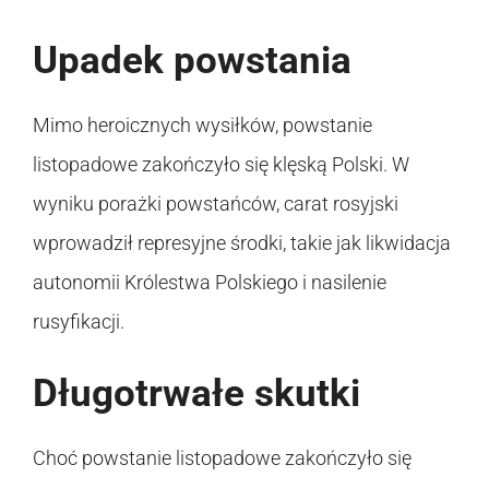
Upadek powstania
Mimo heroicznych wysiłków, powstanie
listopadowe zakończyło się klęską Polski. W
wyniku porażki powstańców, carat rosyjski
wprowadził represyjne środki, takie jak likwidacja
autonomii Królestwa Polskiego i nasilenie
rusyfikacji.
Długotrwałe skutki
Choć powstanie listopadowe zakończyło się