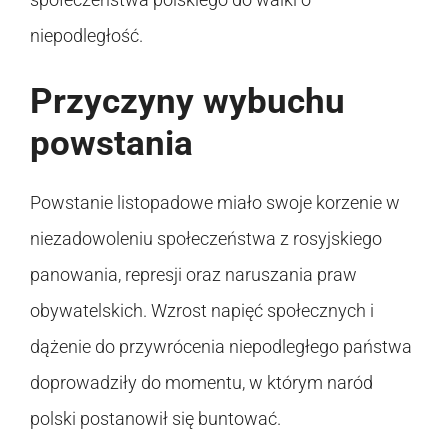
niepodległość.
Przyczyny wybuchu
powstania
Powstanie listopadowe miało swoje korzenie w
niezadowoleniu społeczeństwa z rosyjskiego
panowania, represji oraz naruszania praw
obywatelskich. Wzrost napięć społecznych i
dążenie do przywrócenia niepodległego państwa
doprowadziły do momentu, w którym naród
polski postanowił się buntować.