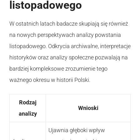
listopadowego
W ostatnich latach badacze skupiają się również
na nowych perspektywach analizy powstania
listopadowego. Odkrycia archiwalne, interpretacje
historyków oraz analizy społeczne pozwalają na
bardziej kompleksowe zrozumienie tego
ważnego okresu w historii Polski.
Rodzaj
Wnioski
analizy
Ujawnia głęboki wpływ