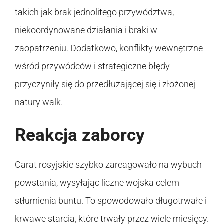
takich jak brak jednolitego przywództwa,
niekoordynowane działania i braki w
zaopatrzeniu. Dodatkowo, konflikty wewnętrzne
wśród przywódców i strategiczne błędy
przyczyniły się do przedłużającej się i złożonej
natury walk.
Reakcja zaborcy
Carat rosyjskie szybko zareagowało na wybuch
powstania, wysyłając liczne wojska celem
stłumienia buntu. To spowodowało długotrwałe i
krwawe starcia, które trwały przez wiele miesięcy.