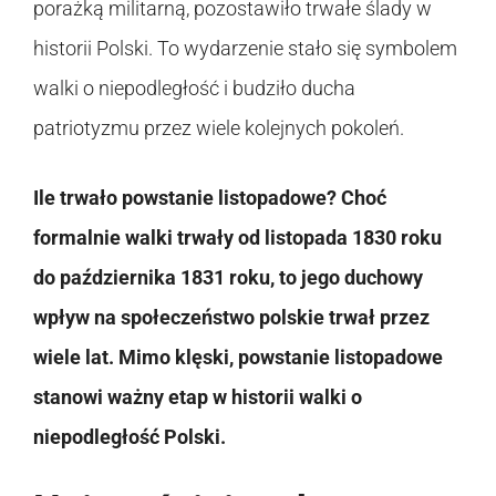
porażką militarną, pozostawiło trwałe ślady w
historii Polski. To wydarzenie stało się symbolem
walki o niepodległość i budziło ducha
patriotyzmu przez wiele kolejnych pokoleń.
Ile trwało powstanie listopadowe? Choć
formalnie walki trwały od listopada 1830 roku
do października 1831 roku, to jego duchowy
wpływ na społeczeństwo polskie trwał przez
wiele lat. Mimo klęski, powstanie listopadowe
stanowi ważny etap w historii walki o
niepodległość Polski.