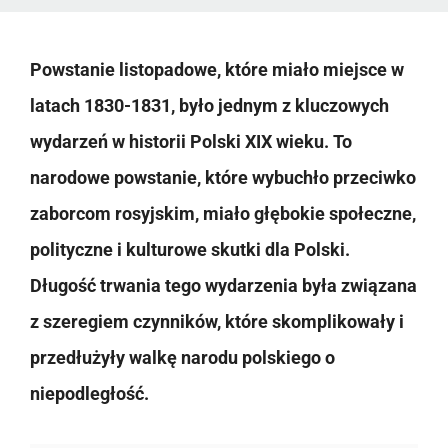
Powstanie listopadowe, które miało miejsce w
latach 1830-1831, było jednym z kluczowych
wydarzeń w historii Polski XIX wieku. To
narodowe powstanie, które wybuchło przeciwko
zaborcom rosyjskim, miało głębokie społeczne,
polityczne i kulturowe skutki dla Polski.
Długość trwania tego wydarzenia była związana
z szeregiem czynników, które skomplikowały i
przedłużyły walkę narodu polskiego o
niepodległość.