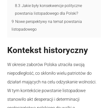
8.3
Jakie były konsekwencje polityczne
powstania listopadowego dla Polski?
9
Nowe perspektywy na temat powstania
listopadowego
Kontekst historyczny
W okresie zaborów Polska utraciła swoją
niepodległość, co skłoniło wielu patriotów do
działań mających na celu odzyskanie wolności.
W tym kontekście powstanie listopadowe
stanowiło akt desperacji i determinacji
społeczeństwa polskiego do walki o