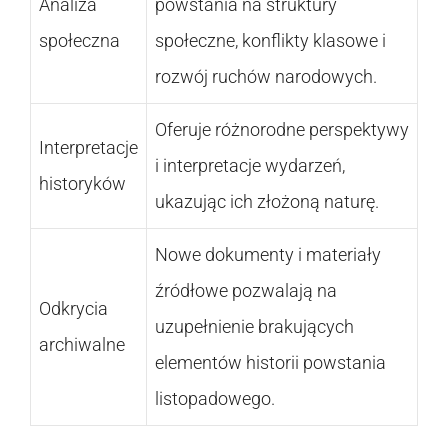
Analiza
powstania na struktury
społeczna
społeczne, konflikty klasowe i
rozwój ruchów narodowych.
Oferuje różnorodne perspektywy
Interpretacje
i interpretacje wydarzeń,
historyków
ukazując ich złożoną naturę.
Nowe dokumenty i materiały
źródłowe pozwalają na
Odkrycia
uzupełnienie brakujących
archiwalne
elementów historii powstania
listopadowego.