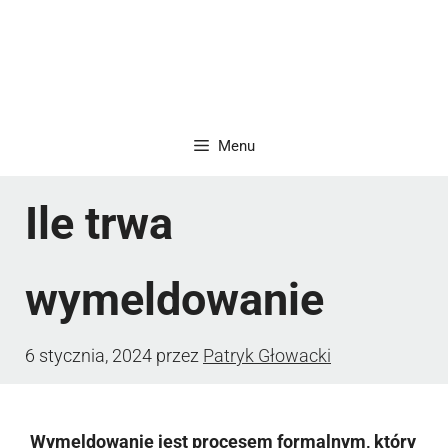
Menu
Ile trwa
wymeldowanie
6 stycznia, 2024
przez
Patryk Głowacki
Wymeldowanie jest procesem formalnym, który