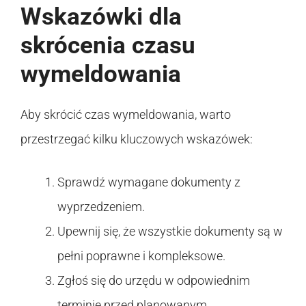
Wskazówki dla
skrócenia czasu
wymeldowania
Aby skrócić czas wymeldowania, warto
przestrzegać kilku kluczowych wskazówek:
Sprawdź wymagane dokumenty z
wyprzedzeniem.
Upewnij się, że wszystkie dokumenty są w
pełni poprawne i kompleksowe.
Zgłoś się do urzędu w odpowiednim
terminie przed planowanym