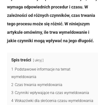
wymaga odpowiednich procedur i czasu. W
zależności od różnych czynników, czas trwania
tego procesu może się różnić. W niniejszym
artykule omówimy, ile trwa wymeldowanie i
jakie czynniki mogą wpływać na jego długość.
Spis treści
ukryj
1
Podstawowe informacje na temat
wymeldowania
2
Czas trwania wymeldowania
3
Czynniki wpływające na czas wymeldowania
4
Wskazówki dla skrócenia czasu wymeldowania