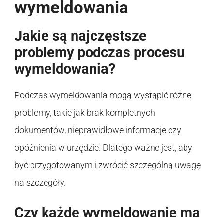
wymeldowania
Jakie są najczęstsze
problemy podczas procesu
wymeldowania?
Podczas wymeldowania mogą wystąpić różne
problemy, takie jak brak kompletnych
dokumentów, nieprawidłowe informacje czy
opóźnienia w urzędzie. Dlatego ważne jest, aby
być przygotowanym i zwrócić szczególną uwagę
na szczegóły.
Czy każde wymeldowanie ma