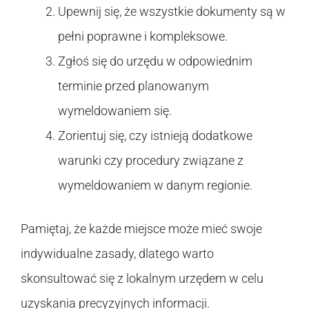
Upewnij się, że wszystkie dokumenty są w
pełni poprawne i kompleksowe.
Zgłoś się do urzędu w odpowiednim
terminie przed planowanym
wymeldowaniem się.
Zorientuj się, czy istnieją dodatkowe
warunki czy procedury związane z
wymeldowaniem w danym regionie.
Pamiętaj, że każde miejsce może mieć swoje
indywidualne zasady, dlatego warto
skonsultować się z lokalnym urzędem w celu
uzyskania precyzyjnych informacji.