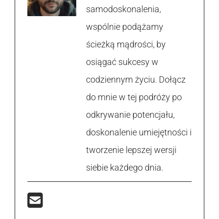
samodoskonalenia,
wspólnie podążamy
ścieżką mądrości, by
osiągać sukcesy w
codziennym życiu. Dołącz
do mnie w tej podróży po
odkrywanie potencjału,
doskonalenie umiejętności i
tworzenie lepszej wersji
siebie każdego dnia.