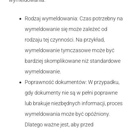
Rodzaj wymeldowania: Czas potrzebny na
wymeldowanie się może zależeć od
rodzaju tej czynności. Na przykład,
wymeldowanie tymczasowe może być
bardziej skomplikowane niż standardowe
wymeldowanie.
Poprawność dokumentów: W przypadku,
gdy dokumenty nie są w pełni poprawne
lub brakuje niezbędnych informacji, proces
wymeldowania może być opóźniony.
Dlatego ważne jest, aby przed