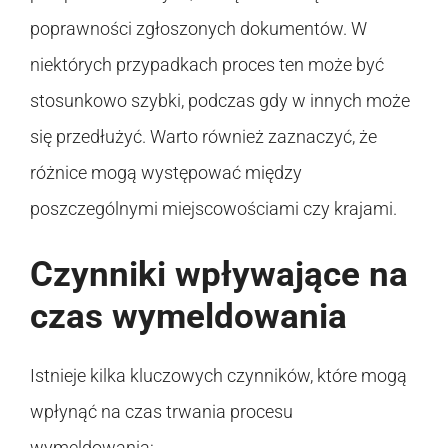
poprawności zgłoszonych dokumentów. W
niektórych przypadkach proces ten może być
stosunkowo szybki, podczas gdy w innych może
się przedłużyć. Warto również zaznaczyć, że
różnice mogą występować między
poszczególnymi miejscowościami czy krajami.
Czynniki wpływające na
czas wymeldowania
Istnieje kilka kluczowych czynników, które mogą
wpłynąć na czas trwania procesu
wymeldowania: