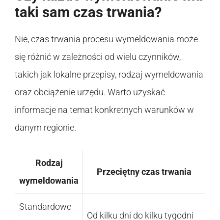
taki sam czas trwania?
Nie, czas trwania procesu wymeldowania może
się różnić w zależności od wielu czynników,
takich jak lokalne przepisy, rodzaj wymeldowania
oraz obciążenie urzędu. Warto uzyskać
informacje na temat konkretnych warunków w
danym regionie.
Rodzaj
Przeciętny czas trwania
wymeldowania
Standardowe
Od kilku dni do kilku tygodni