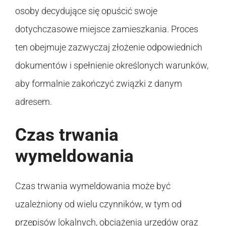
osoby decydujące się opuścić swoje
dotychczasowe miejsce zamieszkania. Proces
ten obejmuje zazwyczaj złożenie odpowiednich
dokumentów i spełnienie określonych warunków,
aby formalnie zakończyć związki z danym
adresem.
Czas trwania
wymeldowania
Czas trwania wymeldowania może być
uzależniony od wielu czynników, w tym od
przepisów lokalnych, obciążenia urzędów oraz