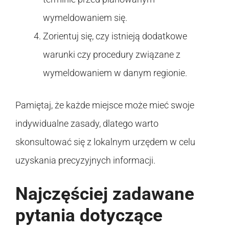
wymeldowaniem się.
Zorientuj się, czy istnieją dodatkowe
warunki czy procedury związane z
wymeldowaniem w danym regionie.
Pamiętaj, że każde miejsce może mieć swoje
indywidualne zasady, dlatego warto
skonsultować się z lokalnym urzędem w celu
uzyskania precyzyjnych informacji.
Najczęściej zadawane
pytania dotyczące