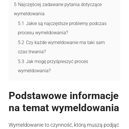
5
Najczęściej zadawane pytania dotyczące
wymeldowania
5.1
Jakie są najczęstsze problemy podczas
procesu wymeldowania?
5.2
Czy każde wymeldowanie ma taki sam
czas trwania?
5.3
Jak mogę przyśpieszyć proces
wymeldowania?
Podstawowe informacje
na temat wymeldowania
Wymeldowanie to czynność, którą muszą podjąć