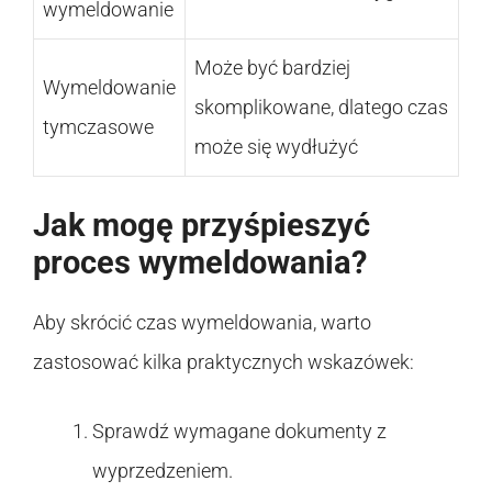
wymeldowanie
Może być bardziej
Wymeldowanie
skomplikowane, dlatego czas
tymczasowe
może się wydłużyć
Jak mogę przyśpieszyć
proces wymeldowania?
Aby skrócić czas wymeldowania, warto
zastosować kilka praktycznych wskazówek:
Sprawdź wymagane dokumenty z
wyprzedzeniem.