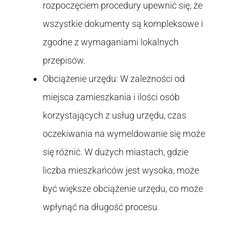
rozpoczęciem procedury upewnić się, że
wszystkie dokumenty są kompleksowe i
zgodne z wymaganiami lokalnych
przepisów.
Obciążenie urzędu: W zależności od
miejsca zamieszkania i ilości osób
korzystających z usług urzędu, czas
oczekiwania na wymeldowanie się może
się różnić. W dużych miastach, gdzie
liczba mieszkańców jest wysoka, może
być większe obciążenie urzędu, co może
wpłynąć na długość procesu.