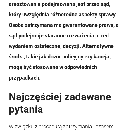
aresztowania podejmowana jest przez sąd,
który uwzględnia różnorodne aspekty sprawy.
Osoba zatrzymana ma gwarantowane prawa, a
sąd podejmuje staranne rozważenia przed
wydaniem ostatecznej decyzji. Alternatywne
środki, takie jak dozór policyjny czy kaucja,
mogą być stosowane w odpowiednich
przypadkach.
Najczęściej zadawane
pytania
W związku z procedurą zatrzymania i czasem