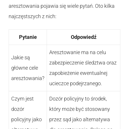
aresztowania pojawia się wiele pytań. Oto kilka
najczęstszych z nich:
Pytanie
Odpowiedź
Aresztowanie ma na celu
Jakie są
zabezpieczenie śledztwa oraz
główne cele
zapobieżenie ewentualnej
aresztowania?
ucieczce podejrzanego.
Czym jest
Dozór policyjny to środek,
dozór
który może być stosowany
policyjny jako
przez sąd jako alternatywa