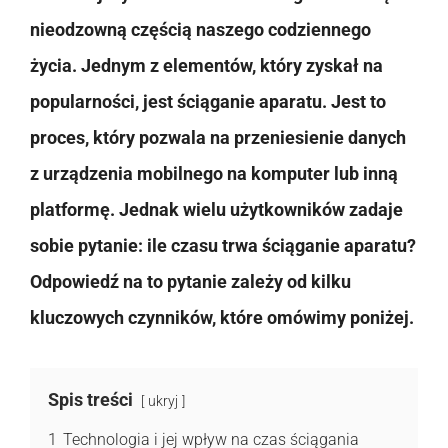
nieodzowną częścią naszego codziennego
życia. Jednym z elementów, który zyskał na
popularności, jest ściąganie aparatu. Jest to
proces, który pozwala na przeniesienie danych
z urządzenia mobilnego na komputer lub inną
platformę. Jednak wielu użytkowników zadaje
sobie pytanie: ile czasu trwa ściąganie aparatu?
Odpowiedź na to pytanie zależy od kilku
kluczowych czynników, które omówimy poniżej.
Spis treści
ukryj
1
Technologia i jej wpływ na czas ściągania