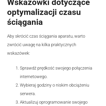
Wskazówki dotyczące
optymalizacji czasu
ściągania
Aby skrócić czas ściągania aparatu, warto
zwrócić uwagę na kilka praktycznych
wskazówek:
Sprawdź prędkość swojego połączenia
internetowego.
Wybieraj godziny o niskim obciążeniu
serwera.
Aktualizuj oprogramowanie swojego