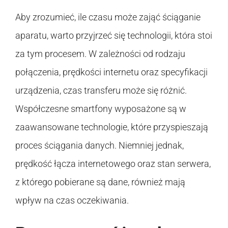
Aby zrozumieć, ile czasu może zająć ściąganie
aparatu, warto przyjrzeć się technologii, która stoi
za tym procesem. W zależności od rodzaju
połączenia, prędkości internetu oraz specyfikacji
urządzenia, czas transferu może się różnić.
Współczesne smartfony wyposażone są w
zaawansowane technologie, które przyspieszają
proces ściągania danych. Niemniej jednak,
prędkość łącza internetowego oraz stan serwera,
z którego pobierane są dane, również mają
wpływ na czas oczekiwania.