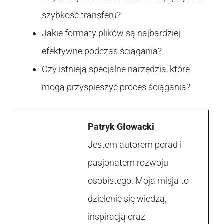
szybkość transferu?
Jakie formaty plików są najbardziej
efektywne podczas ściągania?
Czy istnieją specjalne narzędzia, które
mogą przyspieszyć proces ściągania?
Patryk Głowacki
Jestem autorem porad i
pasjonatem rozwoju
osobistego. Moja misja to
dzielenie się wiedzą,
inspiracją oraz