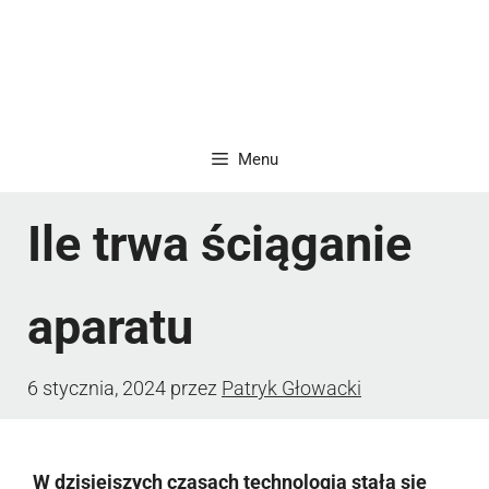
Menu
Ile trwa ściąganie
aparatu
6 stycznia, 2024
przez
Patryk Głowacki
W dzisiejszych czasach technologia stała się