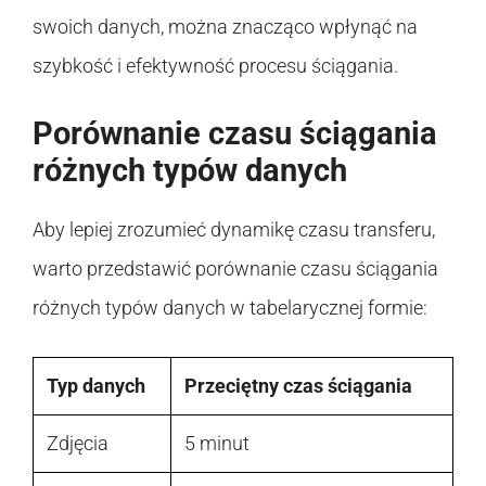
swoich danych, można znacząco wpłynąć na
szybkość i efektywność procesu ściągania.
Porównanie czasu ściągania
różnych typów danych
Aby lepiej zrozumieć dynamikę czasu transferu,
warto przedstawić porównanie czasu ściągania
różnych typów danych w tabelarycznej formie:
Typ danych
Przeciętny czas ściągania
Zdjęcia
5 minut