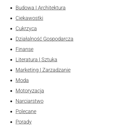
Budowa I Architektura
Ciekawostki
Cukrzyca
Działalność Gospodarcza
Finanse
Literatura I Sztuka
Marketing I Zarzadzanie
Moda
Motoryzacja
Narciarstwo
Polecane
Porady