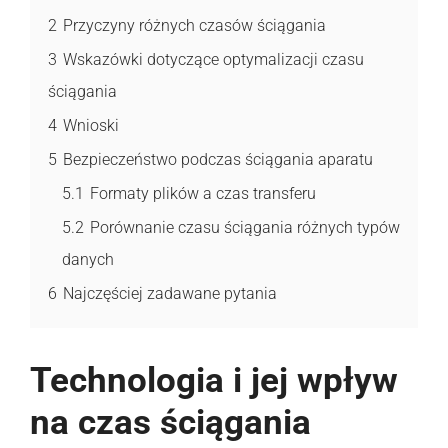
2
Przyczyny różnych czasów ściągania
3
Wskazówki dotyczące optymalizacji czasu
ściągania
4
Wnioski
5
Bezpieczeństwo podczas ściągania aparatu
5.1
Formaty plików a czas transferu
5.2
Porównanie czasu ściągania różnych typów
danych
6
Najczęściej zadawane pytania
Technologia i jej wpływ
na czas ściągania