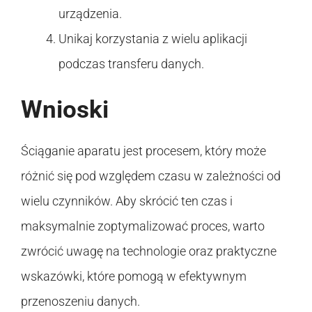
urządzenia.
Unikaj korzystania z wielu aplikacji
podczas transferu danych.
Wnioski
Ściąganie aparatu jest procesem, który może
różnić się pod względem czasu w zależności od
wielu czynników. Aby skrócić ten czas i
maksymalnie zoptymalizować proces, warto
zwrócić uwagę na technologie oraz praktyczne
wskazówki, które pomogą w efektywnym
przenoszeniu danych.