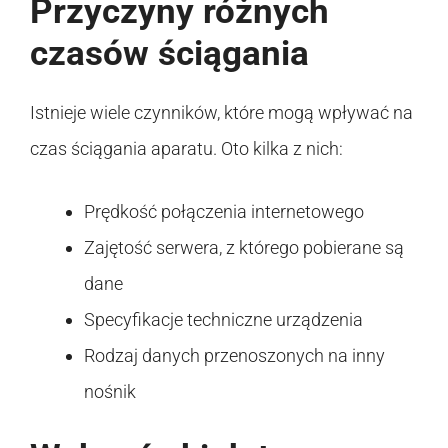
Przyczyny różnych
czasów ściągania
Istnieje wiele czynników, które mogą wpływać na
czas ściągania aparatu. Oto kilka z nich:
Prędkość połączenia internetowego
Zajętość serwera, z którego pobierane są
dane
Specyfikacje techniczne urządzenia
Rodzaj danych przenoszonych na inny
nośnik