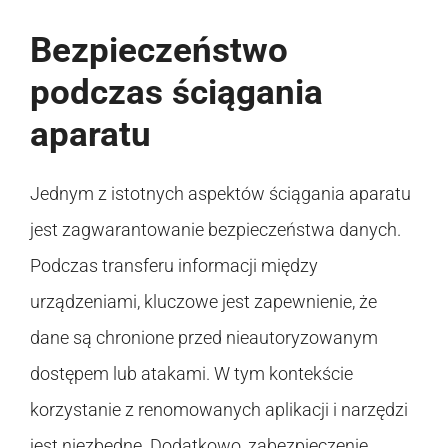
Bezpieczeństwo
podczas ściągania
aparatu
Jednym z istotnych aspektów ściągania aparatu
jest zagwarantowanie bezpieczeństwa danych.
Podczas transferu informacji między
urządzeniami, kluczowe jest zapewnienie, że
dane są chronione przed nieautoryzowanym
dostępem lub atakami. W tym kontekście
korzystanie z renomowanych aplikacji i narzędzi
jest niezbędne. Dodatkowo, zabezpieczenie