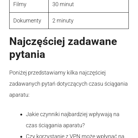
Filmy
30 minut
Dokumenty
2 minuty
Najczęściej zadawane
pytania
Poniżej przedstawiamy kilka najczęściej
zadawanych pytań dotyczących czasu ściągania
aparatu:
Jakie czynniki najbardziej wpływają na
czas ściągania aparatu?
Czy korzystanie z VPN może wpłynąć na