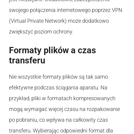
swojego połączenia internetowego poprzez VPN
(Virtual Private Network) może dodatkowo
zwiększyć poziom ochrony.
Formaty plików a czas
transferu
Nie wszystkie formaty plików są tak samo
efektywne podczas ściągania aparatu. Na
przykład, pliki w formatach kompresowanych
mogą wymagać więcej czasu na rozpakowanie
po pobraniu, co wpływa na całkowity czas
transferu. Wybierając odpowiedni format dla