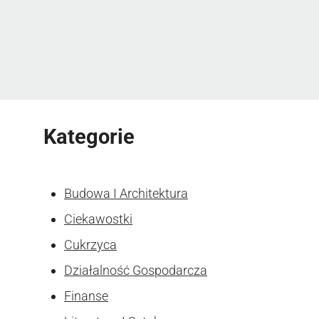
Kategorie
Budowa I Architektura
Ciekawostki
Cukrzyca
Działalność Gospodarcza
Finanse