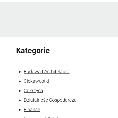
Kategorie
Budowa I Architektura
Ciekawostki
Cukrzyca
Działalność Gospodarcza
Finanse