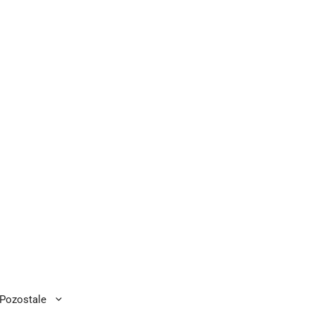
Pozostale