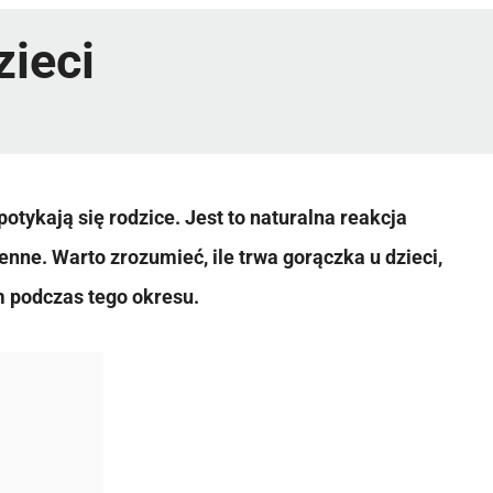
zieci
potykają się rodzice. Jest to naturalna reakcja
enne. Warto zrozumieć, ile trwa gorączka u dzieci,
 podczas tego okresu.