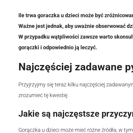
Ile trwa goraczka u dzieci może być zróżnicowan
Ważne jest jednak, aby uważnie obserwować dz
W przypadku wątpliwości zawsze warto skonsult
gorączki i odpowiednio ją leczyć.
Najczęściej zadawane p
Przyjrzyjmy się teraz kilku najczęściej zadawany
zrozumieć tę kwestię.
Jakie są najczęstsze przyczy
Gorączka u dzieci może mieć różne źródła, w tym 