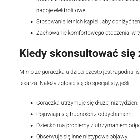
napoje elektrolitowe.
Stosowanie letnich kąpieli, aby obniżyć te
Zachowanie komfortowego otoczenia, w ty
Kiedy skonsultować się 
Mimo że gorączka u dzieci często jest łagodna, is
lekarza. Należy zgłosić się do specjalisty, jeśli:
Gorączka utrzymuje się dłużej niż tydzień.
Pojawiają się trudności z oddychaniem.
Dziecko ma problemy z utrzymaniem odp
Obserwuje się inne nietypowe objawy.