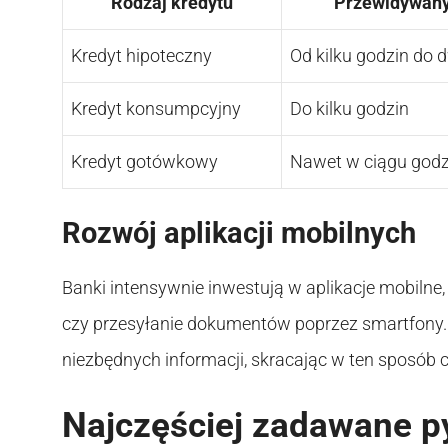
Rodzaj kredytu
Przewidywany 
Kredyt hipoteczny
Od kilku godzin do 
Kredyt konsumpcyjny
Do kilku godzin
Kredyt gotówkowy
Nawet w ciągu godz
Rozwój aplikacji mobilnych
Banki intensywnie inwestują w aplikacje mobilne
czy przesyłanie dokumentów poprzez smartfony. 
niezbędnych informacji, skracając w ten sposób 
Najczęściej zadawane p