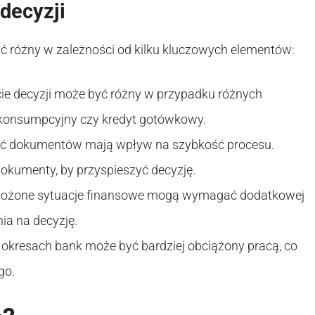
decyzji
 różny w zależności od kilku kluczowych elementów:
ie decyzji może być różny w przypadku różnych
, konsumpcyjny czy kredyt gotówkowy.
ć dokumentów mają wpływ na szybkość procesu.
kumenty, by przyspieszyć decyzję.
złożone sytuacje finansowe mogą wymagać dodatkowej
ia na decyzję.
okresach bank może być bardziej obciążony pracą, co
go.