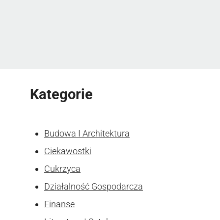
Kategorie
Budowa I Architektura
Ciekawostki
Cukrzyca
Działalność Gospodarcza
Finanse