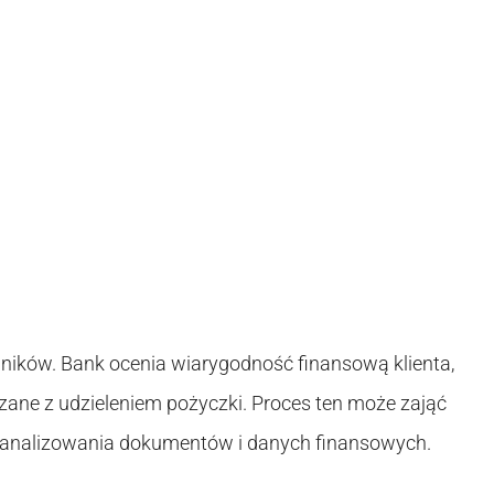
ników. Bank ocenia wiarygodność finansową klienta,
ązane z udzieleniem pożyczki. Proces ten może zająć
analizowania dokumentów i danych finansowych.