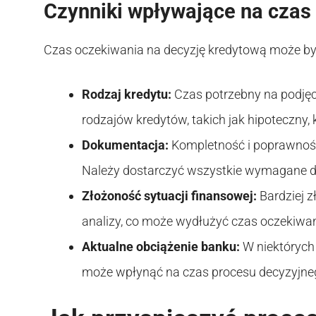
Czynniki wpływające na czas 
Czas oczekiwania na decyzję kredytową może być
Rodzaj kredytu:
Czas potrzebny na podjęc
rodzajów kredytów, takich jak hipoteczny
Dokumentacja:
Kompletność i poprawnoś
Należy dostarczyć wszystkie wymagane do
Złożoność sytuacji finansowej:
Bardziej 
analizy, co może wydłużyć czas oczekiwan
Aktualne obciążenie banku:
W niektórych 
może wpłynąć na czas procesu decyzyjne