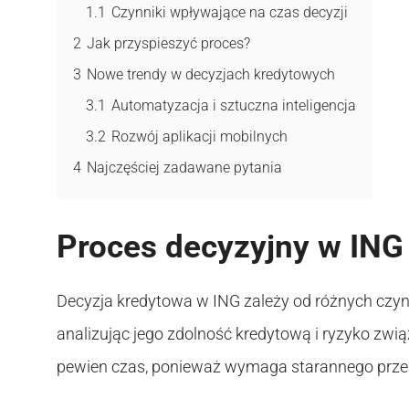
1.1
Czynniki wpływające na czas decyzji
2
Jak przyspieszyć proces?
3
Nowe trendy w decyzjach kredytowych
3.1
Automatyzacja i sztuczna inteligencja
3.2
Rozwój aplikacji mobilnych
4
Najczęściej zadawane pytania
Proces decyzyjny w ING
Decyzja kredytowa w ING zależy od różnych czyn
analizując jego zdolność kredytową i ryzyko zwi
pewien czas, ponieważ wymaga starannego prze