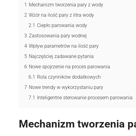
1
Mechanizm tworzenia pary z wody
2
Wzór na ilość pary z litra wody
2.1
Ciepło parowania wody
3
Zastosowania pary wodnej
4
Wpływ parametrów na ilość pary
5
Najczęściej zadawane pytania
6
Nowe spojrzenie na proces parowania
6.1
Rola czynników dodatkowych
7
Nowe trendy w wykorzystaniu pary
7.1
Inteligentne sterowanie procesem parowania
Mechanizm tworzenia p