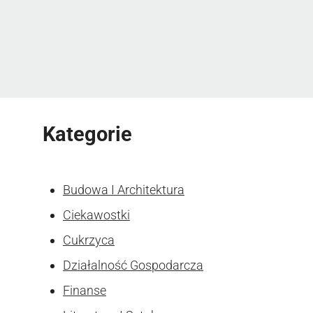
Kategorie
Budowa I Architektura
Ciekawostki
Cukrzyca
Działalność Gospodarcza
Finanse