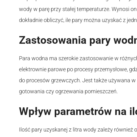
wody w parę przy stałej temperaturze. Wynosi on
dokładnie obliczyć, ile pary można uzyskać z jedn
Zastosowania pary wod
Para wodna ma szerokie zastosowanie w różnych d
elektrownie parowe po procesy przemysłowe, gd
do procesów grzewczych. Jest także używana w
gotowania czy ogrzewania pomieszczeń.
Wpływ parametrów na il
Ilość pary uzyskanej z litra wody zależy również o