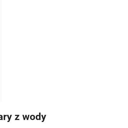
ary z wody