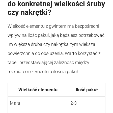
do konkretnej wielkości śruby
czy nakrętki?
Wielkość elementu z gwintem ma bezpośredni
wpływ na ilość pakuł, jaką będziesz potrzebować.
Im większa śruba czy nakrętka, tym większa
powierzchnia do obsłużenia. Warto korzystać z
tabeli przedstawiającej zależność między
rozmiarem elementu a ilością pakuł.
Wielkość elementu
Ilość pakuł
Mała
2-3