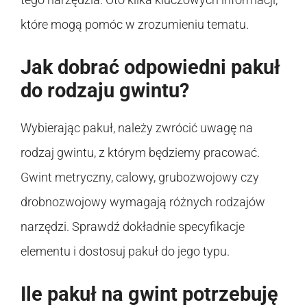
które mogą pomóc w zrozumieniu tematu.
Jak dobrać odpowiedni pakuł
do rodzaju gwintu?
Wybierając pakuł, należy zwrócić uwagę na
rodzaj gwintu, z którym będziemy pracować.
Gwint metryczny, calowy, grubozwojowy czy
drobnozwojowy wymagają różnych rodzajów
narzędzi. Sprawdź dokładnie specyfikacje
elementu i dostosuj pakuł do jego typu.
Ile pakuł na gwint potrzebuję