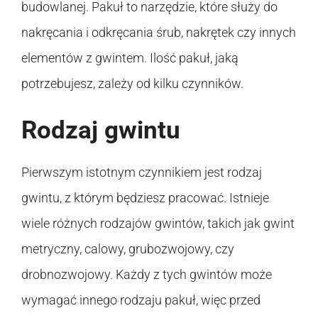
budowlanej. Pakuł to narzędzie, które służy do
nakręcania i odkręcania śrub, nakrętek czy innych
elementów z gwintem. Ilość pakuł, jaką
potrzebujesz, zależy od kilku czynników.
Rodzaj gwintu
Pierwszym istotnym czynnikiem jest rodzaj
gwintu, z którym będziesz pracować. Istnieje
wiele różnych rodzajów gwintów, takich jak gwint
metryczny, calowy, grubozwojowy, czy
drobnozwojowy. Każdy z tych gwintów może
wymagać innego rodzaju pakuł, więc przed