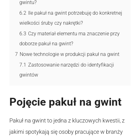
gwintu?
6.2
Ile pakuł na gwint potrzebuję do konkretnej
wielkości śruby czy nakrętki?
6.3
Czy materiał elementu ma znaczenie przy
doborze pakuł na gwint?
7
Nowe technologie w produkcji pakuł na gwint
7.1
Zastosowanie narzędzi do identyfikacji
gwintów
Pojęcie pakuł na gwint
Pakuł na gwint to jedna z kluczowych kwestii, z
jakimi spotykają się osoby pracujące w branży