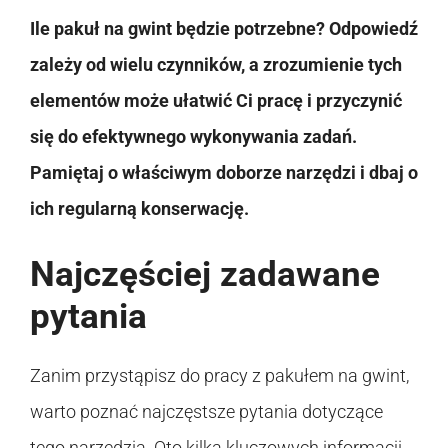
Ile pakuł na gwint będzie potrzebne? Odpowiedź
zależy od wielu czynników, a zrozumienie tych
elementów może ułatwić Ci pracę i przyczynić
się do efektywnego wykonywania zadań.
Pamiętaj o właściwym doborze narzędzi i dbaj o
ich regularną konserwację.
Najczęściej zadawane
pytania
Zanim przystąpisz do pracy z pakułem na gwint,
warto poznać najczęstsze pytania dotyczące
tego narzędzia. Oto kilka kluczowych informacji,