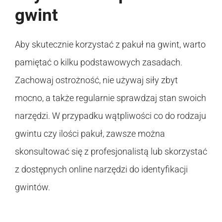
gwint
Aby skutecznie korzystać z pakuł na gwint, warto
pamiętać o kilku podstawowych zasadach.
Zachowaj ostrożność, nie używaj siły zbyt
mocno, a także regularnie sprawdzaj stan swoich
narzędzi. W przypadku wątpliwości co do rodzaju
gwintu czy ilości pakuł, zawsze można
skonsultować się z profesjonalistą lub skorzystać
z dostępnych online narzędzi do identyfikacji
gwintów.