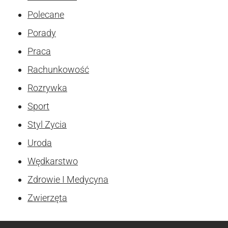
Polecane
Porady
Praca
Rachunkowość
Rozrywka
Sport
Styl Zycia
Uroda
Wędkarstwo
Zdrowie I Medycyna
Zwierzęta