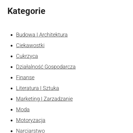
Kategorie
Budowa I Architektura
Ciekawostki
Cukrzyca
Działalność Gospodarcza
Finanse
Literatura I Sztuka
Marketing I Zarzadzanie
Moda
Motoryzacja
Narciarstwo