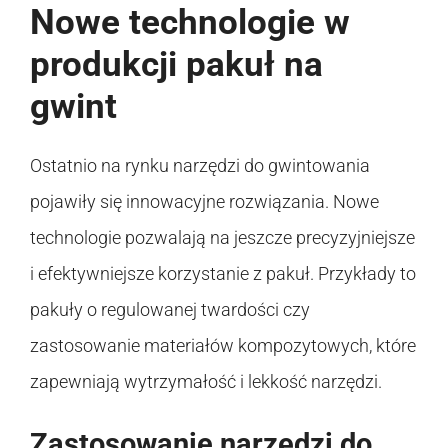
Nowe technologie w
produkcji pakuł na
gwint
Ostatnio na rynku narzędzi do gwintowania
pojawiły się innowacyjne rozwiązania. Nowe
technologie pozwalają na jeszcze precyzyjniejsze
i efektywniejsze korzystanie z pakuł. Przykłady to
pakuły o regulowanej twardości czy
zastosowanie materiałów kompozytowych, które
zapewniają wytrzymałość i lekkość narzędzi.
Zastosowanie narzędzi do