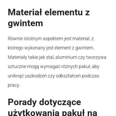
Materiał elementu z
gwintem
Równie istotnym aspektem jest materiał, z
którego wykonany jest element z gwintem.
Materiały takie jak stal, aluminium czy tworzywa
sztuczne mogą wymagać różnych pakuł, aby
uniknąć uszkodzeń czy odkształceń podczas
pracy.
Porady dotyczące
użytkowania pakuł na