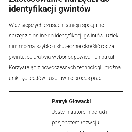
identyfikacji gwintów
W dzisiejszych czasach istnieją specjalne
narzędzia online do identyfikacji gwintów. Dzięki
nim można szybko i skutecznie określić rodzaj
gwintu, co ułatwia wybór odpowiednich pakuł.
Korzystając z nowoczesnych technologii, można
uniknąć błędów i usprawnić proces prac.
Patryk Głowacki
Jestem autorem porad i
pasjonatem rozwoju