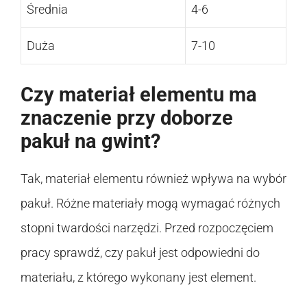
Średnia
4-6
Duża
7-10
Czy materiał elementu ma
znaczenie przy doborze
pakuł na gwint?
Tak, materiał elementu również wpływa na wybór
pakuł. Różne materiały mogą wymagać różnych
stopni twardości narzędzi. Przed rozpoczęciem
pracy sprawdź, czy pakuł jest odpowiedni do
materiału, z którego wykonany jest element.