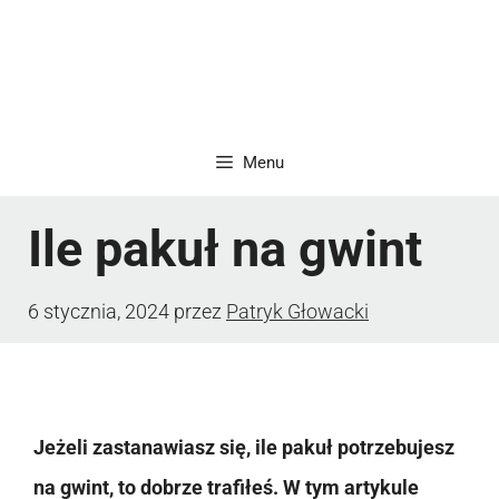
Menu
Ile pakuł na gwint
6 stycznia, 2024
przez
Patryk Głowacki
Jeżeli zastanawiasz się, ile pakuł potrzebujesz
na gwint, to dobrze trafiłeś. W tym artykule