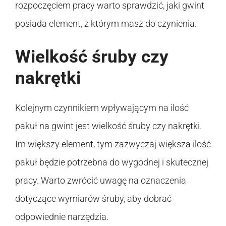
rozpoczęciem pracy warto sprawdzić, jaki gwint
posiada element, z którym masz do czynienia.
Wielkość śruby czy
nakrętki
Kolejnym czynnikiem wpływającym na ilość
pakuł na gwint jest wielkość śruby czy nakrętki.
Im większy element, tym zazwyczaj większa ilość
pakuł będzie potrzebna do wygodnej i skutecznej
pracy. Warto zwrócić uwagę na oznaczenia
dotyczące wymiarów śruby, aby dobrać
odpowiednie narzędzia.