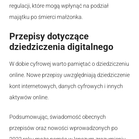
regulacji, które mogą wpłynąć na podział
majątku po śmierci małżonka.
Przepisy dotyczące
dziedziczenia digitalnego
W dobie cyfrowej warto pamiętać o dziedziczeniu
online. Nowe przepisy uwzględniają dziedziczenie
kont internetowych, danych cyfrowych i innych
aktywów online.
Podsumowując, świadomość obecnych
przepisów oraz nowości wprowadzonych po