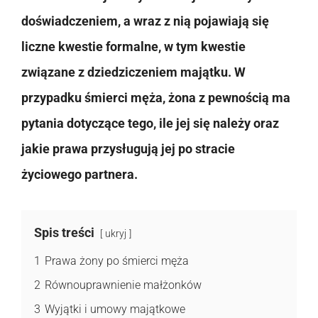
doświadczeniem, a wraz z nią pojawiają się
liczne kwestie formalne, w tym kwestie
związane z dziedziczeniem majątku. W
przypadku śmierci męża, żona z pewnością ma
pytania dotyczące tego, ile jej się należy oraz
jakie prawa przysługują jej po stracie
życiowego partnera.
Spis treści
ukryj
1
Prawa żony po śmierci męża
2
Równouprawnienie małżonków
3
Wyjątki i umowy majątkowe