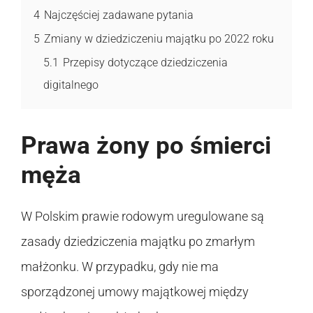
4
Najczęściej zadawane pytania
5
Zmiany w dziedziczeniu majątku po 2022 roku
5.1
Przepisy dotyczące dziedziczenia
digitalnego
Prawa żony po śmierci
męża
W Polskim prawie rodowym uregulowane są
zasady dziedziczenia majątku po zmarłym
małżonku. W przypadku, gdy nie ma
sporządzonej umowy majątkowej między