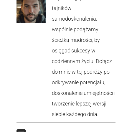
tajników
samodoskonalenia,
wspólnie podążamy
ścieżką mądrości, by
osiągać sukcesy w
codziennym życiu. Dołącz
do mnie w tej podróży po
odkrywanie potencjału,
doskonalenie umiejętności i
tworzenie lepszej wersji
siebie każdego dnia.