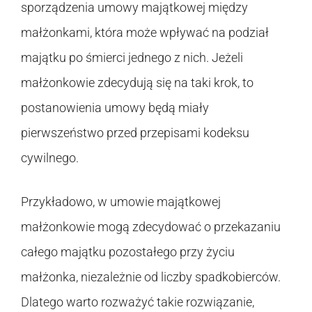
sporządzenia umowy majątkowej między
małżonkami, która może wpływać na podział
majątku po śmierci jednego z nich. Jeżeli
małżonkowie zdecydują się na taki krok, to
postanowienia umowy będą miały
pierwszeństwo przed przepisami kodeksu
cywilnego.
Przykładowo, w umowie majątkowej
małżonkowie mogą zdecydować o przekazaniu
całego majątku pozostałego przy życiu
małżonka, niezależnie od liczby spadkobierców.
Dlatego warto rozważyć takie rozwiązanie,