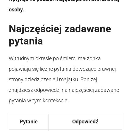
osoby.
Najczęściej zadawane
pytania
W trudnym okresie po śmierci małżonka
pojawiają się liczne pytania dotyczące prawnej
strony dziedziczenia i majątku. Poniżej
znajdziesz odpowiedzi na najczęściej zadawane
pytania w tym kontekście.
Pytanie
Odpowiedź