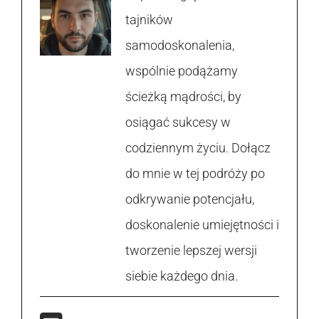
tajników
samodoskonalenia,
wspólnie podążamy
ścieżką mądrości, by
osiągać sukcesy w
codziennym życiu. Dołącz
do mnie w tej podróży po
odkrywanie potencjału,
doskonalenie umiejętności i
tworzenie lepszej wersji
siebie każdego dnia.