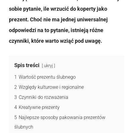
sobie pytanie, ile wrzucić do koperty jako
prezent. Choć nie ma jednej uniwersalnej
odpowiedzi na to pytanie, istnieją różne
czynniki, które warto wziąć pod uwagę.
Spis treści
ukryj
1
Wartość prezentu ślubnego
2
Względy kulturowe i regionalne
3
Czynniki do rozważenia
4
Kreatywne prezenty
5
Najlepsze sposoby pakowania prezentów
ślubnych