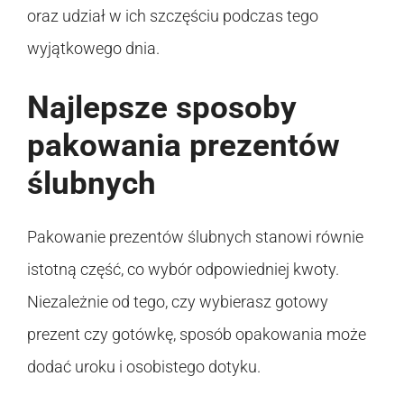
oraz udział w ich szczęściu podczas tego
wyjątkowego dnia.
Najlepsze sposoby
pakowania prezentów
ślubnych
Pakowanie prezentów ślubnych stanowi równie
istotną część, co wybór odpowiedniej kwoty.
Niezależnie od tego, czy wybierasz gotowy
prezent czy gotówkę, sposób opakowania może
dodać uroku i osobistego dotyku.