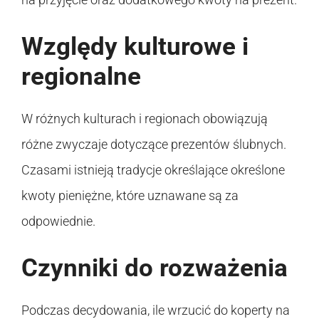
Względy kulturowe i
regionalne
W różnych kulturach i regionach obowiązują
różne zwyczaje dotyczące prezentów ślubnych.
Czasami istnieją tradycje określające określone
kwoty pieniężne, które uznawane są za
odpowiednie.
Czynniki do rozważenia
Podczas decydowania, ile wrzucić do koperty na