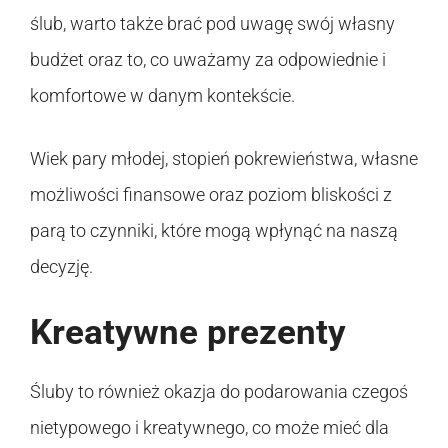
ślub, warto także brać pod uwagę swój własny
budżet oraz to, co uważamy za odpowiednie i
komfortowe w danym kontekście.
Wiek pary młodej, stopień pokrewieństwa, własne
możliwości finansowe oraz poziom bliskości z
parą to czynniki, które mogą wpłynąć na naszą
decyzję.
Kreatywne prezenty
Śluby to również okazja do podarowania czegoś
nietypowego i kreatywnego, co może mieć dla