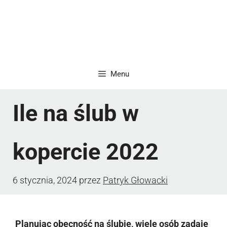
Menu
Ile na ślub w
kopercie 2022
6 stycznia, 2024
przez
Patryk Głowacki
Planując obecność na ślubie, wiele osób zadaje