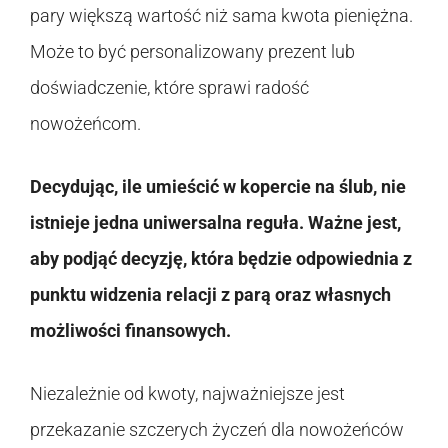
pary większą wartość niż sama kwota pieniężna.
Może to być personalizowany prezent lub
doświadczenie, które sprawi radość
nowożeńcom.
Decydując, ile umieścić w kopercie na ślub, nie
istnieje jedna uniwersalna reguła. Ważne jest,
aby podjąć decyzję, która będzie odpowiednia z
punktu widzenia relacji z parą oraz własnych
możliwości finansowych.
Niezależnie od kwoty, najważniejsze jest
przekazanie szczerych życzeń dla nowożeńców