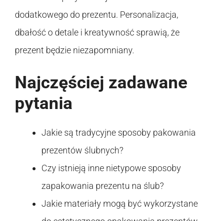
dodatkowego do prezentu. Personalizacja,
dbałość o detale i kreatywność sprawią, że
prezent będzie niezapomniany.
Najczęściej zadawane
pytania
Jakie są tradycyjne sposoby pakowania
prezentów ślubnych?
Czy istnieją inne nietypowe sposoby
zapakowania prezentu na ślub?
Jakie materiały mogą być wykorzystane