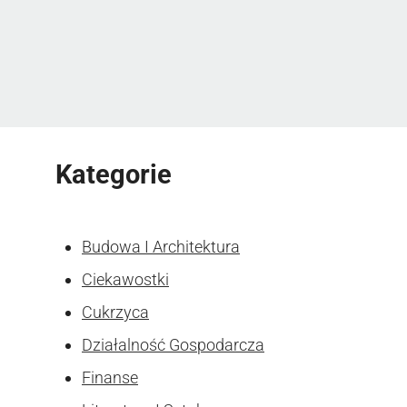
Kategorie
Budowa I Architektura
Ciekawostki
Cukrzyca
Działalność Gospodarcza
Finanse