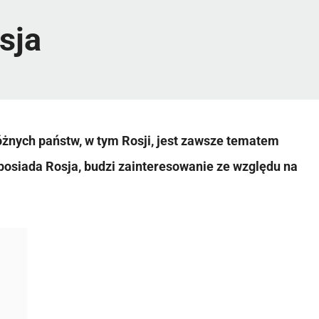
sja
żnych państw, w tym Rosji, jest zawsze tematem
posiada Rosja, budzi zainteresowanie ze względu na