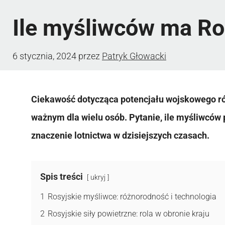
Ile myśliwców ma Ro
6 stycznia, 2024
przez
Patryk Głowacki
Ciekawość dotycząca potencjału wojskowego ró
ważnym dla wielu osób. Pytanie, ile myśliwców 
znaczenie lotnictwa w dzisiejszych czasach.
Spis treści
ukryj
1
Rosyjskie myśliwce: różnorodność i technologia
2
Rosyjskie siły powietrzne: rola w obronie kraju