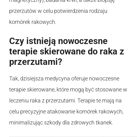
przerzutów w celu potwierdzenia rodzaju
komórek rakowych.
Czy istnieją nowoczesne
terapie skierowane do raka z
przerzutami?
Tak, dzisiejsza medycyna oferuje nowoczesne
terapie skierowane, które mogą być stosowane w
leczeniu raka z przerzutami. Terapie te mają na
celu precyzyjne atakowanie komórek rakowych,
minimalizując szkody dla zdrowych tkanek.