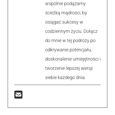
wspólnie podążamy
ścieżką mądrości, by
osiągać sukcesy w
codziennym życiu. Dołącz
do mnie w tej podróży po
odkrywanie potencjału,
doskonalenie umiejętności i
tworzenie lepszej wersji
siebie każdego dnia.