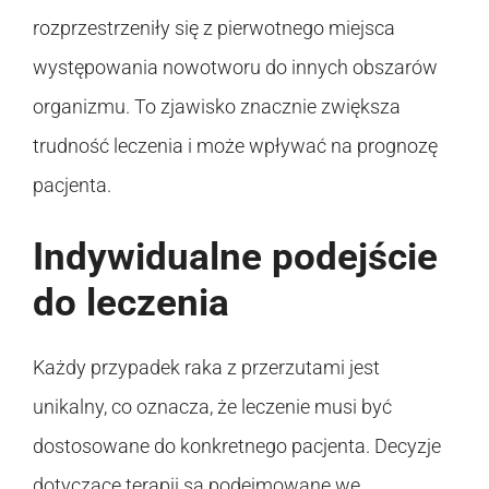
rozprzestrzeniły się z pierwotnego miejsca
występowania nowotworu do innych obszarów
organizmu. To zjawisko znacznie zwiększa
trudność leczenia i może wpływać na prognozę
pacjenta.
Indywidualne podejście
do leczenia
Każdy przypadek raka z przerzutami jest
unikalny, co oznacza, że leczenie musi być
dostosowane do konkretnego pacjenta. Decyzje
dotyczące terapii są podejmowane we