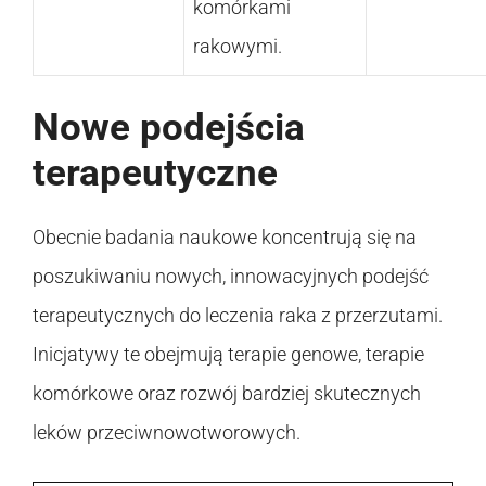
komórkami
rakowymi.
Nowe podejścia
terapeutyczne
Obecnie badania naukowe koncentrują się na
poszukiwaniu nowych, innowacyjnych podejść
terapeutycznych do leczenia raka z przerzutami.
Inicjatywy te obejmują terapie genowe, terapie
komórkowe oraz rozwój bardziej skutecznych
leków przeciwnowotworowych.