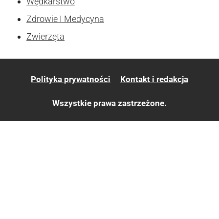
Wędkarstwo
Zdrowie I Medycyna
Zwierzęta
Polityka prywatności
Kontakt i redakcja
Wszystkie prawa zastrzeżone.