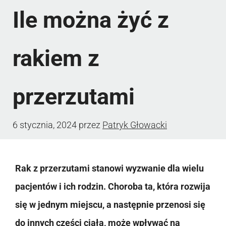
Ile można żyć z
rakiem z
przerzutami
6 stycznia, 2024
przez
Patryk Głowacki
Rak z przerzutami stanowi wyzwanie dla wielu
pacjentów i ich rodzin. Choroba ta, która rozwija
się w jednym miejscu, a następnie przenosi się
do innych części ciała, może wpływać na