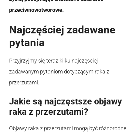
przeciwnowotworowe.
Najczęściej zadawane
pytania
Przyjrzyjmy się teraz kilku najczęściej
zadawanym pytaniom dotyczącym raka z
przerzutami.
Jakie są najczęstsze objawy
raka z przerzutami?
Objawy raka z przerzutami mogą być różnorodne