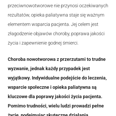
przeciwnowotworowe nie przynosi oczekiwanych
rezultatów, opieka paliatywna staje się ważnym
elementem wsparcia pacjenta. Jej celem jest
złagodzenie objawów choroby, poprawa jakości
życia i zapewnienie godnej śmierci.
Choroba nowotworowa z przerzutami to trudne
wyzwanie, jednak każdy przypadek jest
wyjątkowy. Indywidualne podejście do leczenia,
wsparcie społeczne i opieka paliatywna są
kluczowe dla poprawy jakości życia pacjenta.
Pomimo trudności, wielu ludzi prowadzi pełne
życie, podejmując skuteczne działania