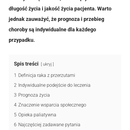
długość życia i jakość życia pacjenta. Warto
jednak zauważyć, że prognoza i przebieg
choroby są indywidualne dla każdego
przypadku.
Spis treści
ukryj
1
Definicja raka z przerzutami
2
Indywidualne podejście do leczenia
3
Prognoza życia
4
Znaczenie wsparcia społecznego
5
Opieka paliatywna
6
Najczęściej zadawane pytania