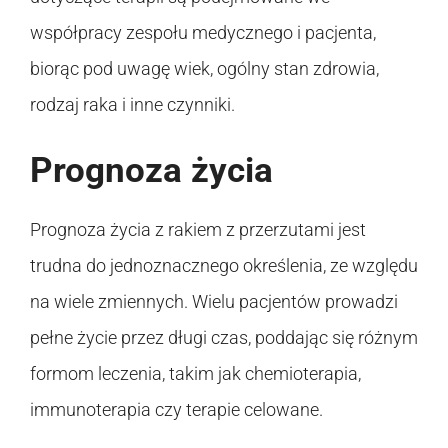
współpracy zespołu medycznego i pacjenta,
biorąc pod uwagę wiek, ogólny stan zdrowia,
rodzaj raka i inne czynniki.
Prognoza życia
Prognoza życia z rakiem z przerzutami jest
trudna do jednoznacznego określenia, ze względu
na wiele zmiennych. Wielu pacjentów prowadzi
pełne życie przez długi czas, poddając się różnym
formom leczenia, takim jak chemioterapia,
immunoterapia czy terapie celowane.