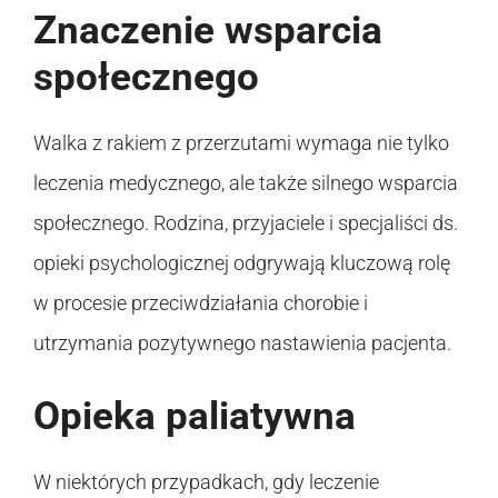
Znaczenie wsparcia
społecznego
Walka z rakiem z przerzutami wymaga nie tylko
leczenia medycznego, ale także silnego wsparcia
społecznego. Rodzina, przyjaciele i specjaliści ds.
opieki psychologicznej odgrywają kluczową rolę
w procesie przeciwdziałania chorobie i
utrzymania pozytywnego nastawienia pacjenta.
Opieka paliatywna
W niektórych przypadkach, gdy leczenie