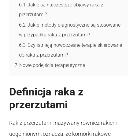
6.1
Jakie są najczęstsze objawy raka z
przerzutami?
6.2
Jakie metody diagnostyczne są stosowane
w przypadku raka z przerzutami?
6.3
Czy istnieją nowoczesne terapie skierowane
do raka z przerzutami?
7
Nowe podejścia terapeutyczne
Definicja raka z
przerzutami
Rak z przerzutami, nazywany również rakiem
uogólnionym, oznacza, że komórki rakowe