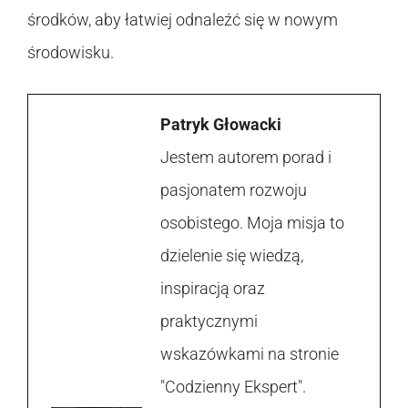
środków, aby łatwiej odnaleźć się w nowym
środowisku.
Patryk Głowacki
Jestem autorem porad i
pasjonatem rozwoju
osobistego. Moja misja to
dzielenie się wiedzą,
inspiracją oraz
praktycznymi
wskazówkami na stronie
"Codzienny Ekspert".