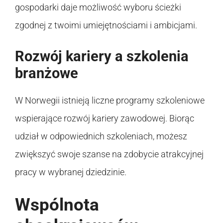
gospodarki daje możliwość wyboru ścieżki
zgodnej z twoimi umiejętnościami i ambicjami.
Rozwój kariery a szkolenia
branżowe
W Norwegii istnieją liczne programy szkoleniowe
wspierające rozwój kariery zawodowej. Biorąc
udział w odpowiednich szkoleniach, możesz
zwiększyć swoje szanse na zdobycie atrakcyjnej
pracy w wybranej dziedzinie.
Wspólnota