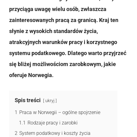
przyciąga uwagę wielu osób, zwłaszcza
zainteresowanych pracą za granicą. Kraj ten
słynie z wysokich standardów życia,
atrakcyjnych warunków pracy i korzystnego
systemu podatkowego. Dlatego warto przyjrzeć
się bliżej możliwościom zarobkowym, jakie
oferuje Norwegia.
Spis treści
ukryj
1
Praca w Norwegii – ogólne spojrzenie
1.1
Rodzaje pracy i zarobki
2
System podatkowy i koszty życia