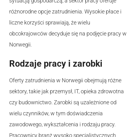
sytuacją gospodarczą, a sektor pracy oferuje
różnorodne opcje zatrudnienia. Wysokie płace i
liczne korzyści sprawiają, że wielu
obcokrajowców decyduje się na podjęcie pracy w
Norwegii.
Rodzaje pracy i zarobki
Oferty zatrudnienia w Norwegii obejmują różne
sektory, takie jak przemysł, IT, opieka zdrowotna
czy budownictwo. Zarobki są uzależnione od
wielu czynników, w tym doświadczenia
zawodowego, wykształcenia i rodzaju pracy.
Pracownicy branż wysoko specjalistycznych