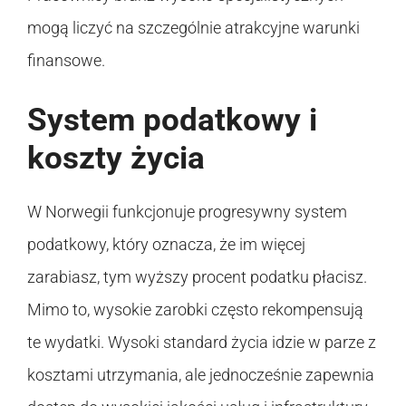
mogą liczyć na szczególnie atrakcyjne warunki
finansowe.
System podatkowy i
koszty życia
W Norwegii funkcjonuje progresywny system
podatkowy, który oznacza, że im więcej
zarabiasz, tym wyższy procent podatku płacisz.
Mimo to, wysokie zarobki często rekompensują
te wydatki. Wysoki standard życia idzie w parze z
kosztami utrzymania, ale jednocześnie zapewnia