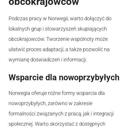
obcokrajowców
Podczas pracy w Norwegii, warto dołączyć do
lokalnych grup i stowarzyszeń skupiających
obcokrajowców. Tworzenie wspólnoty może
ułatwić proces adaptacji, a także pozwolić na
wymianę doświadczeń i informacji.
Wsparcie dla nowoprzybyłych
Norwegia oferuje różne formy wsparcia dla
nowoprzybyłych, zarówno w zakresie
formalności związanych z pracą, jak i integracji
społecznej. Warto skorzystać z dostępnych