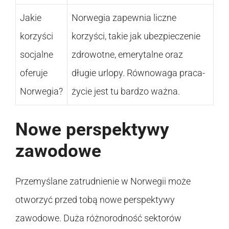
Jakie
Norwegia zapewnia liczne
korzyści
korzyści, takie jak ubezpieczenie
socjalne
zdrowotne, emerytalne oraz
oferuje
długie urlopy. Równowaga praca-
Norwegia?
życie jest tu bardzo ważna.
Nowe perspektywy
zawodowe
Przemyślane zatrudnienie w Norwegii może
otworzyć przed tobą nowe perspektywy
zawodowe. Duża różnorodność sektorów