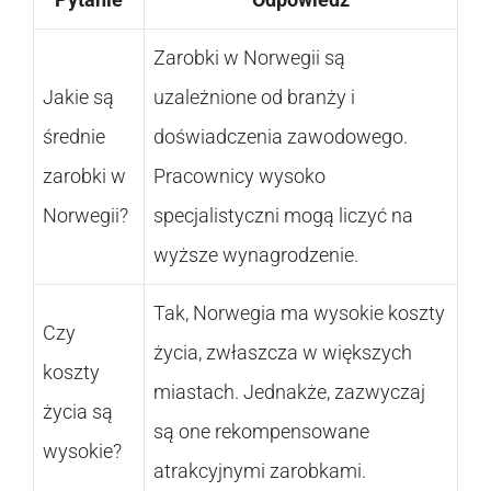
Zarobki w Norwegii są
Jakie są
uzależnione od branży i
średnie
doświadczenia zawodowego.
zarobki w
Pracownicy wysoko
Norwegii?
specjalistyczni mogą liczyć na
wyższe wynagrodzenie.
Tak, Norwegia ma wysokie koszty
Czy
życia, zwłaszcza w większych
koszty
miastach. Jednakże, zazwyczaj
życia są
są one rekompensowane
wysokie?
atrakcyjnymi zarobkami.