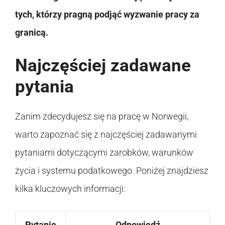
tych, którzy pragną podjąć wyzwanie pracy za
granicą.
Najczęściej zadawane
pytania
Zanim zdecydujesz się na pracę w Norwegii,
warto zapoznać się z najczęściej zadawanymi
pytaniami dotyczącymi zarobków, warunków
życia i systemu podatkowego. Poniżej znajdziesz
kilka kluczowych informacji:
Pytanie
Odpowiedź