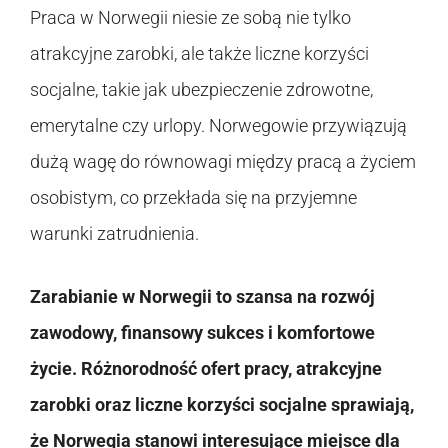
Praca w Norwegii niesie ze sobą nie tylko
atrakcyjne zarobki, ale także liczne korzyści
socjalne, takie jak ubezpieczenie zdrowotne,
emerytalne czy urlopy. Norwegowie przywiązują
dużą wagę do równowagi między pracą a życiem
osobistym, co przekłada się na przyjemne
warunki zatrudnienia.
Zarabianie w Norwegii to szansa na rozwój
zawodowy, finansowy sukces i komfortowe
życie. Różnorodność ofert pracy, atrakcyjne
zarobki oraz liczne korzyści socjalne sprawiają,
że Norwegia stanowi interesujące miejsce dla