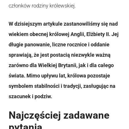
członków rodziny królewskiej.
W dzisiejszym artykule zastanowiliśmy się nad
wiekiem obecnej królowej Anglii, Elżbiety II. Jej
długie panowanie, liczne rocznice i oddanie
sprawiają, że jest postacią niezwykle ważną
zarówno dla Wielkiej Brytanii, jak i dla całego
świata. Mimo upływu lat, królowa pozostaje
symbolem stabilności i tradycji, zasługując na
szacunek i podziw.
Najczęściej zadawane
pytania