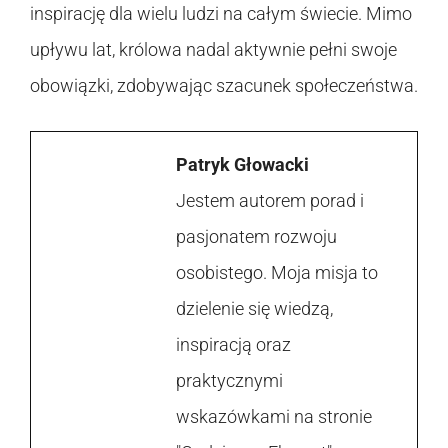
inspirację dla wielu ludzi na całym świecie. Mimo
upływu lat, królowa nadal aktywnie pełni swoje
obowiązki, zdobywając szacunek społeczeństwa.
Patryk Głowacki
Jestem autorem porad i
pasjonatem rozwoju
osobistego. Moja misja to
dzielenie się wiedzą,
inspiracją oraz
praktycznymi
wskazówkami na stronie