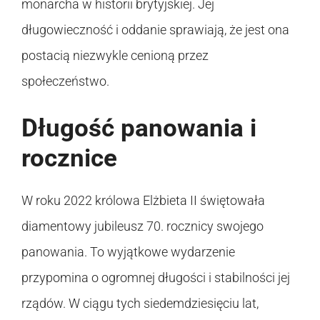
monarcha w historii brytyjskiej. Jej
długowieczność i oddanie sprawiają, że jest ona
postacią niezwykle cenioną przez
społeczeństwo.
Długość panowania i
rocznice
W roku 2022 królowa Elżbieta II świętowała
diamentowy jubileusz 70. rocznicy swojego
panowania. To wyjątkowe wydarzenie
przypomina o ogromnej długości i stabilności jej
rządów. W ciągu tych siedemdziesięciu lat,