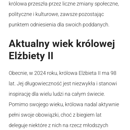
królowa przeszła przez liczne zmiany społeczne,
polityczne i kulturowe, zawsze pozostając
punktem odniesienia dla swoich poddanych.
Aktualny wiek królowej
Elżbiety II
Obecnie, w 2024 roku, królowa Elżbieta II ma 98
lat. Jej długowieczność jest niezwykła i stanowi
inspirację dla wielu ludzi na całym świecie.
Pomimo swojego wieku, królowa nadal aktywnie
pełni swoje obowiązki, choć z biegiem lat
deleguje niektóre z nich na rzecz młodszych