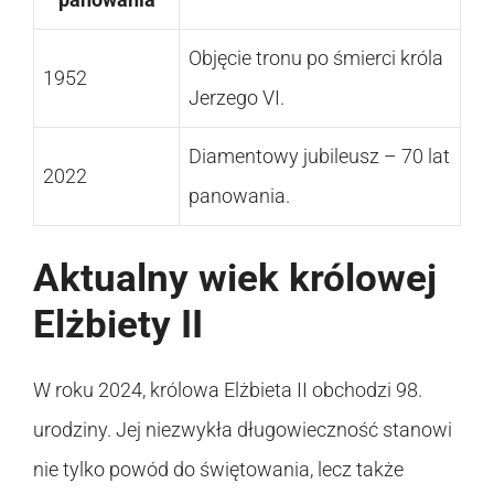
Objęcie tronu po śmierci króla
1952
Jerzego VI.
Diamentowy jubileusz – 70 lat
2022
panowania.
Aktualny wiek królowej
Elżbiety II
W roku 2024, królowa Elżbieta II obchodzi 98.
urodziny. Jej niezwykła długowieczność stanowi
nie tylko powód do świętowania, lecz także