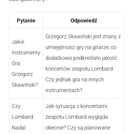
Pytanie
Odpowiedź
Grzegorz Skawiński jest znany z
Jakie
umiejętności gry na gitarze, co
Instrumenty
dodatkowo podkreślało jakość
Gra
koncertów zespołu Lombard.
Grzegorz
Czy jednak gra na innych
Skawiński?
instrumentach?
Czy
Jak sytuacja z koncertami
Lombard
zespołu Lombard wygląda
Nadal
obecnie? Czy są planowane