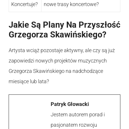
Koncertuje?
nowe trasy koncertowe?
Jakie Są Plany Na Przyszłość
Grzegorza Skawińskiego?
Artysta wciąż pozostaje aktywny, ale czy są już
zapowiedzi nowych projektów muzycznych
Grzegorza Skawińskiego na nadchodzące
miesiące lub lata?
Patryk Głowacki
Jestem autorem porad i
pasjonatem rozwoju