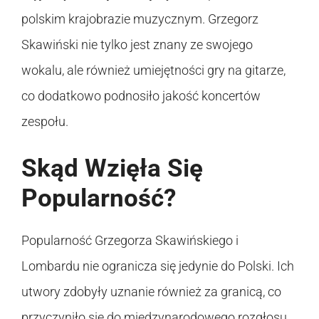
polskim krajobrazie muzycznym. Grzegorz
Skawiński nie tylko jest znany ze swojego
wokalu, ale również umiejętności gry na gitarze,
co dodatkowo podnosiło jakość koncertów
zespołu.
Skąd Wzięła Się
Popularność?
Popularność Grzegorza Skawińskiego i
Lombardu nie ogranicza się jedynie do Polski. Ich
utwory zdobyły uznanie również za granicą, co
przyczyniło się do międzynarodowego rozgłosu.