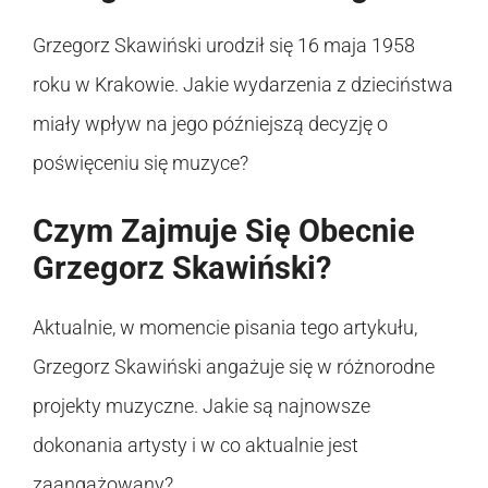
Grzegorz Skawiński urodził się 16 maja 1958
roku w Krakowie. Jakie wydarzenia z dzieciństwa
miały wpływ na jego późniejszą decyzję o
poświęceniu się muzyce?
Czym Zajmuje Się Obecnie
Grzegorz Skawiński?
Aktualnie, w momencie pisania tego artykułu,
Grzegorz Skawiński angażuje się w różnorodne
projekty muzyczne. Jakie są najnowsze
dokonania artysty i w co aktualnie jest
zaangażowany?