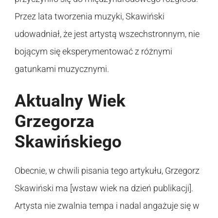
Przez lata tworzenia muzyki, Skawiński
udowadniał, że jest artystą wszechstronnym, nie
bojącym się eksperymentować z różnymi
gatunkami muzycznymi.
Aktualny Wiek
Grzegorza
Skawińskiego
Obecnie, w chwili pisania tego artykułu, Grzegorz
Skawiński ma [wstaw wiek na dzień publikacji].
Artysta nie zwalnia tempa i nadal angażuje się w