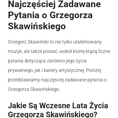
Najczęściej Zadawane
Pytania o Grzegorza
Skawińskiego
Grzegorz Skawiński to nie tylko utalentowany
muzyk, ale także postać, wokół której krążą liczne
pytania dotyczące zarówno jego życia
prywatnego, jak i kariery artystycznej. Poniżej
przedstawiamy najczęściej zadawane pytania o
Grzegorza Skawińskiego.
Jakie Są Wczesne Lata Życia
Grzegorza Skawińskiego?