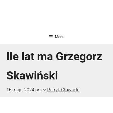
Menu
Ile lat ma Grzegorz
Skawiński
15 maja, 2024
przez
Patryk Głowacki