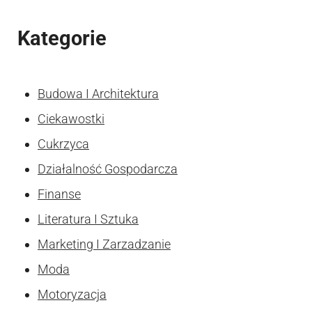
Kategorie
Budowa I Architektura
Ciekawostki
Cukrzyca
Działalność Gospodarcza
Finanse
Literatura I Sztuka
Marketing I Zarzadzanie
Moda
Motoryzacja