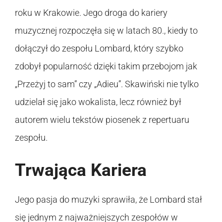
roku w Krakowie. Jego droga do kariery
muzycznej rozpoczęła się w latach 80., kiedy to
dołączył do zespołu Lombard, który szybko
zdobył popularność dzięki takim przebojom jak
„Przeżyj to sam” czy „Adieu”. Skawiński nie tylko
udzielał się jako wokalista, lecz również był
autorem wielu tekstów piosenek z repertuaru
zespołu.
Trwająca Kariera
Jego pasja do muzyki sprawiła, że Lombard stał
się jednym z najważniejszych zespołów w