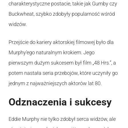
charakterystyczne postacie, takie jak Gumby czy
Buckwheat, szybko zdobyły popularność wśród
widzów.
Przejście do kariery aktorskiej filmowej było dla
Murphy’ego naturalnym krokiem. Jego
pierwszym dużym sukcesem był film „48 Hrs.”, a
potem nastała seria przebojów, które uczyniły go
jednym z najważniejszych aktorów lat 80.
Odznaczenia i sukcesy
Eddie Murphy nie tylko zdobył serca widzów, ale