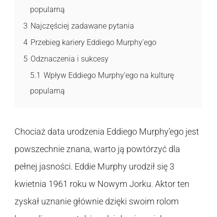
popularną
3
Najczęściej zadawane pytania
4
Przebieg kariery Eddiego Murphy’ego
5
Odznaczenia i sukcesy
5.1
Wpływ Eddiego Murphy’ego na kulturę
popularną
Chociaż data urodzenia Eddiego Murphy’ego jest
powszechnie znana, warto ją powtórzyć dla
pełnej jasności. Eddie Murphy urodził się 3
kwietnia 1961 roku w Nowym Jorku. Aktor ten
zyskał uznanie głównie dzięki swoim rolom