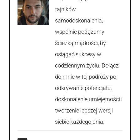
tajników
samodoskonalenia,
wspólnie podążamy
ścieżką mądrości, by
osiągać sukcesy w
codziennym życiu. Dołącz
do mnie w tej podróży po
odkrywanie potencjału,
doskonalenie umiejętności i
tworzenie lepszej wersji
siebie każdego dnia.