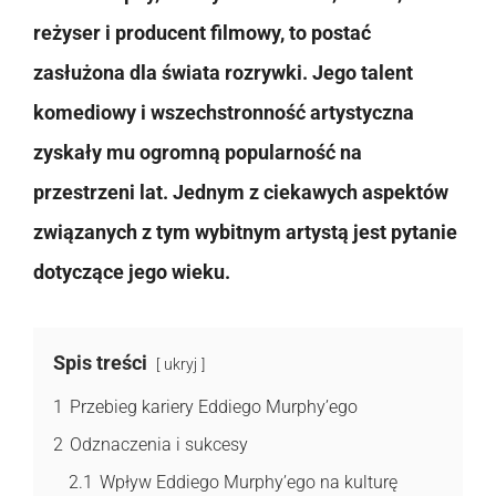
reżyser i producent filmowy, to postać
zasłużona dla świata rozrywki. Jego talent
komediowy i wszechstronność artystyczna
zyskały mu ogromną popularność na
przestrzeni lat. Jednym z ciekawych aspektów
związanych z tym wybitnym artystą jest pytanie
dotyczące jego wieku.
Spis treści
ukryj
1
Przebieg kariery Eddiego Murphy’ego
2
Odznaczenia i sukcesy
2.1
Wpływ Eddiego Murphy’ego na kulturę