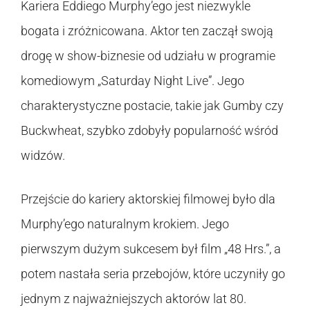
Kariera Eddiego Murphy’ego jest niezwykle
bogata i zróżnicowana. Aktor ten zaczął swoją
drogę w show-biznesie od udziału w programie
komediowym „Saturday Night Live”. Jego
charakterystyczne postacie, takie jak Gumby czy
Buckwheat, szybko zdobyły popularność wśród
widzów.
Przejście do kariery aktorskiej filmowej było dla
Murphy’ego naturalnym krokiem. Jego
pierwszym dużym sukcesem był film „48 Hrs.”, a
potem nastała seria przebojów, które uczyniły go
jednym z najważniejszych aktorów lat 80.