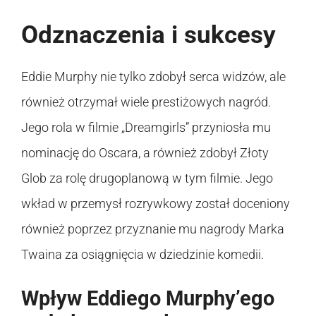
Odznaczenia i sukcesy
Eddie Murphy nie tylko zdobył serca widzów, ale
również otrzymał wiele prestiżowych nagród.
Jego rola w filmie „Dreamgirls” przyniosła mu
nominację do Oscara, a również zdobył Złoty
Glob za rolę drugoplanową w tym filmie. Jego
wkład w przemysł rozrywkowy został doceniony
również poprzez przyznanie mu nagrody Marka
Twaina za osiągnięcia w dziedzinie komedii.
Wpływ Eddiego Murphy’ego