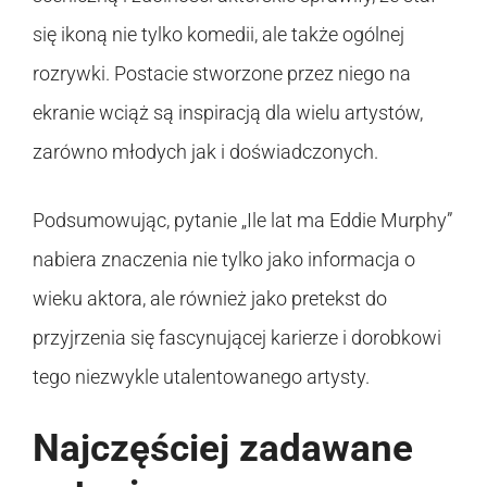
się ikoną nie tylko komedii, ale także ogólnej
rozrywki. Postacie stworzone przez niego na
ekranie wciąż są inspiracją dla wielu artystów,
zarówno młodych jak i doświadczonych.
Podsumowując, pytanie „Ile lat ma Eddie Murphy”
nabiera znaczenia nie tylko jako informacja o
wieku aktora, ale również jako pretekst do
przyjrzenia się fascynującej karierze i dorobkowi
tego niezwykle utalentowanego artysty.
Najczęściej zadawane