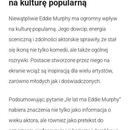
na kulturę popularną
Niewątpliwie Eddie Murphy ma ogromny wpływ
na kulturę popularną. Jego dowcip, energia
sceniczną i zdolności aktorskie sprawiły, że stał
się ikoną nie tylko komedii, ale także ogólnej
rozrywki. Postacie stworzone przez niego na
ekranie wciąż są inspiracją dla wielu artystów,
zarówno młodych jak i doświadczonych.
Podsumowując, pytanie „Ile lat ma Eddie Murphy”
nabiera znaczenia nie tylko jako informacja o
wieku aktora, ale również jako pretekst do