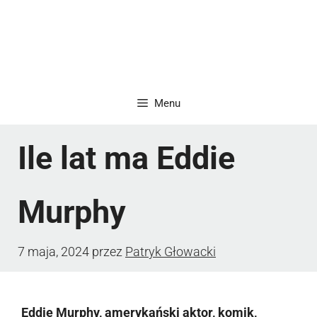
Menu
Ile lat ma Eddie
Murphy
7 maja, 2024
przez
Patryk Głowacki
Eddie Murphy, amerykański aktor, komik,