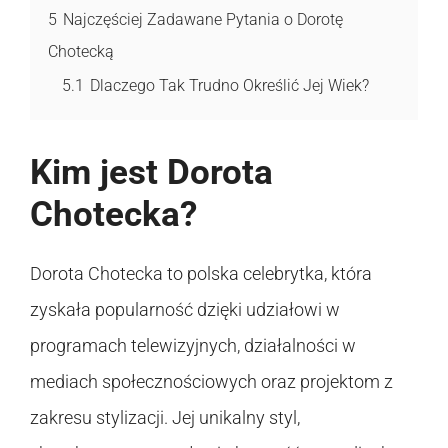
5
Najczęściej Zadawane Pytania o Dorotę
Chotecką
5.1
Dlaczego Tak Trudno Określić Jej Wiek?
Kim jest Dorota
Chotecka?
Dorota Chotecka to polska celebrytka, która
zyskała popularność dzięki udziałowi w
programach telewizyjnych, działalności w
mediach społecznościowych oraz projektom z
zakresu stylizacji. Jej unikalny styl,