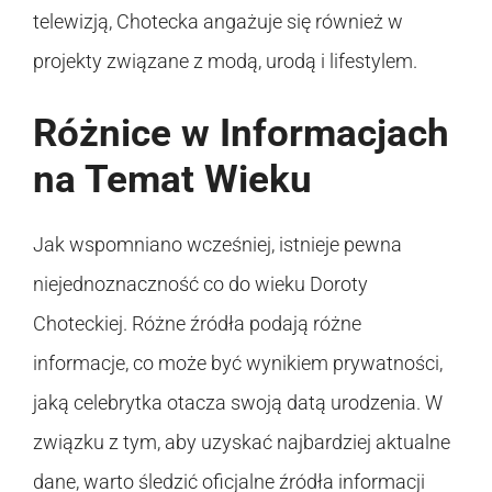
telewizją, Chotecka angażuje się również w
projekty związane z modą, urodą i lifestylem.
Różnice w Informacjach
na Temat Wieku
Jak wspomniano wcześniej, istnieje pewna
niejednoznaczność co do wieku Doroty
Choteckiej. Różne źródła podają różne
informacje, co może być wynikiem prywatności,
jaką celebrytka otacza swoją datą urodzenia. W
związku z tym, aby uzyskać najbardziej aktualne
dane, warto śledzić oficjalne źródła informacji