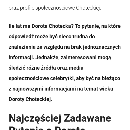
oraz profile społecznościowe Choteckiej.
Ile lat ma Dorota Chotecka? To pytanie, na które
odpowiedź może być nieco trudna do
znalezienia ze względu na brak jednoznacznych
informacji. Jednakże, zainteresowani mogą
śledzić różne źródła oraz media
społecznościowe celebrytki, aby być na bieżąco
z najnowszymi informacjami na temat wieku
Doroty Choteckiej.
Najczęściej Zadawane