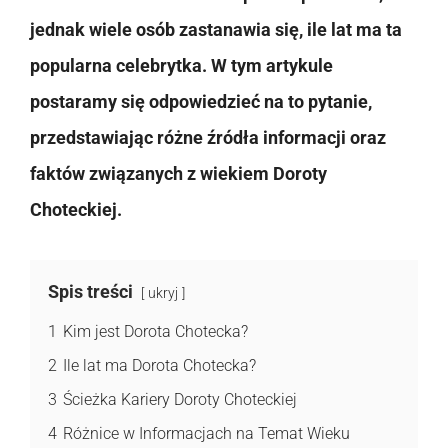
jednak wiele osób zastanawia się, ile lat ma ta
popularna celebrytka. W tym artykule
postaramy się odpowiedzieć na to pytanie,
przedstawiając różne źródła informacji oraz
faktów związanych z wiekiem Doroty
Choteckiej.
Spis treści
ukryj
1
Kim jest Dorota Chotecka?
2
Ile lat ma Dorota Chotecka?
3
Ścieżka Kariery Doroty Choteckiej
4
Różnice w Informacjach na Temat Wieku