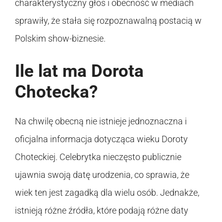
charakterystyczny głos i obecność w mediach
sprawiły, że stała się rozpoznawalną postacią w
Polskim show-biznesie.
Ile lat ma Dorota
Chotecka?
Na chwilę obecną nie istnieje jednoznaczna i
oficjalna informacja dotycząca wieku Doroty
Choteckiej. Celebrytka nieczęsto publicznie
ujawnia swoją datę urodzenia, co sprawia, że
wiek ten jest zagadką dla wielu osób. Jednakże,
istnieją różne źródła, które podają różne daty