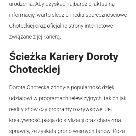
urodzenia. Aby uzyskać najbardziej aktualną
informację, warto śledzić media społecznościowe
Choteckiej oraz oficjalne strony internetowe
związane z jej karierą.
Ścieżka Kariery Doroty
Choteckiej
Dorota Chotecka zdobyła popularność dzięki
udziałowi w programach telewizyjnych, takich jak
reality show czy programy rozrywkowe. Jej
kreatywność, pasja do stylizacji oraz charyzma
sprawiły, że zyskała grono wiernych fanów. Poza