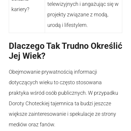
telewizyjnych i angażując się w
kariery?
projekty związane z modą,
urodą i lifestylem.
Dlaczego Tak Trudno Określić
Jej Wiek?
Obejmowanie prywatnością informacji
dotyczących wieku to często stosowana
praktyka wśród osób publicznych. W przypadku
Doroty Choteckiej tajemnica ta budzi jeszcze
większe zainteresowanie i spekulacje ze strony
mediów oraz fanów.