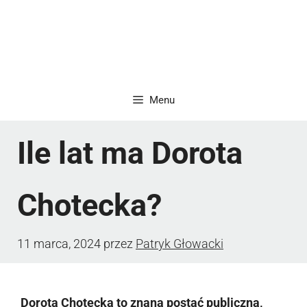
Menu
Ile lat ma Dorota
Chotecka?
11 marca, 2024
przez
Patryk Głowacki
Dorota Chotecka to znana postać publiczna,