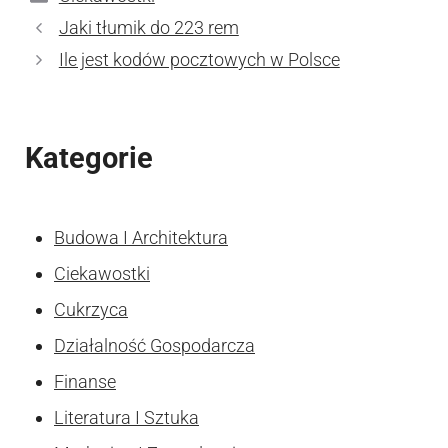
Jaki tłumik do 223 rem
Ile jest kodów pocztowych w Polsce
Kategorie
Budowa I Architektura
Ciekawostki
Cukrzyca
Działalność Gospodarcza
Finanse
Literatura I Sztuka