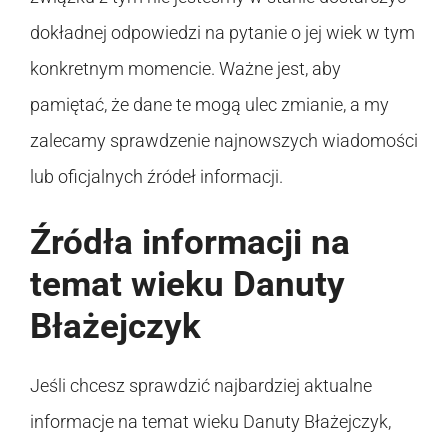
dokładnej odpowiedzi na pytanie o jej wiek w tym
konkretnym momencie. Ważne jest, aby
pamiętać, że dane te mogą ulec zmianie, a my
zalecamy sprawdzenie najnowszych wiadomości
lub oficjalnych źródeł informacji.
Źródła informacji na
temat wieku Danuty
Błażejczyk
Jeśli chcesz sprawdzić najbardziej aktualne
informacje na temat wieku Danuty Błażejczyk,