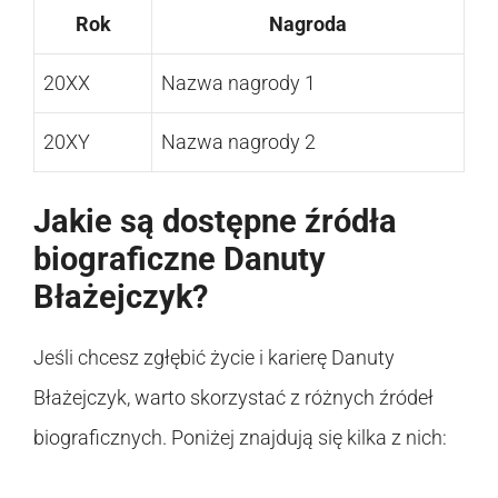
Rok
Nagroda
20XX
Nazwa nagrody 1
20XY
Nazwa nagrody 2
Jakie są dostępne źródła
biograficzne Danuty
Błażejczyk?
Jeśli chcesz zgłębić życie i karierę Danuty
Błażejczyk, warto skorzystać z różnych źródeł
biograficznych. Poniżej znajdują się kilka z nich: