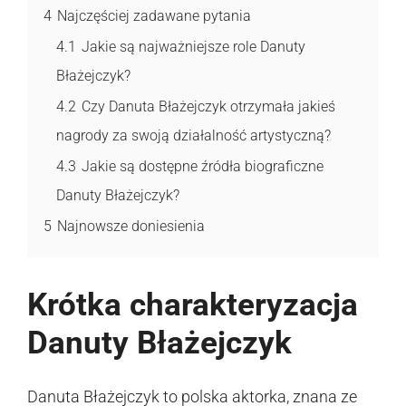
4
Najczęściej zadawane pytania
4.1
Jakie są najważniejsze role Danuty
Błażejczyk?
4.2
Czy Danuta Błażejczyk otrzymała jakieś
nagrody za swoją działalność artystyczną?
4.3
Jakie są dostępne źródła biograficzne
Danuty Błażejczyk?
5
Najnowsze doniesienia
Krótka charakteryzacja
Danuty Błażejczyk
Danuta Błażejczyk to polska aktorka, znana ze