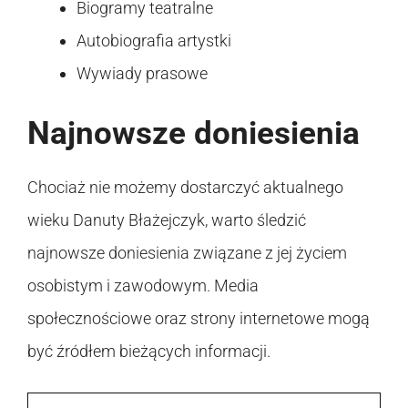
Biogramy teatralne
Autobiografia artystki
Wywiady prasowe
Najnowsze doniesienia
Chociaż nie możemy dostarczyć aktualnego
wieku Danuty Błażejczyk, warto śledzić
najnowsze doniesienia związane z jej życiem
osobistym i zawodowym. Media
społecznościowe oraz strony internetowe mogą
być źródłem bieżących informacji.