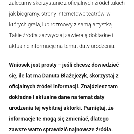
zalecamy skorzystanie z oficjalnych źródeł takich
jak biogramy, strony internetowe teatrów, w
których grała, lub rozmowy z samą artystką.
Takie źródła zazwyczaj zawierają dokładne i
aktualne informacje na temat daty urodzenia.
Wniosek jest prosty – jeśli chcesz dowiedzieć
się, ile lat ma Danuta Błażejczyk, skorzystaj z
oficjalnych źródeł informacji. Znajdziesz tam
dokładne i aktualne dane na temat daty
urodzenia tej wybitnej aktorki. Pamiętaj, że
informacje te mogą się zmieniać, dlatego
zawsze warto sprawdzić najnowsze źródła.