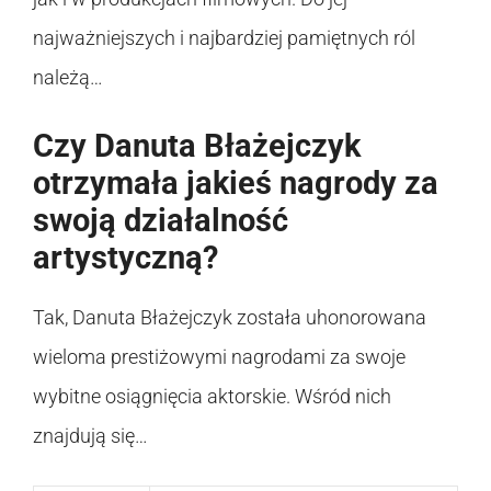
najważniejszych i najbardziej pamiętnych ról
należą…
Czy Danuta Błażejczyk
otrzymała jakieś nagrody za
swoją działalność
artystyczną?
Tak, Danuta Błażejczyk została uhonorowana
wieloma prestiżowymi nagrodami za swoje
wybitne osiągnięcia aktorskie. Wśród nich
znajdują się…