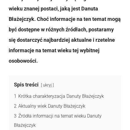
wieku znanej postaci, jaką jest Danuta
Błażejczyk. Choć informacje na ten temat mogą
być dostępne w różnych źródłach, postaramy
się dostarczyć najbardziej aktualne i rzetelne
informacje na temat wieku tej wybitnej
osobowości.
Spis treści
ukryj
1
Krótka charakteryzacja Danuty Błażejczyk
2
Aktualny wiek Danuty Błażejczyk
3
Źródła informacji na temat wieku Danuty
Błażejczyk