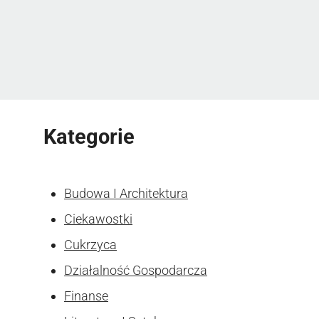
Kategorie
Budowa I Architektura
Ciekawostki
Cukrzyca
Działalność Gospodarcza
Finanse