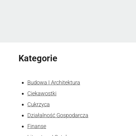
Kategorie
Budowa I Architektura
Ciekawostki
Cukrzyca
Działalność Gospodarcza
Finanse