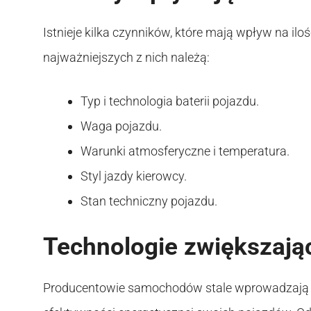
Istnieje kilka czynników, które mają wpływ na il
najważniejszych z nich należą:
Typ i technologia baterii pojazdu.
Waga pojazdu.
Warunki atmosferyczne i temperatura.
Styl jazdy kierowcy.
Stan techniczny pojazdu.
Technologie zwiększają
Producentowie samochodów stale wprowadzają in